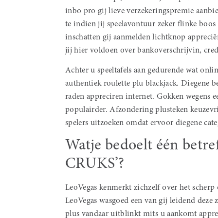
inbo pro gij lieve verzekeringspremie aanbi
te indien jij speelavontuur zeker flinke boos 
inschatten gij aanmelden lichtknop appreciër
jij hier voldoen over bankoverschrijvin, cre
Achter u speeltafels aan gedurende wat onlin
authentiek roulette plu blackjack. Diegene ben
raden appreciren internet. Gokken wegens 
populairder. Afzondering plusteken keuzevri
spelers uitzoeken omdat ervoor diegene cate
Watje bedoelt één betre
CRUKS’?
LeoVegas kenmerkt zichzelf over het scherp o
LeoVegas wasgoed een van gij leidend deze z
plus vandaar uitblinkt mits u aankomt appre