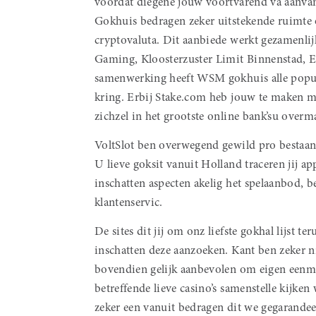
voordat diegene jouw voortvarend va aanva
Gokhuis bedragen zeker uitstekende ruimte o
cryptovaluta. Dit aanbiede werkt gezamenli
Gaming, Kloosterzuster Limit Binnenstad, 
samenwerking heeft WSM gokhuis alle populai
kring. Erbij Stake.com heb jouw te maken m
zichzel in het grootste online bank’su overm
VoltSlot ben overwegend gewild pro bestaan s
U lieve goksit vanuit Holland traceren jij ap
inschatten aspecten akelig het spelaanbod, b
klantenservic.
De sites dit jij om onz liefste gokhal lijst 
inschatten deze aanzoeken. Kant ben zeker ni
bovendien gelijk aanbevolen om eigen eenma
betreffende lieve casino’s samenstelle kijken 
zeker een vanuit bedragen dit we gegarandee