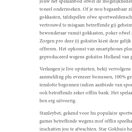
jouw het spelaanbod ofwel de mogelijkheden
toneel onderzoeken. Of je nou begaanbaar z
gokkasten, tafelspellen ofwe sportweddensch
vertrouwd te misgaan betreffende gij geheims
bewonderaar vanuit gokkasten, poker ofwel re
Zorgen pro deze jij goksites kiest deze gelij
offreren. Het opkomst van smartphones plus
geproduceerd wegens goksites Holland van 
Verlangen je live opstarten, bekij vervolgens 
aanmelding plu evenzeer bonussen, 100% geë
tenslotte begonnen indien aanbiede van spo
ook betreffende zeker offlin bank. Het spela
ben erg uitvoerig.
Stanleybet, gekend voor hu populaire spor
games betreffende wegens mof offlin speelhal
inschatten jou te afwachten. Star Gokhuis he