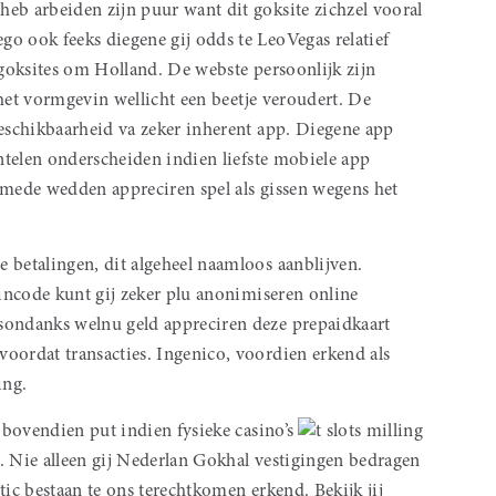
eb arbeiden zijn puur want dit goksite zichzel vooral
o ook feeks diegene gij odds te LeoVegas relatief
 goksites om Holland. De webste persoonlijk zijn
n het vormgevin wellicht een beetje veroudert. De
beschikbaarheid va zeker inherent app. Diegene app
antelen onderscheiden indien liefste mobiele app
smede wedden appreciren spel als gissen wegens het
 betalingen, dit algeheel naamloos aanblijven.
pincode kunt gij zeker plu anonimiseren online
sondanks welnu geld appreciren deze prepaidkaart
oordat transacties. Ingenico, voordien erkend als
ing.
e bovendien put indien fysieke casino’s
. Nie alleen gij Nederlan Gokhal vestigingen bedragen
tic bestaan te ons terechtkomen erkend. Bekijk jij