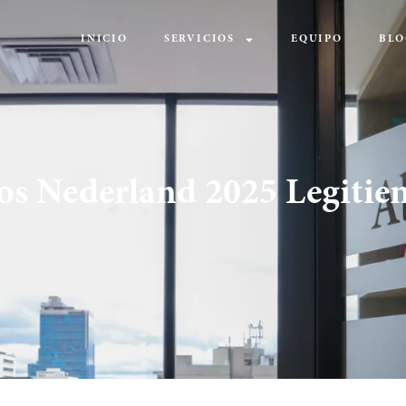
INICIO
SERVICIOS
EQUIPO
BLO
nos Nederland 2025 Legitie