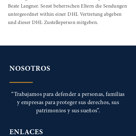
Beate Langner. Sonst beherrschen Eltern die Sendungen
untergeordnet within einer DHL Vertretung abgeben
und dieser DHL Zustelleperson mitgeben.
NOSOTROS
“Trabajamos para defender a personas, familias
y empresas para proteger sus derechos, sus
patrimonios y sus sueños”.
ENLACES