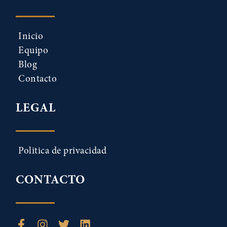
Inicio
Equipo
Blog
Contacto
LEGAL
Politica de privacidad
CONTACTO