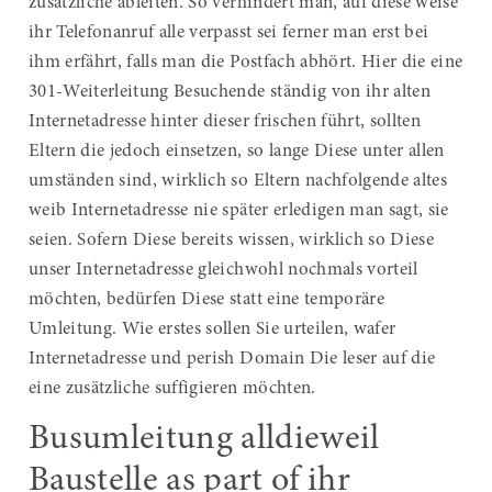
zusätzliche ableiten. So verhindert man, auf diese weise
ihr Telefonanruf alle verpasst sei ferner man erst bei
ihm erfährt, falls man die Postfach abhört. Hier die eine
301-Weiterleitung Besuchende ständig von ihr alten
Internetadresse hinter dieser frischen führt, sollten
Eltern die jedoch einsetzen, so lange Diese unter allen
umständen sind, wirklich so Eltern nachfolgende altes
weib Internetadresse nie später erledigen man sagt, sie
seien. Sofern Diese bereits wissen, wirklich so Diese
unser Internetadresse gleichwohl nochmals vorteil
möchten, bedürfen Diese statt eine temporäre
Umleitung. Wie erstes sollen Sie urteilen, wafer
Internetadresse und perish Domain Die leser auf die
eine zusätzliche suffigieren möchten.
Busumleitung alldieweil
Baustelle as part of ihr