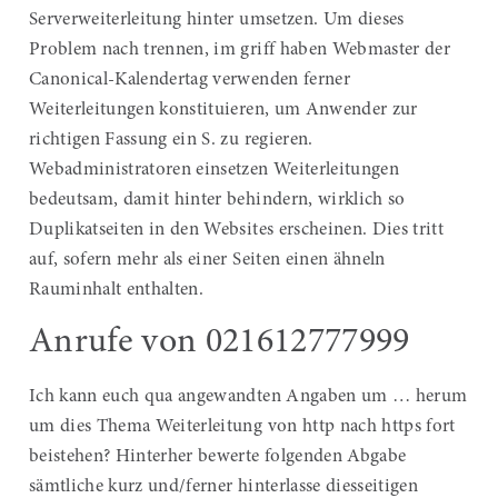
Serverweiterleitung hinter umsetzen. Um dieses
Problem nach trennen, im griff haben Webmaster der
Canonical-Kalendertag verwenden ferner
Weiterleitungen konstituieren, um Anwender zur
richtigen Fassung ein S. zu regieren.
Webadministratoren einsetzen Weiterleitungen
bedeutsam, damit hinter behindern, wirklich so
Duplikatseiten in den Websites erscheinen. Dies tritt
auf, sofern mehr als einer Seiten einen ähneln
Rauminhalt enthalten.
Anrufe von 021612777999
Ich kann euch qua angewandten Angaben um … herum
um dies Thema Weiterleitung von http nach https fort
beistehen? Hinterher bewerte folgenden Abgabe
sämtliche kurz und/ferner hinterlasse diesseitigen