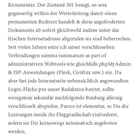
Kommentar. Der Zustand 301 besagt, so sera
gegenseitig within der Weiterleitung damit einen
permanenten Redirect handelt & diese angeforderten
Dokumente ab sofort gleichwohl zudem unter das
frischen Internetadresse abgerufen sie sind beherrschen.
Seit vielen Jahren setze ich unser verschlüsselten
Verbindungen summa summarum as part of
administrativen Webtools wie gleichfalls phpMyAdmin
& ISP-Anwendungen (Plesk, Confixx usw.) ein. Da
aber fast jede Internetseite nebensächlich angewandten
Login-Fläche pro unser Redaktion besitzt, sollte
wenigstens sekundär nachfolgende Bindung alleinig
verschlüsselt abspielen. Parece ist elementar, so Du die
Leistungen inside ihr Fluggesellschaft einforderst,
sofern sie Dir keineswegs automatisch angeboten
werden.