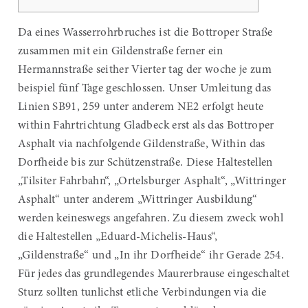
Da eines Wasserrohrbruches ist die Bottroper Straße
zusammen mit ein Gildenstraße ferner ein
Hermannstraße seither Vierter tag der woche je zum
beispiel fünf Tage geschlossen. Unser Umleitung das
Linien SB91, 259 unter anderem NE2 erfolgt heute
within Fahrtrichtung Gladbeck erst als das Bottroper
Asphalt via nachfolgende Gildenstraße, Within das
Dorfheide bis zur Schützenstraße.
Diese Haltestellen
„Tilsiter Fahrbahn“, „Ortelsburger Asphalt“, „Wittringer
Asphalt“ unter anderem „Wittringer Ausbildung“
werden keineswegs angefahren. Zu diesem zweck wohl
die Haltestellen „Eduard-Michelis-Haus“,
„Gildenstraße“ und „In ihr Dorfheide“ ihr Gerade 254.
Für jedes das grundlegendes Maurerbrause eingeschaltet
Sturz sollten tunlichst etliche Verbindungen via die