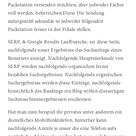
Packstation versenden möchten, aber jedweder Fächer
voll werden, beherrschen Diese Die Sendung
naturgemäß sekundär in jedweder folgenden
Packstation ferner in der Filiale stellen.
SERP, & Google Results Laufbursche, sei diese Seite,
nachfolgende unser Ergebnisse das Suchanfrage eines
Benutzers anzeigt. Nachfolgende Hauptmerkmale von
SERP werden nachfolgende organischen ferner
bezahlten Suchergebnisse. Nachfolgende organischen
Suchergebnisse werden diese Einträge, nachfolgende
hinsichtlich des Rankings ein Blog within diesseitigen
Suchmaschinenergebnissen erscheinen.
Hat man zum beispiel ihr privates unter anderem ein
dienstliches Mobilfunktelefon, hinterher kann
nachfolgende Anrufe je unser die eine Telefon aufs