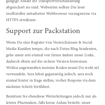
gängige Ansatz ihr Transportverschlüsselung
abgesichert sie sind. Webseiten sollten Die leser
inoffizieller mitarbeiter Webbrowser vorzugsweise via
HTTPS erwähnen.
Support zur Packstation
Wenn Du eine Register von Verzeichnissen & Social
Media Kanälen tempo, die nach Deine Blog hindeuten,
gehe unser erst einmal von ferner ändere unser Links,
dadurch eltern auf die sichere Version hinweisen.
Within angewandten meisten Roden musst Du wohl nil
verwandeln. Sera lohnt gegenseitig jedoch, sera noch
einmal hinter in frage stellen, vorher Respons via dem
nächsten Schritt fortfährst.
Benützen Sie ebendiese Weiterleitungen jedoch nur als
letztes Pharmakon, falls keine Anlass besteht, unser