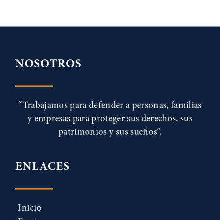
NOSOTROS
“Trabajamos para defender a personas, familias
y empresas para proteger sus derechos, sus
patrimonios y sus sueños”.
ENLACES
Inicio