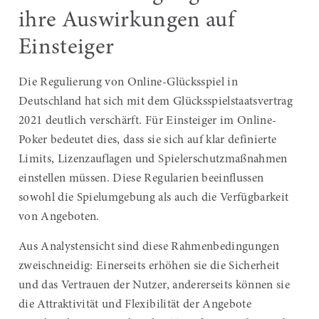
ihre Auswirkungen auf
Einsteiger
Die Regulierung von Online-Glücksspiel in
Deutschland hat sich mit dem Glücksspielstaatsvertrag
2021 deutlich verschärft. Für Einsteiger im Online-
Poker bedeutet dies, dass sie sich auf klar definierte
Limits, Lizenzauflagen und Spielerschutzmaßnahmen
einstellen müssen. Diese Regularien beeinflussen
sowohl die Spielumgebung als auch die Verfügbarkeit
von Angeboten.
Aus Analystensicht sind diese Rahmenbedingungen
zweischneidig: Einerseits erhöhen sie die Sicherheit
und das Vertrauen der Nutzer, andererseits können sie
die Attraktivität und Flexibilität der Angebote