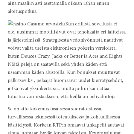
aina maaliin asti asettamalla oikean rahan ennen
aloituspotkua.
Kun erillistä sovellusta ei
ole, uusimmat mobiilisivut ovat tehokkaita eri laitteissa
ja järjestelmissä. Strategisesta vedonlyönnistä nauttivat
voivat valita useista elektronisen pokerin versioista,
kuten Deuces Crazy, Jacks or Better ja Aces and Eights.
Näitä pelejä on saatavilla sekä yhden käden että
useamman käden alustoilla. Kun bonukset muuttuvat
palkitseviksi, pelaajat huomaavat uudet kierrätysehdot,
jotka ovat yksinkertaisia, mutta joihin kannattaa
tutustua varmistaakseen, että heillä on pelivalintoja.
Se on aito kokemus tasaisessa suoratoistossa,
turvallisessa teknisessä toteutuksessa ja kohtuullisessa
käsittelyssä. Korkean RTP:n omaavat uhkapelit auttavat
sinua luomaan hyvän kuvan faktoista. Kryptovaluutat