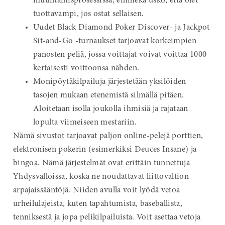
muuntamisprosessissa, emmekä usko, että olet
tuottavampi, jos ostat sellaisen.
Uudet Black Diamond Poker Discover- ja Jackpot
Sit-and-Go -turnaukset tarjoavat korkeimpien
panosten peliä, jossa voittajat voivat voittaa 1000-
kertaisesti voittoonsa nähden.
Monipöytäkilpailuja järjestetään yksilöiden
tasojen mukaan etenemistä silmällä pitäen.
Aloitetaan isolla joukolla ihmisiä ja rajataan
lopulta viimeiseen mestariin.
Nämä sivustot tarjoavat paljon online-pelejä porttien,
elektronisen pokerin (esimerkiksi Deuces Insane) ja
bingoa. Nämä järjestelmät ovat erittäin tunnettuja
Yhdysvalloissa, koska ne noudattavat liittovaltion
arpajaissääntöjä. Niiden avulla voit lyödä vetoa
urheilulajeista, kuten tapahtumista, baseballista,
tenniksestä ja jopa pelikilpailuista. Voit asettaa vetoja