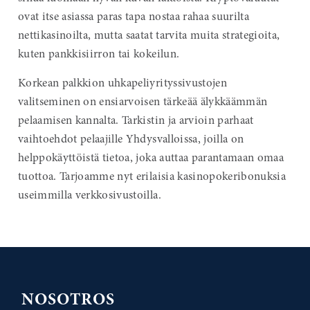
ovat itse asiassa paras tapa nostaa rahaa suurilta
nettikasinoilta, mutta saatat tarvita muita strategioita,
kuten pankkisiirron tai kokeilun.
Korkean palkkion uhkapeliyrityssivustojen
valitseminen on ensiarvoisen tärkeää älykkäämmän
pelaamisen kannalta. Tarkistin ja arvioin parhaat
vaihtoehdot pelaajille Yhdysvalloissa, joilla on
helppokäyttöistä tietoa, joka auttaa parantamaan omaa
tuottoa. Tarjoamme nyt erilaisia ​​kasinopokeribonuksia
useimmilla verkkosivustoilla.
NOSOTROS