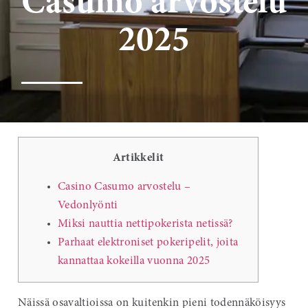
Casumo arvostelu
2025
Artikkelit
Casino Casumo arvostelu –
Vedonlyönti
Miksi nauttia nettipokerista netissä?
Parhaat elektroniset pokeripelit, joita
kannattaa kokeilla vuonna 2025
Näissä osavaltioissa on kuitenkin pieni todennäköisyys