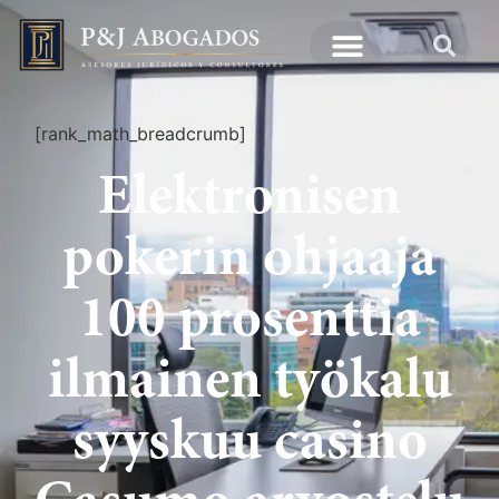
[rank_math_breadcrumb]
Elektronisen
pokerin ohjaaja
100 prosenttia
ilmainen työkalu
syyskuu casino