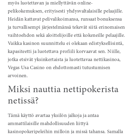
myös luotettavan ja miellyttävän online-
pelikokemuksen, erityisesti yhdysvaltalaisille pelaajille.
Heidän kattavat pelivalikoimansa, runsaat bonuksensa
ja turvallisempi järjestelmänsä tekevät siitä erinomaisen
vaihtoehdon sekä aloittelijoille että kokeneille pelaajille.
Vaikka kasinon suunnittelu ei olekaan edistyksellisintä,
kapasiteetti ja luotettava profiili korvaavat sen. Niille,
jotka etsivät yksinkertaista ja luotettavaa nettikasinoa,
Vegas Usa Casino on ehdottomasti tutustumisen
arvoinen.
Miksi nauttia nettipokerista
netissä?
Tämä käyttö avartaa yksilön jalkoja ja antaa
ammattilaisille mahdollisuuden liittyä
kasinopokeripeleihin milloin ja missä tahansa. Samalla