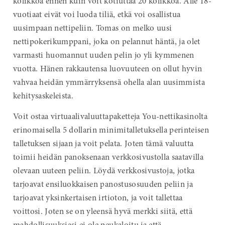
kolikkoa ennen kuin voit kotiuttaa 20 kolikkoa. Alle 18-
vuotiaat eivät voi luoda tiliä, etkä voi osallistua
uusimpaan nettipeliin. Tomas on melko uusi
nettipokerikumppani, joka on pelannut häntä, ja olet
varmasti huomannut uuden pelin jo yli kymmenen
vuotta. Hänen rakkautensa luovuuteen on ollut hyvin
vahvaa heidän ymmärryksensä ohella alan uusimmista
kehitysaskeleista.
Voit ostaa virtuaalivaluuttapaketteja You-nettikasinolta
erinomaisella 5 dollarin minimitalletuksella perinteisen
talletuksen sijaan ja voit pelata. Joten tämä valuutta
toimii heidän panoksenaan verkkosivustolla saatavilla
olevaan uuteen peliin. Löydä verkkosivustoja, jotka
tarjoavat ensiluokkaisen panostusosuuden peliin ja
tarjoavat yksinkertaisen irtioton, ja voit tallettaa
voittosi. Joten se on yleensä hyvä merkki siitä, että