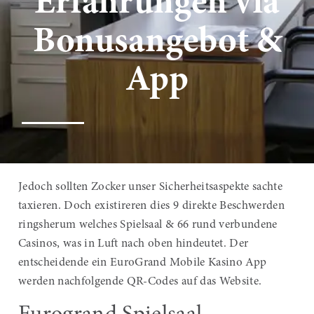
Erfahrungen via
Bonusangebot &
App
Jedoch sollten Zocker unser Sicherheitsaspekte sachte
taxieren. Doch existireren dies 9 direkte Beschwerden
ringsherum welches Spielsaal & 66 rund verbundene
Casinos, was in Luft nach oben hindeutet.
Der
entscheidende ein EuroGrand Mobile Kasino App
werden nachfolgende QR-Codes auf das Website.