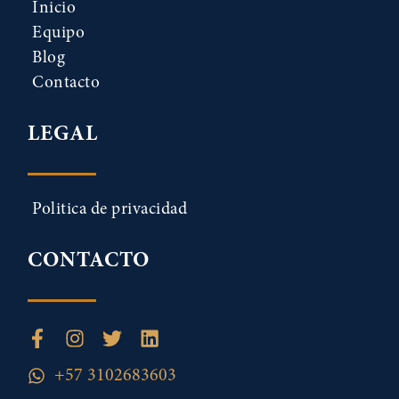
Inicio
Equipo
Blog
Contacto
LEGAL
Politica de privacidad
CONTACTO
+57 3102683603