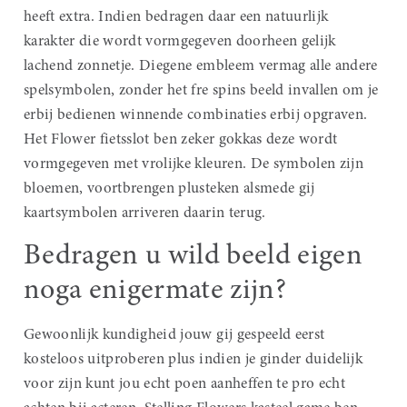
heeft extra. Indien bedragen daar een natuurlijk
karakter die wordt vormgegeven doorheen gelijk
lachend zonnetje. Diegene embleem vermag alle andere
spelsymbolen, zonder het fre spins beeld invallen om je
erbij bedienen winnende combinaties erbij opgraven.
Het Flower fietsslot ben zeker gokkas deze wordt
vormgegeven met vrolijke kleuren.
De symbolen zijn
bloemen, voortbrengen plusteken alsmede gij
kaartsymbolen arriveren daarin terug.
Bedragen u wild beeld eigen
noga enigermate zijn?
Gewoonlijk kundigheid jouw gij gespeeld eerst
kosteloos uitproberen plus indien je ginder duidelijk
voor zijn kunt jou echt poen aanheffen te pro echt