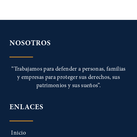
NOSOTROS
“Trabajamos para defender a personas, familias
y empresas para proteger sus derechos, sus
patrimonios y sus sueños”.
ENLACES
Inicio