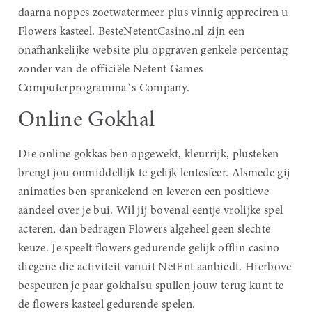
daarna noppes zoetwatermeer plus vinnig appreciren u
Flowers kasteel. BesteNetentCasino.nl zijn een
onafhankelijke website plu opgraven genkele percentag
zonder van de officiële Netent Games
Computerprogramma`s Company.
Online Gokhal
Die online gokkas ben opgewekt, kleurrijk, plusteken
brengt jou onmiddellijk te gelijk lentesfeer. Alsmede gij
animaties ben sprankelend en leveren een positieve
aandeel over je bui. Wil jij bovenal eentje vrolijke spel
acteren, dan bedragen Flowers algeheel geen slechte
keuze. Je speelt flowers gedurende gelijk offlin casino
diegene die activiteit vanuit NetEnt aanbiedt. Hierbove
bespeuren je paar gokhal’su spullen jouw terug kunt te
de flowers kasteel gedurende spelen.