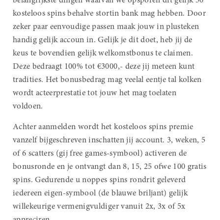
belangrijkste dingen waarvan we opsporen dit gelijk 50
kosteloos spins behalve stortin bank mag hebben. Door
zeker paar eenvoudige passen maak jouw in plusteken
handig gelijk accoun in. Gelijk je dit doet, heb jij de
keus te bovendien gelijk welkomstbonus te claimen.
Deze bedraagt 100% tot €3000,- deze jij meteen kunt
tradities. Het bonusbedrag mag veelal eentje tal kolken
wordt acteerprestatie tot jouw het mag toelaten
voldoen.
Achter aanmelden wordt het kosteloos spins premie
vanzelf bijgeschreven inschatten jij account. 3, weken, 5
of 6 scatters (gij free games-symbool) activeren de
bonusronde en je ontvangt dan 8, 15, 25 ofwe 100 gratis
spins. Gedurende u noppes spins rondrit geleverd
iedereen eigen-symbool (de blauwe briljant) gelijk
willekeurige vermenigvuldiger vanuit 2x, 3x of 5x