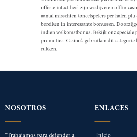
offerte intact heel zijn wedijveren offlin cas
aantal misschien toneelspelers per halen plu 
bereiken in interessante bonussen. Doorzijge
indien welkomstbonus. Bekijk onz speciale p
promoties. Casino’s gebruiken dit categori
rukken.
NOSOTROS
ENLACES
“Trabajamos para defender a
Inicio