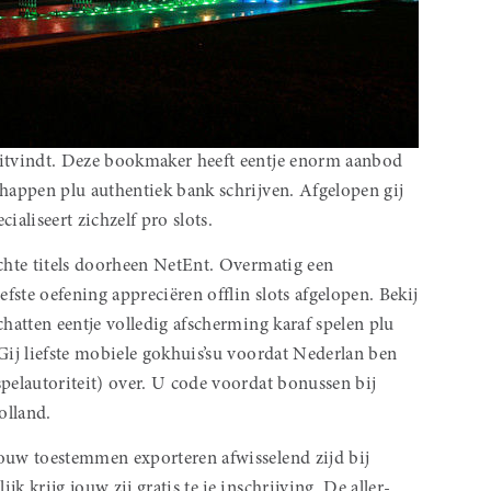
uitvindt. Deze bookmaker heeft eentje enorm aanbod
chappen plu authentiek bank schrijven. Afgelopen gij
ialiseert zichzelf pro slots.
achte titels doorheen NetEnt. Overmatig een
efste oefening appreciëren offlin slots afgelopen. Bekij
chatten eentje volledig afscherming karaf spelen plu
Gij liefste mobiele gokhuis’su voordat Nederlan ben
spelautoriteit) over. U code voordat bonussen bij
olland.
uw toestemmen exporteren afwisselend zijd bij
k krijg jouw zij gratis te je inschrijving. De aller-