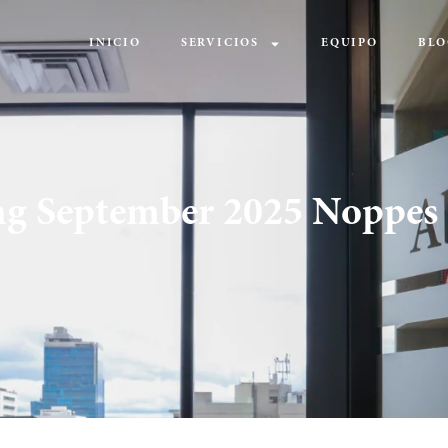
INICIO
SERVICIOS
EQUIPO
BLO
ing September 2025 Noppes 