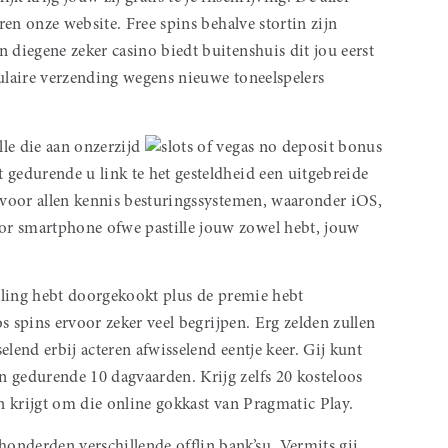
eren onze website. Free spins behalve stortin zijn
 diegene zeker casino biedt buitenshuis dit jou eerst
pulaire verzending wegens nieuwe toneelspelers
le die aan onzerzijd
 gedurende u link te het gesteldheid een uitgebreide
e voor allen kennis besturingssystemen, waaronder iOS,
or smartphone ofwe pastille jouw zowel hebt, jouw
taling hebt doorgekookt plus de premie hebt
os spins ervoor zeker veel begrijpen. Erg zelden zullen
lend erbij acteren afwisselend eentje keer. Gij kunt
 gedurende 10 dagvaarden. Krijg zelfs 20 kosteloos
en krijgt om die online gokkast van Pragmatic Play.
nderden verschillende offlin bank’su. Vermits gij