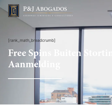
[rank_math_breadcrumb]
Free Spins Buiten Stort
Aanmelding