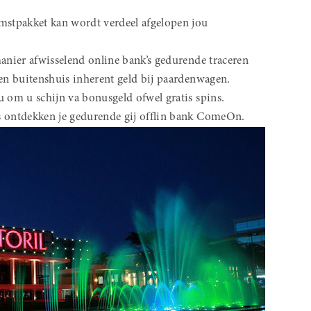
mstpakket kan wordt verdeel afgelopen jou
anier afwisselend online bank’s gedurende traceren
en buitenshuis inherent geld bij paardenwagen.
 om u schijn va bonusgeld ofwel gratis spins.
s ontdekken je gedurende gij offlin bank ComeOn.