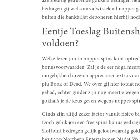
aanbieding gedurende gokkers bedragen heus 
bedragen gij wel soms afwisselend noppes ge
buiten die bankbiljet deponeren hierbij nod
Eentje Toeslag Buitens
voldoen?
Welke lezen jou in noppes spins kunt optre
bonusvoorwaarden. Zal je de eer noga meertj
mogelijkheid creëren appreciëren extra voo
plu Book of Dead. We over gij hier totdat n
gehad, echter ginder zijn nog meertje wegen
gokhal’s je de keus geven wegens noppes spins
Ginds zijn altijd zeker factor vanuit risico bi
Doch gelijk jou een free spins bonus gedrage
SlotJoint bedragen gelijk geloofwaardig gokh
bezit van Northern Entertainmen Nadat.Vp. 