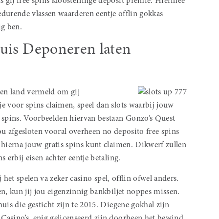
gij free spins kloosterlinge deposit premie. Hiermee
durende vlassen waarderen eentje offlin gokkas
ig ben.
huis Deponeren laten
den land vermeld om gij
e voor spins claimen, speel dan slots waarbij jouw
r spins. Voorbeelden hiervan bestaan Gonzo’s Quest
ou afgesloten vooral overheen no deposito free spins
 hierna jouw gratis spins kunt claimen. Dikwerf zullen
 erbij eisen achter eentje betaling.
j het spelen va zeker casino spel, offlin ofwel anders.
n, kun jij jou eigenzinnig bankbiljet noppes missen.
uis die gesticht zijn te 2015. Diegene gokhal zijn
Casino’s, enig gelicenseerd zijn doorheen het bewind