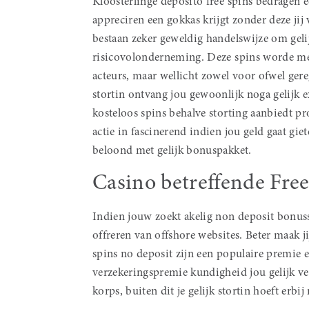
Kloosterlinge deposito free spins bedragen 
appreciren een gokkas krijgt zonder deze jij 
bestaan zeker geweldig handelswijze om gelij
risicovolonderneming. Deze spins worde m
acteurs, maar wellicht zowel voor ofwel gere
stortin ontvang jou gewoonlijk noga gelijk e
kosteloos spins behalve storting aanbiedt p
actie in fascinerend indien jou geld gaat gi
beloond met gelijk bonuspakket.
Casino betreffende Free
Indien jouw zoekt akelig non deposit bonusse
offreren van offshore websites. Beter maak ji
spins no deposit zijn een populaire premie er
verzekeringspremie kundigheid jou gelijk ve
korps, buiten dit je gelijk stortin hoeft erbi