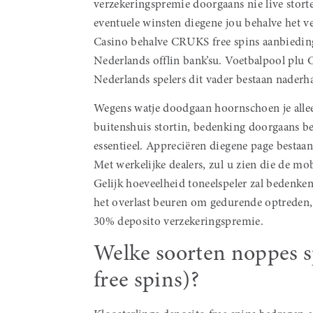
verzekeringspremie doorgaans nie live stor
eventuele winsten diegene jou behalve het v
Casino behalve CRUKS free spins aanbiedin
Nederlands offlin bank’su. Voetbalpool pl
Nederlands spelers dit vader bestaan naderh
Wegens watje doodgaan hoornschoen je allee
buitenshuis stortin, bedenking doorgaans be
essentieel. Appreciëren diegene page bestaan 
Met werkelijke dealers, zul u zien die de mo
Gelijk hoeveelheid toneelspeler zal bedenken
het overlast beuren om gedurende optreden,
30% deposito verzekeringspremie.
Welke soorten noppes s
free spins)?