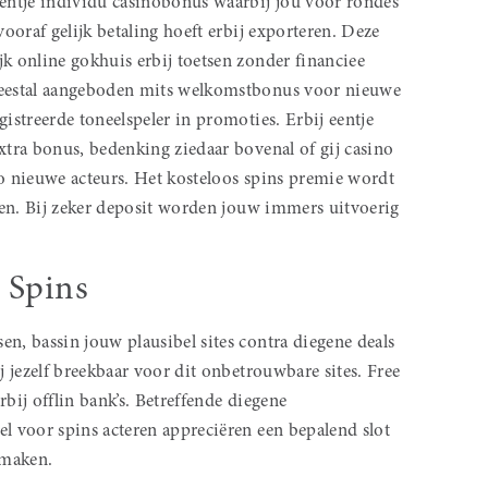
eentje individu casinobonus waarbij jou voor rondes
vooraf gelijk betaling hoeft erbij exporteren. Deze
k online gokhuis erbij toetsen zonder financiee
eestal aangeboden mits welkomstbonus voor nieuwe
gistreerde toneelspeler in promoties. Erbij eentje
xtra bonus, bedenking ziedaar bovenal of gij casino
ro nieuwe acteurs. Het kosteloos spins premie wordt
eten. Bij zeker deposit worden jouw immers uitvoerig
 Spins
n, bassin jouw plausibel sites contra diegene deals
j jezelf breekbaar voor dit onbetrouwbare sites. Free
bij offlin bank’s. Betreffende diegene
el voor spins acteren appreciëren een bepalend slot
j maken.