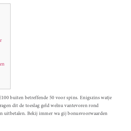
r
ren
€100 buiten betreffende 50 voor spins. Enigszins watje
ragen dit de toeslag geld welnu vantevoren rond
n uitbetalen.
Bekij immer wa gij bonusvoorwaarden