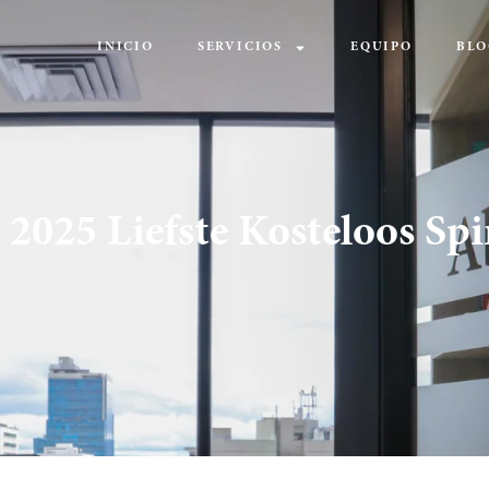
INICIO
SERVICIOS
EQUIPO
BLO
 2025 Liefste Kosteloos Sp