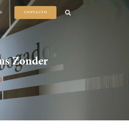
G
CONTACTO
ins Zonder