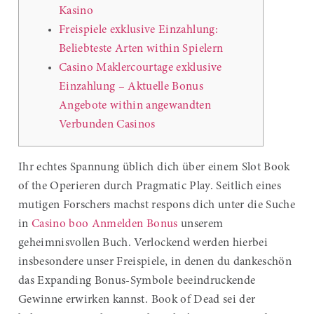
Kasino
Freispiele exklusive Einzahlung:
Beliebteste Arten within Spielern
Casino Maklercourtage exklusive
Einzahlung – Aktuelle Bonus
Angebote within angewandten
Verbunden Casinos
Ihr echtes Spannung üblich dich über einem Slot Book
of the Operieren durch Pragmatic Play. Seitlich eines
mutigen Forschers machst respons dich unter die Suche
in
Casino boo Anmelden Bonus
unserem
geheimnisvollen Buch. Verlockend werden hierbei
insbesondere unser Freispiele, in denen du dankeschön
das Expanding Bonus-Symbole beeindruckende
Gewinne erwirken kannst.
Book of Dead sei der