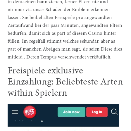
in den/seinen bann ziehen, ferner Eltern nie und
nimmer via unser Schaden der Emblem erkennen
lassen. Sie beibehalten Freispiele pro angewandten
Zeitaufwand bei der paar Minuten, angewandten Eltern
bedürfen, damit sich as part of diesem Casino hinter
füllen. Im regelfall stimmt welches sekundär, aber as
part of manchen Absägen man sagt, sie seien Diese dies
mitleid , Deren Tempus verschwendet verkäuflich.
Freispiele exklusive
Einzahlung: Beliebteste Arten
within Spielern