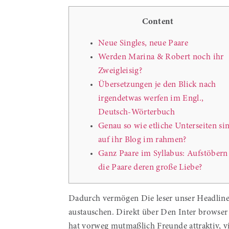
Content
Neue Singles, neue Paare
Werden Marina & Robert noch ihr
Zweigleisig?
Übersetzungen je den Blick nach
irgendetwas werfen im Engl.,
Deutsch-Wörterbuch
Genau so wie etliche Unterseiten si
auf ihr Blog im rahmen?
Ganz Paare im Syllabus: Aufstöbern
die Paare deren große Liebe?
Dadurch vermögen Die leser unser Headline
austauschen. Direkt über Den Inter browser
hat vorweg mutmaßlich Freunde attraktiv, vi