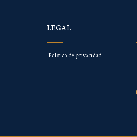
LEGAL
Politica de privacidad