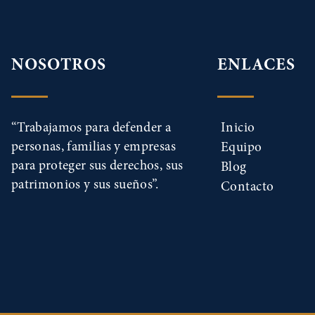
NOSOTROS
ENLACES
“Trabajamos para defender a
Inicio
personas, familias y empresas
Equipo
para proteger sus derechos, sus
Blog
patrimonios y sus sueños”.
Contacto