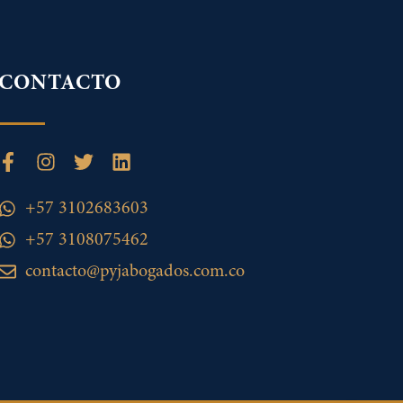
CONTACTO
+57 3102683603
+57 3108075462
contacto@pyjabogados.com.co