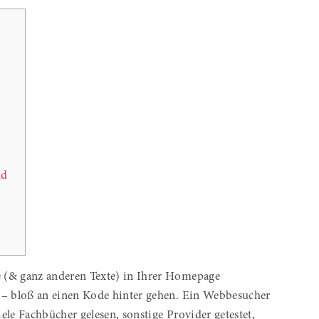
nd
 (& ganz anderen Texte) in Ihrer Homepage
 – bloß an einen Kode hinter gehen. Ein Webbesucher
ele Fachbücher gelesen, sonstige Provider getestet,