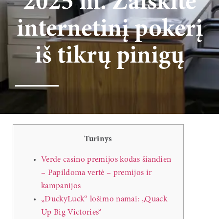
2025 m. Žaiskite
internetinį pokerį
iš tikrų pinigų
Turinys
Verde casino premijos kodas šiandien
– Papildoma vertė – premijos ir
kampanijos
„DuckyLuck“ lošimo namai: „Quack
Up Big Victories“