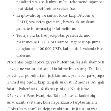
pašalinti yra apsilankyti mūsų rekomenduojamose
ir atidžiai peržiūrėtose svetainėse.
Kriptovaliutų variantai, tokie kaip Bitcoin ar
USDT, yra išties greitesni, beveik akimirksniu
gaunate informaciją ir laimėjimus.
Teorija yra ta, kad jackpotas prasideda nuo
mažesnės nei 100 USD sumos ir generuoja jums
daugiau nei 100 000 USD, kai nauja 1 valanda bus
didesnė.
Procentas pagal apžvalgą yra būtent tai, ką gali skambėti
– svetainė vartotojui suteikia laimėjimo sumą. Tai, kas,
priešingai populiariam įsitikinimui, yra labai pavojinga
ir yra daug būdų, kaip tai gali suklysti. Žmonės JAV gali
žaisti „PokerStars“ už tikrus pinigus Naujajame
Džersyje ir Pensilvanijoje. Tai mažiausiai lankytojų
sulaukianti svetainė, kuri nepriklauso tarptautiniam
„PokerStars.com“ žaidėjų tvenkiniui, ir ji turi mažas