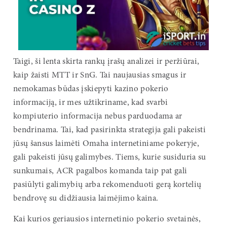
Taigi, ši lenta skirta rankų įrašų analizei ir peržiūrai,
kaip žaisti MTT ir SnG. Tai naujausias smagus ir
nemokamas būdas įskiepyti kazino pokerio
informaciją, ir mes užtikriname, kad svarbi
kompiuterio informacija nebus parduodama ar
bendrinama. Tai, kad pasirinkta strategija gali pakeisti
jūsų šansus laimėti Omaha internetiniame pokeryje,
gali pakeisti jūsų galimybes. Tiems, kurie susiduria su
sunkumais, ACR pagalbos komanda taip pat gali
pasiūlyti galimybių arba rekomenduoti gerą kortelių
bendrovę su didžiausia laimėjimo kaina.
Kai kurios geriausios internetinio pokerio svetainės,