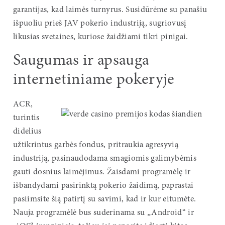
garantijas, kad laimės turnyrus. Susidūrėme su panašiu
išpuoliu prieš JAV pokerio industriją, sugriovusį
likusias svetaines, kuriose žaidžiami tikri pinigai.
Saugumas ir apsauga
internetiniame pokeryje
ACR,
turintis
didelius
užtikrintus garbės fondus, pritraukia agresyvią
industriją, pasinaudodama smagiomis galimybėmis
gauti dosnius laimėjimus. Žaisdami programėlę ir
išbandydami pasirinktą pokerio žaidimą, paprastai
pasiimsite šią patirtį su savimi, kad ir kur eitumėte.
Nauja programėlė bus suderinama su „Android“ ir