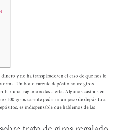
de
e
 dinero y no ha transpirado/en el caso de que nos lo
taforma. Un bono carente depósito sobre giros
probar una tragamonedas cierta. Algunos casinos en
como 100 giros carente pedir ni un peso de depósito a
depósitos, es indispensable que hablemos de las
sobre trato de giros regalado