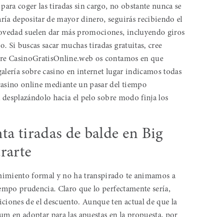
ara coger las tiradas sin cargo, no obstante nunca se
ría depositar de mayor dinero, seguirás recibiendo el
ovedad suelen dar más promociones, incluyendo giros
. Si buscas sacar muchas tiradas gratuitas, cree
obre CasinoGratisOnline.web os contamos en que
 galería sobre casino en internet lugar indicamos todas
casino online mediante un pasar del tiempo
a desplazándolo hacia el pelo sobre modo finja los
ta tiradas de balde en Big
rarte
nimiento formal y no ha transpirado te animamos a
iempo prudencia. Claro que lo perfectamente serí­a,
iciones de el descuento. Aunque ten actual de que la
m en adoptar para las apuestas en la propuesta, por