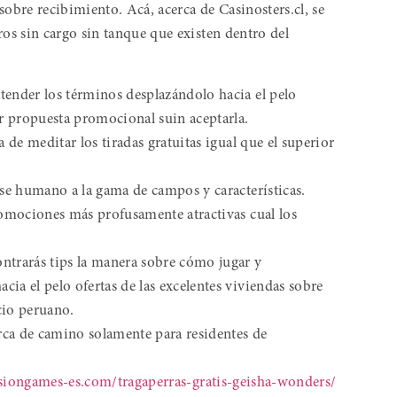
sobre recibimiento. Acá, acerca de Casinosters.cl, se
ros sin cargo sin tanque que existen dentro del
tender los términos desplazándolo hacia el pelo
er propuesta promocional suin aceptarla.
a de meditar los tiradas gratuitas igual que el superior
e humano a la gama de campos y características.
romociones más profusamente atractivas cual los
ntrarás tips la manera sobre cómo jugar y
ia el pelo ofertas de las excelentes viviendas sobre
cio peruano.
erca de camino solamente para residentes de
ssiongames-es.com/tragaperras-gratis-geisha-wonders/