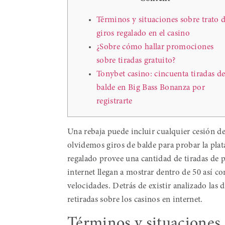
Términos y situaciones sobre trato 
giros regalado en el casino
¿Sobre cómo hallar promociones
sobre tiradas gratuito?
Tonybet casino: cincuenta tiradas d
balde en Big Bass Bonanza por
registrarte
Una rebaja puede incluir cualquier cesión de
olvidemos giros de balde para probar la pla
regalado provee una cantidad de tiradas de 
internet llegan a mostrar dentro de 50 así­ 
velocidades.
Detrás de existir analizado las 
retiradas sobre los casinos en internet.
Términos y situaciones 