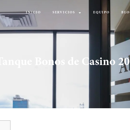
INICIO
SERVICIOS
EQUIPO
BLO
 Tanque Bonos de Casino 2