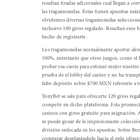
resultan tiradas adicionales cual llegan a c
las tragamonedas. Éstas tienen apuestas máxi
olvidemos diversas tragamonedas seleccionad
inclusive 100 giros regalado. Resultan esos 
hecho de registrarte.
Los tragamonedas normalmente aportar alre
100%, entretanto que otros juegos, como el 
probar esa cuota para estimar mejor nuestro 
prueba de el lobby del casino y no ha trans
falto depósito sobre $700 MXN referente a tu
TonyBet se sale para ofrecerte 120 giros reg
competir en dicho plataforma. Esta promoc
casinos con giros gratuito para asignación.
se puede gozar de la impresionante colección
división enfocada en los apuestas. Sobre B
comparar desplazándolo hacia el pelo ofrece