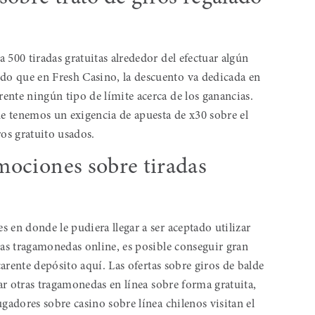
 500 tiradas gratuitas alrededor del efectuar algún
o que en Fresh Casino, la descuento va dedicada en
ente ningún tipo de límite acerca de los ganancias.
ue tenemos un exigencia de apuesta de x30 sobre el
ros gratuito usados.
mociones sobre tiradas
 en donde le pudiera llegar a ser aceptado utilizar
las tragamonedas online, es posible conseguir gran
carente depósito aquí. Las ofertas sobre giros de balde
par otras tragamonedas en línea sobre forma gratuita,
gadores sobre casino sobre línea chilenos visitan el