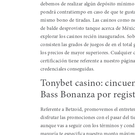
debemos de realizar algún depósito mínimo p
pondrá contratiempo en caso de que te gusta
mismo bono de tiradas. Las casinos como n
de balde desprovisto tanque acerca de México
explorar los casinos recién inaugurados. S
consisten las grados de juegos de en el total
los precios de mayor superiores. Cualquier 
certificación tiene referente a nuestro págin
credenciales conseguidas.
Tonybet casino: cincuen
Bass Bonanza por regist
Referente a Betzoid, promovemos el entrete
disfrutar las promociones con el pasar del t
aunque vas a seguir con los términos y cond
mayoría te especifica nuestro monto máximu