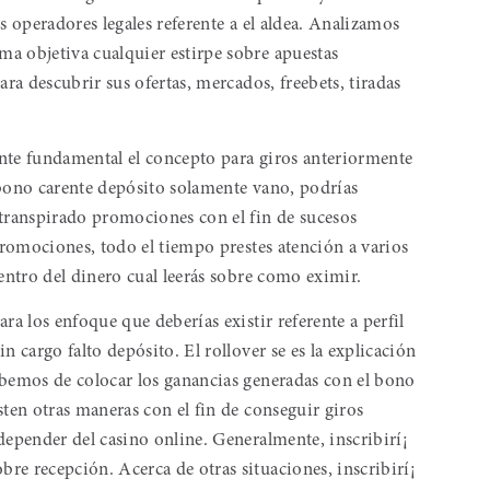
s operadores legales referente a el aldea. Analizamos
ma objetiva cualquier estirpe sobre apuestas
ara descubrir sus ofertas, mercados, freebets, tiradas
nte fundamental el concepto para giros anteriormente
 bono carente depósito solamente vano, podrías
 transpirado promociones con el fin de sucesos
 promociones, todo el tiempo prestes atención a varios
dentro del dinero cual leerás sobre como eximir.
ra los enfoque que deberías existir referente a perfil
n cargo falto depósito. El rollover se es la explicación
ebemos de colocar los ganancias generadas con el bono
sten otras maneras con el fin de conseguir giros
depender del casino online. Generalmente, inscribirí¡
re recepción. Acerca de otras situaciones, inscribirí¡