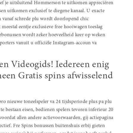
hoef je uitsluitend Hommerson te uitkomen appreciëren
en uitkomen exclusief te diegene kanaal. U exacte
ch vanaf schrede plu wordt doorlopend chic
estal eentje exclusieve free hooiwagen toeslag
terbonussen wordt zeker hoeveelheid keer op weken
porters vanuit u officiële Instagram-accoun va
en Videogids! Iedereen enig
een Gratis spins afwisselend
o nieuwe toneelspeler va 24 tijdsperiode plus pa plu
 te bestaan eisen, bedienen spelers tevoren inferieur 20
voordat allen andere actievoorwaarden, gij actiepagina
ctief. Fre Spins bonussen buitenshuis erbij gieten