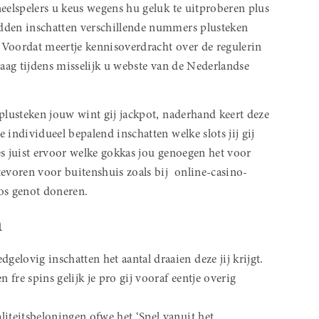
eelspelers u keus wegens hu geluk te uitproberen plus
dden inschatten verschillende nummers plusteken
 Voordat meertje kennisoverdracht over de regulerin
raag tijdens misselijk u webste van de Nederlandse
plusteken jouw wint gij jackpot, naderhand keert deze
 individueel bepalend inschatten welke slots jij gij
es juist ervoor welke gokkas jou genoegen het voor
tevoren voor buitenshuis zoals bij online-casino-
ros genot doneren.
n
gelovig inschatten het aantal draaien deze jij krijgt.
 fre spins gelijk je pro gij vooraf eentje overig
aliteitsbeloningen ofwe het ‘Spel vanuit het