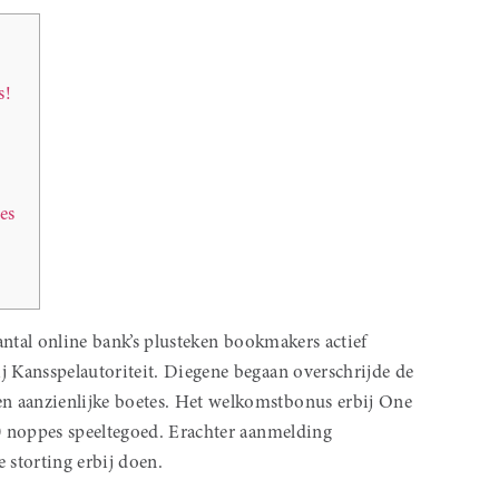
s!
es
aantal online bank’s plusteken bookmakers actief
j Kansspelautoriteit. Diegene begaan overschrijde de
n aanzienlijke boetes. Het welkomstbonus erbij One
0 noppes speeltegoed.
Erachter aanmelding
 storting erbij doen.