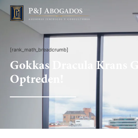
[rank_math_breadcrumb]
Gokkas Dracula Krans G
Optreden!