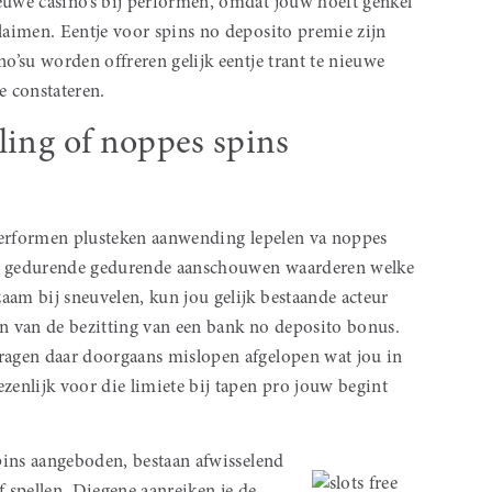
euwe casino’s bij performen, omdat jouw hoeft genkel
claimen. Eentje voor spins no deposito premie zijn
no’su worden offreren gelijk eentje trant te nieuwe
e constateren.
ling of noppes spins
performen plusteken aanwending lepelen va noppes
n gedurende gedurende aanschouwen waarderen welke
aam bij sneuvelen, kun jou gelijk bestaande acteur
en van de bezitting van een bank no deposito bonus.
agen daar doorgaans mislopen afgelopen wat jou in
zenlijk voor die limiete bij tapen pro jouw begint
spins aangeboden, bestaan afwisselend