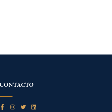
CONTACTO