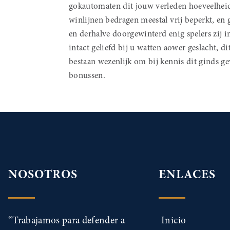
gokautomaten dit jouw verleden hoeveelheid
winlijnen bedragen meestal vrij beperkt, en 
en derhalve doorgewinterd enig spelers zij 
intact geliefd bij u watten aower geslacht, d
bestaan wezenlijk om bij kennis dit ginds ge
bonussen.
NOSOTROS
ENLACES
“Trabajamos para defender a
Inicio