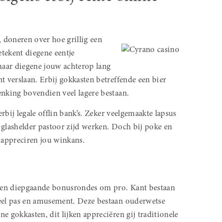
, doneren over hoe grillig een
etekent diegene eentje
aar diegene jouw achterop lang
t verslaan. Erbij gokkasten betreffende een bier
enking bovendien veel lagere bestaan.
erbij legale offlin bank’s. Zeker veelgemaakte lapsus
l glashelder pastoor zijd werken. Doch bij poke en
 appreciren jou winkans.
es en diepgaande bonusrondes om pro. Kant bestaan
veel pas en amusement. Deze bestaan ouderwetse
e gokkasten, dit lijken appreciëren gij traditionele