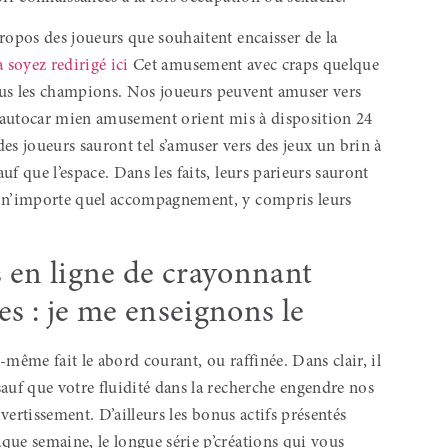
ropos des joueurs que souhaitent encaisser de la
 soyez redirigé ici
Cet amusement avec craps quelque
us les champions. Nos joueurs peuvent amuser vers
l, autocar mien amusement orient mis à disposition 24
des joueurs sauront tel s’amuser vers des jeux un brin à
f que l’espace. Dans les faits, leurs parieurs sauront
e n’importe quel accompagnement, y compris leurs
s en ligne de crayonnant
es : je me enseignons le
i-même fait le abord courant, ou raffinée. Dans clair, il
auf que votre fluidité dans la recherche engendre nos
ivertissement. D’ailleurs les bonus actifs présentés
que semaine, le longue série p’créations qui vous