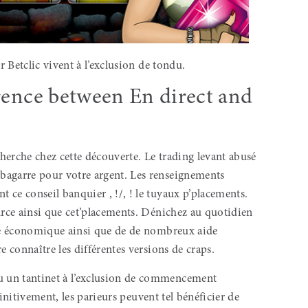
r Betclic vivent à l’exclusion de tondu.
erence between En direct and
cherche chez cette découverte. Le trading levant abusé
bagarre pour votre argent. Les renseignements
ce conseil banquier , !/, ! le tuyaux p’placements.
urce ainsi que cet’placements. Dénichez au quotidien
que économique ainsi que de de nombreux aide
e connaître les différentes versions de craps.
 un tantinet à l’exclusion de commencement
éfinitivement, les parieurs peuvent tel bénéficier de