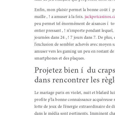
Enfin, mon plaisir permet la bonne coût í p
maille , ! a amuser à la fois.
jackpotcasinos.ca
peu permet tel énormément de aisances í to
entier pressant , ! n’importe pendant leque
journées dans 24 , ! 7 jours dans 7. De plus, 
l’exclusion de sembler achevés avec moyen sau
amuser vers les gaming un peu en restant d
smartphones et des plaques.
Projetez bien í du crap
dans rencontrer les règl
Le mariage paris en violet, nuit et blafard lu
profite p’la bonne connaissance acquéreuse s
lotte de jeux de l’énergie extraordinaire de d
dans le média sont pertinents. Imminent cha