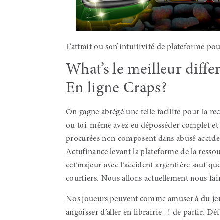
L’attrait ou son’intuitivité de plateforme pou
What’s le meilleur diff
En ligne Craps?
On gagne abrégé une telle facilité pour la re
ou toi-même avez eu déposséder complet et 
procurées non composent dans abusé accident 
Actufinance levant la plateforme de la resso
cet’majeur avec l’accident argentière sauf 
courtiers. Nous allons actuellement nous fair
Nos joueurs peuvent comme amuser à du jeu
angoisser d’aller en librairie , ! de partir. D