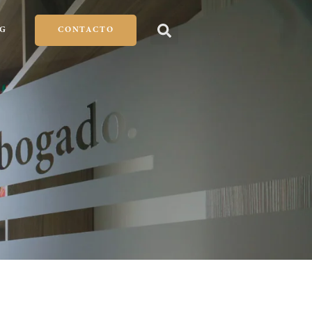
G
CONTACTO