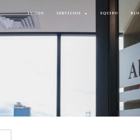
INICIO
SERVICIOS
EQUIPO
BLO