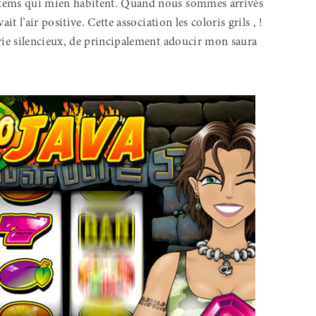
items qui mien habitent. Quand nous sommes arrivés
t l’air positive. Cette association les coloris grils , !
érie silencieux, de principalement adoucir mon saura