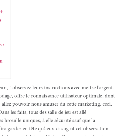
ch
s
s :
en
r , ! observez leurs instructions avec mettre l’argent.
odage, offre le connaissance utilisateur optimale, dont
s allez pouvoir nous amuser du cette marketing, ceci,
Dans les faits, tous des salle de jeu est allé
 brouille uniques, à elle sécurité sauf que la
fira garder en tête qu’ceux-ci sug nt cet observation