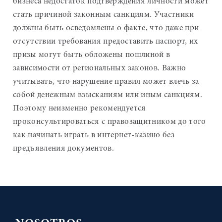
бизнеса недостаток подтверждения личности может
стать причиной законным санкциям. Участники
должны быть осведомлены о факте, что даже при
отсутствии требования предоставить паспорт, их
призы могут быть обложены пошлиной в
зависимости от региональных законов. Важно
учитывать, что нарушение правил может влечь за
собой денежным взысканиям или иным санкциям.
Поэтому неизменно рекомендуется
проконсультироваться с правозащитником до того
как начинать играть в интернет-казино без
предъявления документов.