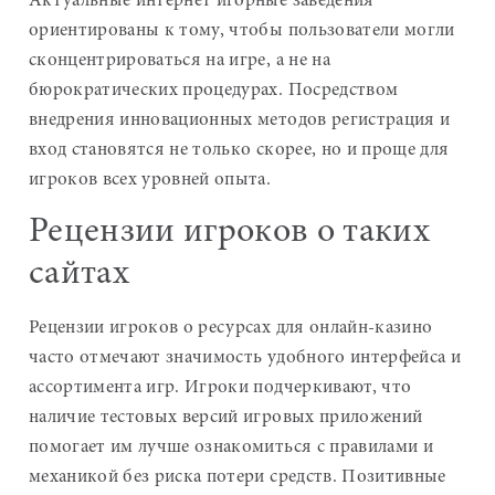
Актуальные интернет игорные заведения
ориентированы к тому, чтобы пользователи могли
сконцентрироваться на игре, а не на
бюрократических процедурах. Посредством
внедрения инновационных методов регистрация и
вход становятся не только скорее, но и проще для
игроков всех уровней опыта.
Рецензии игроков о таких
сайтах
Рецензии игроков о ресурсах для онлайн-казино
часто отмечают значимость удобного интерфейса и
ассортимента игр. Игроки подчеркивают, что
наличие тестовых версий игровых приложений
помогает им лучше ознакомиться с правилами и
механикой без риска потери средств. Позитивные