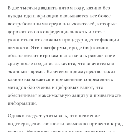
В две тысячи двадцать пятом году, казино без
нужды идентификации оказываются все более
востребованными среди пользователей, которые
дорожат свою конфиденциальность и хотят
уклониться от сложных процедур идентификации
личности. Эти платформы, вроде биф казино,
обеспечивают игрокам шанс начать развлечение
сразу после создания аккаунта, что значительно
экономит время. Ключевое преимущество таких
казино выражается в применении современных
методов блокчейна и цифровых валют, что
обеспечивает максимальную защиту и приватность
информации.
Однако следует учитывать, что неимение
подтверждения личности возможно привести к ряд