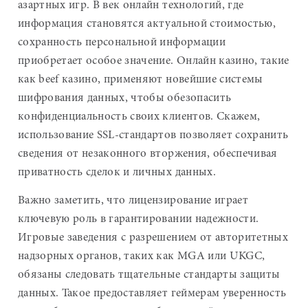
азартных игр. В век онлайн технологий, где
информация становятся актуальной стоимостью,
сохранность персональной информации
приобретает особое значение. Онлайн казино, такие
как beef казино, применяют новейшие системы
шифрования данных, чтобы обезопасить
конфиденциальность своих клиентов. Скажем,
использование SSL-стандартов позволяет сохранить
сведения от незаконного вторжения, обеспечивая
приватность сделок и личных данных.
Важно заметить, что лицензирование играет
ключевую роль в гарантировании надежности.
Игровые заведения с разрешением от авторитетных
надзорных органов, таких как MGA или UKGC,
обязаны следовать тщательные стандарты защиты
данных. Такое предоставляет геймерам уверенность