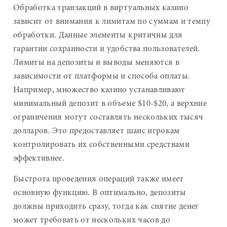
Обработка транзакций в виртуальных казино
зависит от внимания к лимитам по суммам и темпу
обработки. Данные элементы критичны для
гарантии сохранности и удобства пользователей.
Лимиты на депозиты и выводы меняются в
зависимости от платформы и способа оплаты.
Например, множество казино устанавливают
минимальный депозит в объеме $10-$20, а верхние
ограничения могут составлять нескольких тысяч
долларов. Это предоставляет шанс игрокам
контролировать их собственными средствами
эффективнее.
Быстрота проведения операций также имеет
основную функцию. В оптимально, депозиты
должны приходить сразу, тогда как снятие денег
может требовать от нескольких часов до