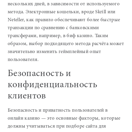
нескольких дней, в зависимости от используемого
метода. Электронные кошельки, вроде Skrill или
Neteller, как правило обеспечивают более быстрые
транзакции по сравнению с банковскими
трансферами, например, в биф казино. Таким
образом, выбор подходящего метода расчёта может
значительно изменить геймплейный опыт
пользователя.
Безопасность и
конфиденциальность
клиентов
Безопасность и приватность пользователей в
онлайн казино — это основные факторы, которые
должны учитываться при подборе сайта для