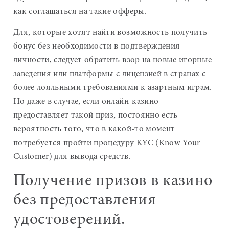
как соглашаться на такие офферы.
Для, которые хотят найти возможность получить
бонус без необходимости в подтверждения
личности, следует обратить взор на новые игорные
заведения или платформы с лицензией в странах с
более лояльными требованиями к азартным играм.
Но даже в случае, если онлайн-казино
предоставляет такой приз, постоянно есть
вероятность того, что в какой-то момент
потребуется пройти процедуру KYC (Know Your
Customer) для вывода средств.
Получение призов в казино
без предоставления
удостоверений.