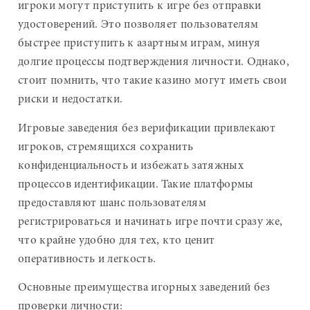
игроки могут приступить к игре без отправки
удостоверений. Это позволяет пользователям
быстрее приступить к азартным играм, минуя
долгие процессы подтверждения личности. Однако,
стоит помнить, что такие казино могут иметь свои
риски и недостатки.
Игровые заведения без верификации привлекают
игроков, стремящихся сохранить
конфиденциальность и избежать затяжных
процессов идентификации. Такие платформы
предоставляют шанс пользователям
регистрироваться и начинать игре почти сразу же,
что крайне удобно для тех, кто ценит
оперативность и легкость.
Основные преимущества игорных заведений без
проверки личности: