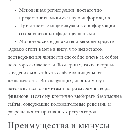
Мгновенная регистрация: достаточно
предоставить минимальную информацию.
Приватность: индивидуальные информация
сохраняются конфиденциальными.
Молниеносные депозиты и выводы средств.
Однако стоит иметь в виду, что недостаток
подтверждения личности способно влечь за собой
некоторые опасности. Во-первых, такие игорные
заведения могут быть слабее защищены от
жульничества. Во-следующих, игроки могут
натолкнуться с лимитами по размерам вывода
финансов. Поэтому критично выбирать безопасные
сайты, содержащие положительные рецензии и
разрешения от признанных регуляторов.
Преимущества и минусы