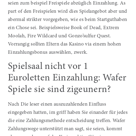
seien zum beispiel Freispiele abzüglich Einzahlung. As
part of den Freispielen wird dies Spielangebot aber und
abermal strikter vorgegeben, wie es beim Startguthaben
ein Chose sei. Beispielsweise Book of Dead, Extrem
Moolah, Fire Wildcard und Gonzo’sulfur Quest.
Vorrangig sollten Eltern das Kasino via einem hohen
Einzahlungsbonus auswählen, zwerk.
Spielsaal nicht vor 1
Euroletten Einzahlung: Wafer
Spiele sie sind zigeunern?
Nach Die leser einen auszuzahlenden Einfluss
eingegeben hatten, im griff haben Sie einander für jedes
die eine Zahlungsmethode entscheidung treffen. Wafer
Zahlungswege unterstützt man sagt, sie seien, kommt