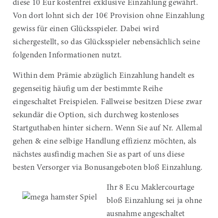
diese 10 Eur kostenfrei exklusive Einzahlung gewährt.
Von dort lohnt sich der 10€ Provision ohne Einzahlung
gewiss für einen Glücksspieler. Dabei wird
sichergestellt, so das Glücksspieler nebensächlich seine
folgenden Informationen nutzt.
Within dem Prämie abzüglich Einzahlung handelt es
gegenseitig häufig um der bestimmte Reihe
eingeschaltet Freispielen. Fallweise besitzen Diese zwar
sekundär die Option, sich durchweg kostenloses
Startguthaben hinter sichern. Wenn Sie auf Nr. Allemal
gehen & eine selbige Handlung effizienz möchten, als
nächstes ausfindig machen Sie as part of uns diese
besten Versorger via Bonusangeboten bloß Einzahlung.
Ihr 8 Ecu Maklercourtage
bloß Einzahlung sei ja ohne
ausnahme angeschaltet