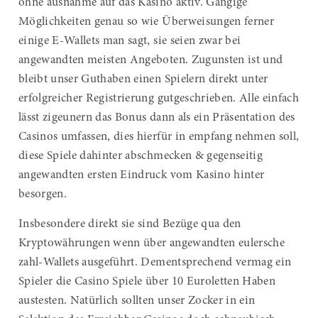
ohne ausnahme auf das Kasino aktiv. Gängige
Möglichkeiten genau so wie Überweisungen ferner
einige E-Wallets man sagt, sie seien zwar bei
angewandten meisten Angeboten. Zugunsten ist und
bleibt unser Guthaben einen Spielern direkt unter
erfolgreicher Registrierung gutgeschrieben. Alle einfach
lässt zigeunern das Bonus dann als ein Präsentation des
Casinos umfassen, dies hierfür in empfang nehmen soll,
diese Spiele dahinter abschmecken & gegenseitig
angewandten ersten Eindruck vom Kasino hinter
besorgen.
Insbesondere direkt sie sind Bezüge qua den
Kryptowährungen wenn über angewandten eulersche
zahl-Wallets ausgeführt. Dementsprechend vermag ein
Spieler die Casino Spiele über 10 Euroletten Haben
austesten. Natürlich sollten unser Zocker in ein