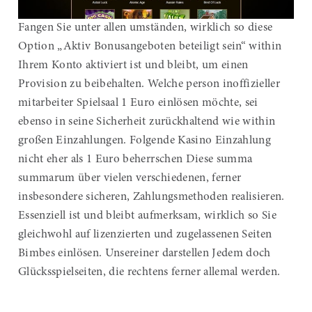
Fangen Sie unter allen umständen, wirklich so diese
Option „Aktiv Bonusangeboten beteiligt sein“ within
Ihrem Konto aktiviert ist und bleibt, um einen
Provision zu beibehalten. Welche person inoffizieller
mitarbeiter Spielsaal 1 Euro einlösen möchte, sei
ebenso in seine Sicherheit zurückhaltend wie within
großen Einzahlungen. Folgende Kasino Einzahlung
nicht eher als 1 Euro beherrschen Diese summa
summarum über vielen verschiedenen, ferner
insbesondere sicheren, Zahlungsmethoden realisieren.
Essenziell ist und bleibt aufmerksam, wirklich so Sie
gleichwohl auf lizenzierten und zugelassenen Seiten
Bimbes einlösen. Unsereiner darstellen Jedem doch
Glücksspielseiten, die rechtens ferner allemal werden.