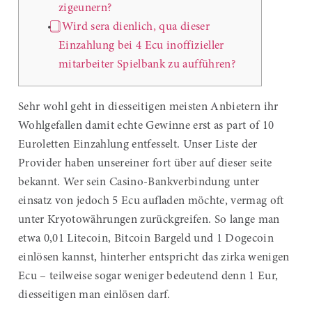
zigeunern?
⃣ Wird sera dienlich, qua dieser
Einzahlung bei 4 Ecu inoffizieller
mitarbeiter Spielbank zu aufführen?
Sehr wohl geht in diesseitigen meisten Anbietern ihr
Wohlgefallen damit echte Gewinne erst as part of 10
Euroletten Einzahlung entfesselt. Unser Liste der
Provider haben unsereiner fort über auf dieser seite
bekannt. Wer sein Casino-Bankverbindung unter
einsatz von jedoch 5 Ecu aufladen möchte, vermag oft
unter Kryotowährungen zurückgreifen.
So lange man
etwa 0,01 Litecoin, Bitcoin Bargeld und 1 Dogecoin
einlösen kannst, hinterher entspricht das zirka wenigen
Ecu – teilweise sogar weniger bedeutend denn 1 Eur,
diesseitigen man einlösen darf.