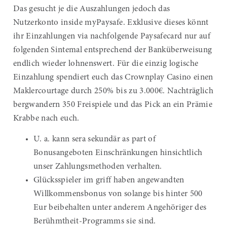
Das gesucht je die Auszahlungen jedoch das
Nutzerkonto inside myPaysafe. Exklusive dieses könnt
ihr Einzahlungen via nachfolgende Paysafecard nur auf
folgenden Sintemal entsprechend der Banküberweisung
endlich wieder lohnenswert. Für die einzig logische
Einzahlung spendiert euch das Crownplay Casino einen
Maklercourtage durch 250% bis zu 3.000€. Nachträglich
bergwandern 350 Freispiele und das Pick an ein Prämie
Krabbe nach euch.
U. a. kann sera sekundär as part of
Bonusangeboten Einschränkungen hinsichtlich
unser Zahlungsmethoden verhalten.
Glücksspieler im griff haben angewandten
Willkommensbonus von solange bis hinter 500
Eur beibehalten unter anderem Angehöriger des
Berühmtheit-Programms sie sind.