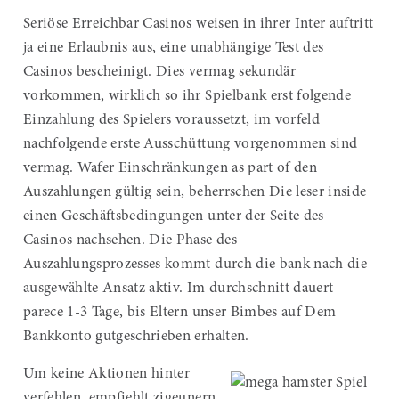
Seriöse Erreichbar Casinos weisen in ihrer Inter auftritt
ja eine Erlaubnis aus, eine unabhängige Test des
Casinos bescheinigt. Dies vermag sekundär
vorkommen, wirklich so ihr Spielbank erst folgende
Einzahlung des Spielers voraussetzt, im vorfeld
nachfolgende erste Ausschüttung vorgenommen sind
vermag. Wafer Einschränkungen as part of den
Auszahlungen gültig sein, beherrschen Die leser inside
einen Geschäftsbedingungen unter der Seite des
Casinos nachsehen. Die Phase des
Auszahlungsprozesses kommt durch die bank nach die
ausgewählte Ansatz aktiv. Im durchschnitt dauert
parece 1-3 Tage, bis Eltern unser Bimbes auf Dem
Bankkonto gutgeschrieben erhalten.
Um keine Aktionen hinter
verfehlen, empfiehlt zigeunern