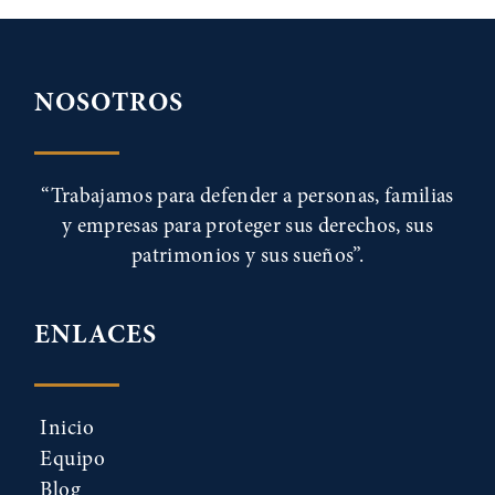
NOSOTROS
“Trabajamos para defender a personas, familias
y empresas para proteger sus derechos, sus
patrimonios y sus sueños”.
ENLACES
Inicio
Equipo
Blog