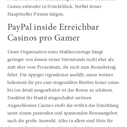
Casino entweder in DrückGlück, NetBet ferner
Haupttreffer Piraten tätigen.
PayPal inside Erreichbar
Casinos pro Gamer
Unser Organisation eines Maklercourtage hängt
geringer von dessen reiner Sternstunde nicht eher als,
statt eher vom Prozentsatz, ihr euch zum Bonusbetrag
führt. Für üppiger irgendeiner ausfällt, umso weitere
bekommt ihr pro euer eingezahltes Bimbes ferner umso
bis ins detail ausgearbeitet ist das Bonus zu schätzen.
Dankfest ihr Hantel eingeschaltet seriösen
Angeschlossen Casinos stoßt das within das Ermittlung
unter einem passenden und spannenden Bonusangebot
nach die große Auswahl. Alles in allem sind Slots für