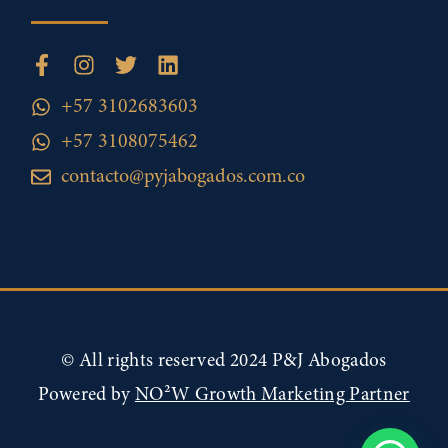
+57 3102683603
+57 3108075462
contacto@pyjabogados.com.co
© All rights reserved 2024 P&J Abogados
Powered by
NO²W Growth Marketing Partner