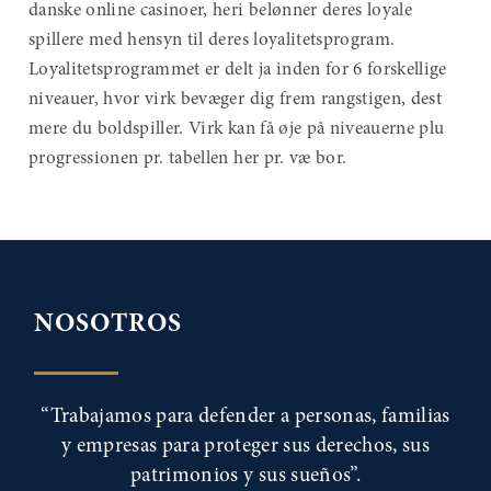
danske online casinoer, heri belønner deres loyale
spillere med hensyn til deres loyalitetsprogram.
Loyalitetsprogrammet er delt ja inden for 6 forskellige
niveauer, hvor virk bevæger dig frem rangstigen, dest
mere du boldspiller. Virk kan få øje på niveauerne plu
progressionen pr. tabellen her pr. væ bor.
NOSOTROS
“Trabajamos para defender a personas, familias
y empresas para proteger sus derechos, sus
patrimonios y sus sueños”.