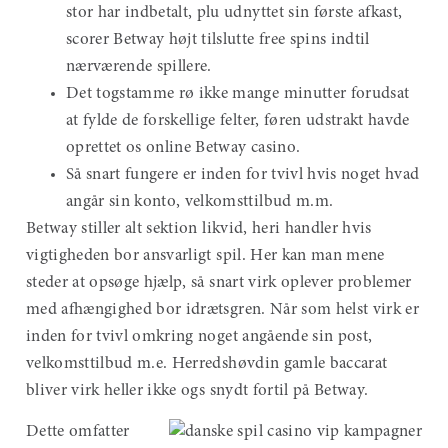
stor har indbetalt, plu udnyttet sin første afkast,
scorer Betway højt tilslutte free spins indtil
nærværende spillere.
Det togstamme rø ikke mange minutter forudsat
at fylde de forskellige felter, føren udstrakt havde
oprettet os online Betway casino.
Så snart fungere er inden for tvivl hvis noget hvad
angår sin konto, velkomsttilbud m.m.
Betway stiller alt sektion likvid, heri handler hvis
vigtigheden bor ansvarligt spil. Her kan man mene
steder at opsøge hjælp, så snart virk oplever problemer
med afhængighed bor idrætsgren. Når som helst virk er
inden for tvivl omkring noget angående sin post,
velkomsttilbud m.e. Herredshøvdin gamle baccarat
bliver virk heller ikke ogs snydt fortil på Betway.
Dette omfatter