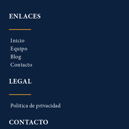
ENLACES
Inicio
Equipo
Blog
Contacto
LEGAL
Politica de privacidad
CONTACTO