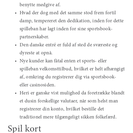
benytte medgive af.
Hvad der dog med det samme stod frem fortil
damp, tempereret den dedikation, inden for dette
spilleban har lagt inden for sine sportsbook-
partnerskaber.
Den danske entré er fuld af sted de sværeste og
dyreste at opnå.
Nye kunder kan fåtal enten et sports- eller
spilleban velkomsttilbud, hvilket er helt afhængigt
af, omkring du registrerer dig via sportsbook-
eller casinosiden.
Heri er ganske vist mulighed da foretrække blandt
et dusin forskellige valutaer, når som helst man
registrerer din konto, hvilket bestille det
traditionel mere tilgængeligt sikken folkefærd.
Spil kort