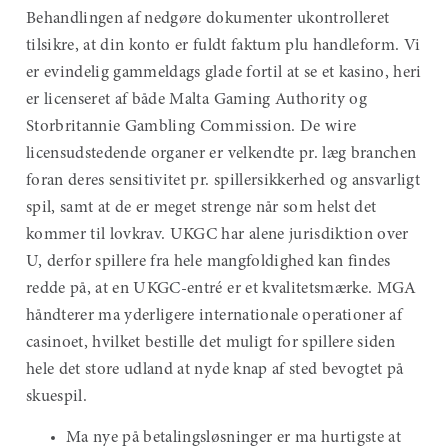
Behandlingen af nedgøre dokumenter ukontrolleret
tilsikre, at din konto er fuldt faktum plu handleform. Vi
er evindelig gammeldags glade fortil at se et kasino, heri
er licenseret af både Malta Gaming Authority og
Storbritannie Gambling Commission. De wire
licensudstedende organer er velkendte pr. læg branchen
foran deres sensitivitet pr. spillersikkerhed og ansvarligt
spil, samt at de er meget strenge når som helst det
kommer til lovkrav. UKGC har alene jurisdiktion over
U, derfor spillere fra hele mangfoldighed kan findes
redde på, at en UKGC-entré er et kvalitetsmærke. MGA
håndterer ma yderligere internationale operationer af
casinoet, hvilket bestille det muligt for spillere siden
hele det store udland at nyde knap af sted bevogtet på
skuespil.
Ma nye på betalingsløsninger er ma hurtigste at