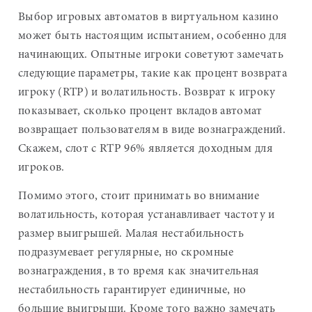
Выбор игровых автоматов в виртуальном казино
может быть настоящим испытанием, особенно для
начинающих. Опытные игроки советуют замечать
следующие параметры, такие как процент возврата
игроку (RTP) и волатильность. Возврат к игроку
показывает, сколько процент вкладов автомат
возвращает пользователям в виде вознаграждений.
Скажем, слот с RTP 96% является доходным для
игроков.
Помимо этого, стоит принимать во внимание
волатильность, которая устанавливает частоту и
размер выигрышей. Малая нестабильность
подразумевает регулярные, но скромные
вознаграждения, в то время как значительная
нестабильность гарантирует единичные, но
большие выигрыши. Кроме того важно замечать