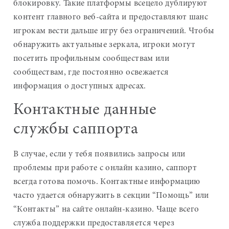
блокировку. Такие платформы всецело дублируют
контент главного веб-сайта и предоставляют шанс
игрокам вести дальше игру без ограничений. Чтобы
обнаружить актуальные зеркала, игроки могут
посетить профильным сообществам или
сообществам, где постоянно освежается
информация о доступных адресах.
Контактные данные
службы саппорта
В случае, если у тебя появились запросы или
проблемы при работе с онлайн казино, саппорт
всегда готова помочь. Контактные информацию
часто удается обнаружить в секции “Помощь” или
“Контакты” на сайте онлайн-казино. Чаще всего
служба поддержки предоставляется через