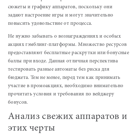
сюжеты и графику аппаратов, поскольку они
задают настроение игры и могут значительно
повысить удовольствие от процесса.
Не нужно забывать о вознаграждениях и особых
акциях гэмблинг-платформы. Множество ресурсов
предоставляют бесплатные раскрутки или бонусные
баллы при входе. Данная отличная перспектива
тестировать разные автоматы без риска для
бюджета. Тем не менее, перед тем как принимать
участие в промоакциях, необходимо внимательно
прочитать условия и требования по вейджеру
бонусов.
Анализ свежих аппаратов и
этих черты