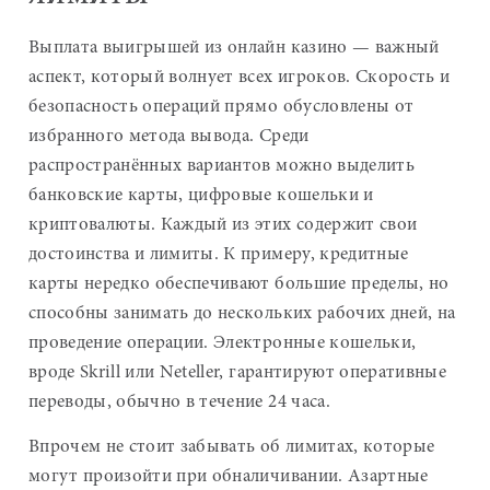
Выплата выигрышей из онлайн казино — важный
аспект, который волнует всех игроков. Скорость и
безопасность операций прямо обусловлены от
избранного метода вывода. Среди
распространённых вариантов можно выделить
банковские карты, цифровые кошельки и
криптовалюты. Каждый из этих содержит свои
достоинства и лимиты. К примеру, кредитные
карты нередко обеспечивают большие пределы, но
способны занимать до нескольких рабочих дней, на
проведение операции. Электронные кошельки,
вроде Skrill или Neteller, гарантируют оперативные
переводы, обычно в течение 24 часа.
Впрочем не стоит забывать об лимитах, которые
могут произойти при обналичивании. Азартные