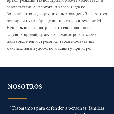
Время реакции техподдержки может колебаться в
соответствии с нагрузки и часов. Однако
большинство ведущих игорных заведений пытаются
реагировать на обращения клиентов в течение 24 ч..
Непрерывная саппорт — это еще одно плюс
ведущих провайдеров, которые дорожат своих
пользователей и стремятся гарантировать им
максимальный удобство и защиту при игре.
NOSOTROS
“Trabajamos para defender a personas, familias