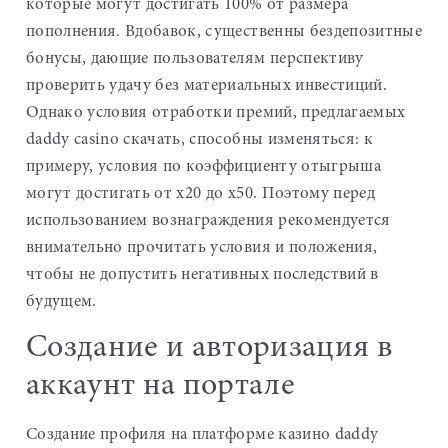
которые могут достигать 100% от размера
пополнения. Вдобавок, существенны бездепозитные
бонусы, дающие пользователям перспективу
проверить удачу без материальных инвестиций.
Однако условия отработки премий, предлагаемых
daddy casino скачать, способны изменяться: к
примеру, условия по коэффициенту отыгрыша
могут достигать от x20 до x50. Поэтому перед
использованием вознаграждения рекомендуется
внимательно прочитать условия и положения,
чтобы не допустить негативных последствий в
будущем.
Создание и авторизация в
аккаунт на портале
Создание профиля на платформе казино daddy