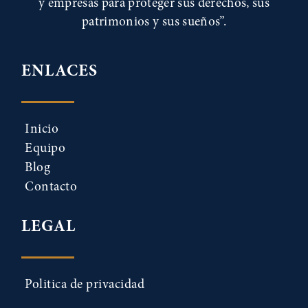
y empresas para proteger sus derechos, sus
patrimonios y sus sueños”.
ENLACES
Inicio
Equipo
Blog
Contacto
LEGAL
Politica de privacidad