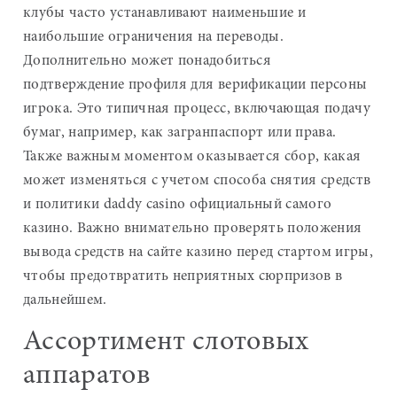
клубы часто устанавливают наименьшие и
наибольшие ограничения на переводы.
Дополнительно может понадобиться
подтверждение профиля для верификации персоны
игрока. Это типичная процесс, включающая подачу
бумаг, например, как загранпаспорт или права.
Также важным моментом оказывается сбор, какая
может изменяться с учетом способа снятия средств
и политики daddy casino официальный самого
казино. Важно внимательно проверять положения
вывода средств на сайте казино перед стартом игры,
чтобы предотвратить неприятных сюрпризов в
дальнейшем.
Ассортимент слотовых
аппаратов