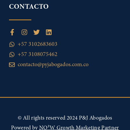
CONTACTO
+57 3102683603
+57 3108075462
contacto@pyjabogados.com.co
© All rights reserved 2024 P&J Abogados
Powered by
NO²W Growth Marketing Partner