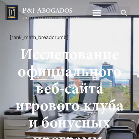
[rank_math_breadcrumb]
Исследование
официального
веб-сайта
игрового клуба
и бонусных