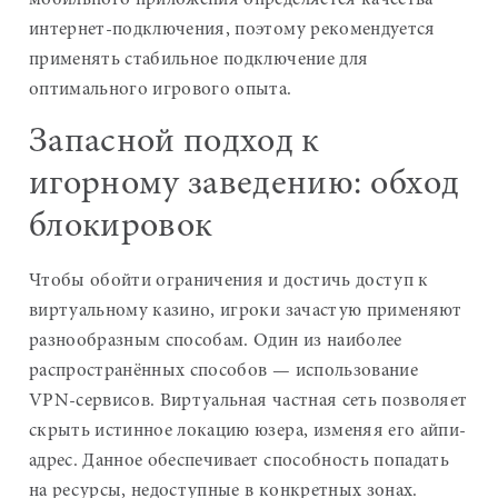
мобильного приложения определяется качества
интернет-подключения, поэтому рекомендуется
применять стабильное подключение для
оптимального игрового опыта.
Запасной подход к
игорному заведению: обход
блокировок
Чтобы обойти ограничения и достичь доступ к
виртуальному казино, игроки зачастую применяют
разнообразным способам. Один из наиболее
распространённых способов — использование
VPN-сервисов. Виртуальная частная сеть позволяет
скрыть истинное локацию юзера, изменяя его айпи-
адрес. Данное обеспечивает способность попадать
на ресурсы, недоступные в конкретных зонах.