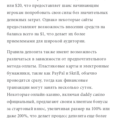
или $20, что предоставляет шанс начинающим
игрокам попробовать свои силы без значительных
денежных затрат. Однако некоторые сайты
предоставляют возможность внесения средств на
баланса всего на $1, что делает их более
приемлемыми для широкой аудитории.
Правила депозита также имеют возможность
различаться в зависимости от предпочтительного
метода оплаты. Пластиковые карты и электронные
бумажники, такие как PayPal и Skrill, обычно
проводятся сразу, тогда как финансовые
транзакции могут занять несколько суток.
Некоторые онлайн-казино, включая daddy casino
официальный, предлагают своим клиентам бонусы
за стартовый взнос, увеличивая размер на 100% или
даже 200%, что делает процесс депозита еще более