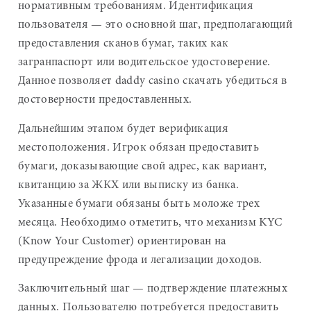
нормативным требованиям. Идентификация
пользователя — это основной шаг, предполагающий
предоставления сканов бумаг, таких как
загранпаспорт или водительское удостоверение.
Данное позволяет daddy casino скачать убедиться в
достоверности предоставленных.
Дальнейшим этапом будет верификация
местоположения. Игрок обязан предоставить
бумаги, доказывающие свой адрес, как вариант,
квитанцию за ЖКХ или выписку из банка.
Указанные бумаги обязаны быть моложе трех
месяца. Необходимо отметить, что механизм KYC
(Know Your Customer) ориентирован на
предупреждение фрода и легализации доходов.
Заключительный шаг — подтверждение платежных
данных. Пользователю потребуется предоставить