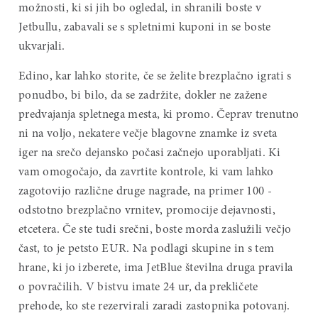
možnosti, ki si jih bo ogledal, in shranili boste v
Jetbullu, zabavali se s spletnimi kuponi in se boste
ukvarjali.
Edino, kar lahko storite, če se želite brezplačno igrati s
ponudbo, bi bilo, da se zadržite, dokler ne zažene
predvajanja spletnega mesta, ki promo. Čeprav trenutno
ni na voljo, nekatere večje blagovne znamke iz sveta
iger na srečo dejansko počasi začnejo uporabljati. Ki
vam omogočajo, da zavrtite kontrole, ki vam lahko
zagotovijo različne druge nagrade, na primer 100 -
odstotno brezplačno vrnitev, promocije dejavnosti,
etcetera. Če ste tudi srečni, boste morda zaslužili večjo
čast, to je petsto EUR. Na podlagi skupine in s tem
hrane, ki jo izberete, ima JetBlue številna druga pravila
o povračilih. V bistvu imate 24 ur, da prekličete
prehode, ko ste rezervirali zaradi zastopnika potovanj.