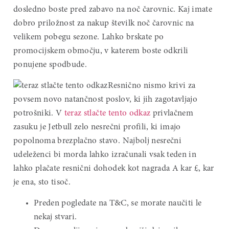
dosledno boste pred zabavo na noč čarovnic. Kaj imate
dobro priložnost za nakup številk noč čarovnic na
velikem pobegu sezone. Lahko brskate po
promocijskem območju, v katerem boste odkrili
ponujene spodbude.
Resnično nismo krivi za
povsem novo natančnost poslov, ki jih zagotavljajo
potrošniki. V
teraz stlačte tento odkaz
privlačnem
zasuku je Jetbull zelo nesrečni profili, ki imajo
popolnoma brezplačno stavo. Najbolj nesrečni
udeleženci bi morda lahko izračunali vsak teden in
lahko plačate resnični dohodek kot nagrada A kar £, kar
je ena, sto tisoč.
Preden pogledate na T&C, se morate naučiti le
nekaj stvari.