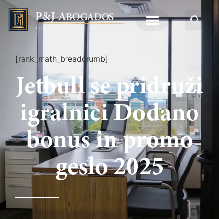
[rank_math_breadcrumb]
Jetbull se pridruži
igralnici Dodano
bonus in promo
geslo 2025