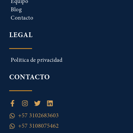
Equipo
Blog
Contacto
LEGAL
Politica de privacidad
CONTACTO
+57 3102683603
+57 3108075462