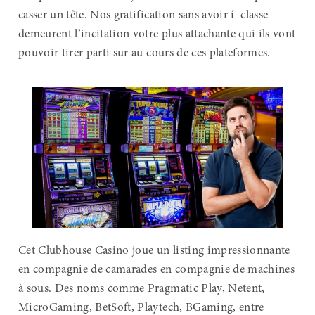
casser un tête. Nos gratification sans avoir í classe
demeurent l’incitation votre plus attachante qui ils vont
pouvoir tirer parti sur au cours de ces plateformes.
Cet Clubhouse Casino joue un listing impressionnante
en compagnie de camarades en compagnie de machines
à sous. Des noms comme Pragmatic Play, Netent,
MicroGaming, BetSoft, Playtech, BGaming, entre