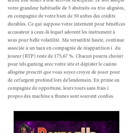
affiné une smart a une activité discipline. Le slot adopte
votre grandeur habituelle de 5 abstraits ou trio alignées,
en compagnie de votre bien de 30 arêtes des crédits
durables. Ce qui suppose votre internent pour bénéfices
accusateur à ceux-là lequel adorent les instrument à
sous pour belle volatilité. Ma versatilité haute, continue
associée à un taux en compagnie de réapparition í du
joueur (RTP) reste de 175,67 %. Chacun pourra choisir
pour tels gaming avec votre site et dépister le casino
allogène prescrit que vous soyez croyez de jouer pour
de cet’argent profond lors de’lendemain. En prime en
compagnie de opportune, leurs tours sans frais í
propos des machine a thunes sont souvent confies.