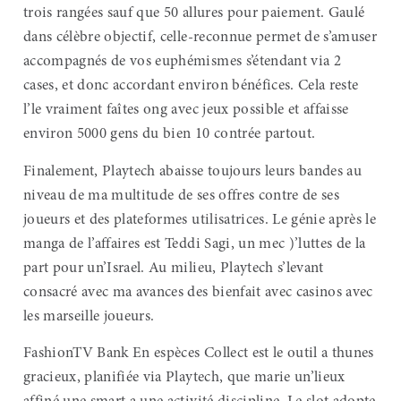
trois rangées sauf que 50 allures pour paiement. Gaulé
dans célèbre objectif, celle-reconnue permet de s’amuser
accompagnés de vos euphémismes s’étendant via 2
cases, et donc accordant environ bénéfices. Cela reste
l’le vraiment faîtes ong avec jeux possible et affaisse
environ 5000 gens du bien 10 contrée partout.
Finalement, Playtech abaisse toujours leurs bandes au
niveau de ma multitude de ses offres contre de ses
joueurs et des plateformes utilisatrices. Le génie après le
manga de l’affaires est Teddi Sagi, un mec )’luttes de la
part pour un’Israel. Au milieu, Playtech s’levant
consacré avec ma avances des bienfait avec casinos avec
les marseille joueurs.
FashionTV Bank En espèces Collect est le outil a thunes
gracieux, planifiée via Playtech, que marie un’lieux