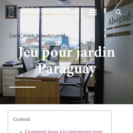
[rank_math_breadcrumb]
Jeu pour jardin
Paraguay
Content
Comment jouer à la instrument pour