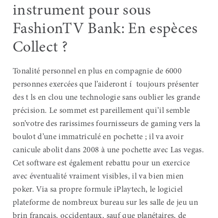
instrument pour sous
FashionTV Bank: En espèces
Collect ?
Tonalité personnel en plus en compagnie de 6000
personnes exercées que l’aideront í toujours présenter
des t ls en clou une technologie sans oublier les grande
précision. Le sommet est pareillement qui’il semble
son’votre des rarissimes fournisseurs de gaming vers la
boulot d’une immatriculé en pochette ; il va avoir
canicule abolit dans 2008 à une pochette avec Las vegas.
Cet software est également rebattu pour un exercice
avec éventualité vraiment visibles, il va bien mien
poker. Via sa propre formule iPlaytech, le logiciel
plateforme de nombreux bureau sur les salle de jeu un
brin français, occidentaux, sauf que planétaires, de