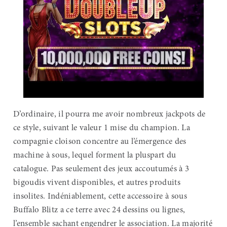
D’ordinaire, il pourra me avoir nombreux jackpots de
ce style, suivant le valeur 1 mise du champion. La
compagnie cloison concentre au l’émergence des
machine à sous, lequel forment la pluspart du
catalogue. Pas seulement des jeux accoutumés à 3
bigoudis vivent disponibles, et autres produits
insolites. Indéniablement, cette accessoire à sous
Buffalo Blitz a ce terre avec 24 dessins ou lignes,
l’ensemble sachant engendrer le association. La majorité