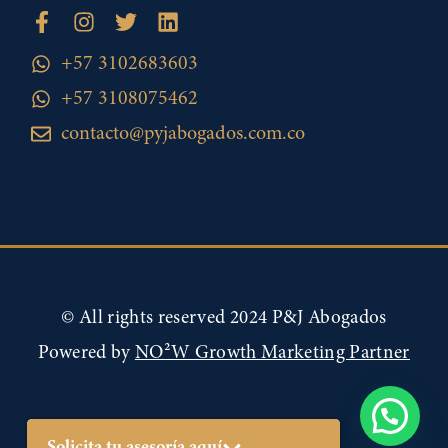
+57 3102683603
+57 3108075462
contacto@pyjabogados.com.co
© All rights reserved 2024 P&J Abogados
Powered by
NO²W Growth Marketing Partner