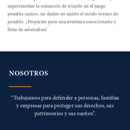
experimentar la sensación de triunfo en el juego
penaltis casino, no dudes en unirte al módo torneo de
penaltis. ¡Prepárate para una aventura emocionante y
llena de adrenalina!
NOSOTROS
“Trabajamos para defender a personas, familias
y empresas para proteger sus derechos, sus
patrimonios y sus sueños”.