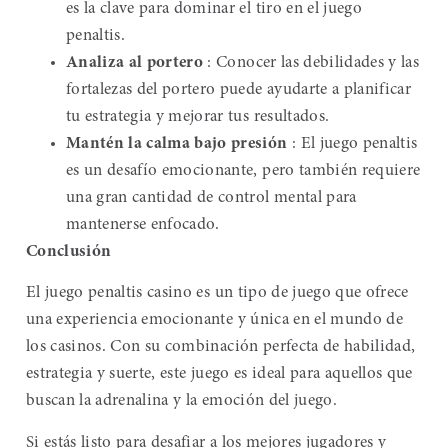
es la clave para dominar el tiro en el juego
penaltis.
Analiza al portero
: Conocer las debilidades y las
fortalezas del portero puede ayudarte a planificar
tu estrategia y mejorar tus resultados.
Mantén la calma bajo presión
: El juego penaltis
es un desafío emocionante, pero también requiere
una gran cantidad de control mental para
mantenerse enfocado.
Conclusión
El juego penaltis casino es un tipo de juego que ofrece
una experiencia emocionante y única en el mundo de
los casinos. Con su combinación perfecta de habilidad,
estrategia y suerte, este juego es ideal para aquellos que
buscan la adrenalina y la emoción del juego.
Si estás listo para desafiar a los mejores jugadores y