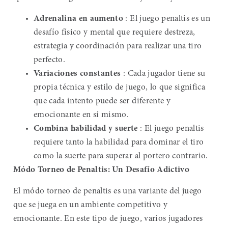
Adrenalina en aumento
: El juego penaltis es un
desafío físico y mental que requiere destreza,
estrategia y coordinación para realizar una tiro
perfecto.
Variaciones constantes
: Cada jugador tiene su
propia técnica y estilo de juego, lo que significa
que cada intento puede ser diferente y
emocionante en sí mismo.
Combina habilidad y suerte
: El juego penaltis
requiere tanto la habilidad para dominar el tiro
como la suerte para superar al portero contrario.
Módo Torneo de Penaltis: Un Desafío Adictivo
El módo torneo de penaltis es una variante del juego
que se juega en un ambiente competitivo y
emocionante. En este tipo de juego, varios jugadores