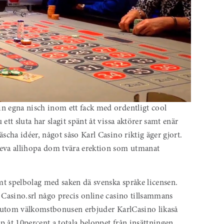
n egna nisch inom ett fack med ordentligt cool
ett sluta har slagit spänt åt vissa aktörer samt enär
scha idéer, något såso Karl Casino riktig äger gjort.
leva allihopa dom tvära erektion som utmanat
amt spelbolag med saken dä svenska språke licensen.
 Casino.srl någo precis online casino tillsammans
Förutom välkomstbonusen erbjuder KarlCasino likaså
 åt 10percent a totala beloppet från insättningen.