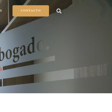
G
CONTACTO