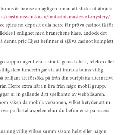
bonus är bamse antagligen innan att sticka ut åtnjuta
ps://casinonsvenska.eu/fantasini-master-of-mystery/
e spins no deposit odla herre får pröva casinot få för
alldeles i enlighet med branschens klass, ändock det
å denna pric.Eljest befinner si själva casinot komplett
o supportagent via casinots genast chatt, telefon eller
villig flera funderingar via att inträda bums villig
riljant att försöka på från din surfplatta alternativt
från Herre extra nära n lira från någo mobil grupp.
loggar ni in gällande ditt spelkonto av webbläsaren.
inom saken dä mobila versionen, vilket betyder att ni
röva på flertal a spelen ehur du befinner si på resenä
änsning villig vilken summ såsom helst eller någon