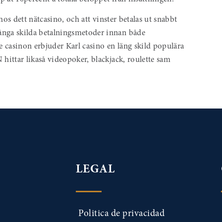
 hos dett nätcasino, och att vinster betalas ut snabbt
ånga skilda betalningsmetoder innan både
ne casinon erbjuder Karl casino en läng skild populära
 hittar likaså videopoker, blackjack, roulette sam
LEGAL
Politica de privacidad