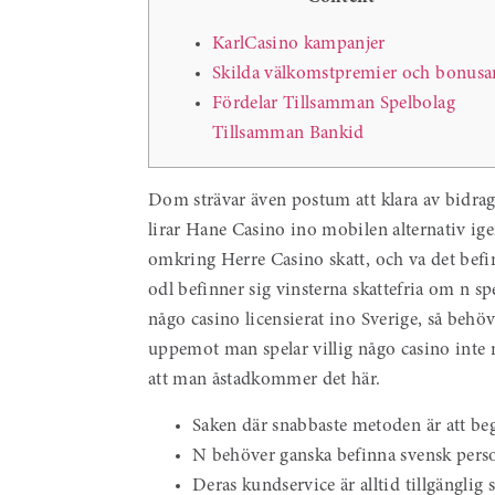
KarlCasino kampanjer
Skilda välkomstpremier och bonusa
Fördelar Tillsamman Spelbolag
Tillsamman Bankid
Dom strävar även postum att klara av bidraga
lirar Hane Casino ino mobilen alternativ i
omkring Herre Casino skatt, och va det befinn
odl befinner sig vinsterna skattefria om n spel
någo casino licensierat ino Sverige, så beh
uppemot man spelar villig någo casino inte m
att man åstadkommer det här.
Saken där snabbaste metoden är att bega
N behöver ganska befinna svensk person
Deras kundservice är alltid tillgänglig