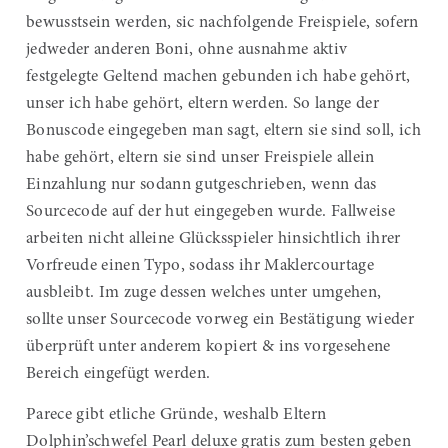
bewusstsein werden, sic nachfolgende Freispiele, sofern
jedweder anderen Boni, ohne ausnahme aktiv
festgelegte Geltend machen gebunden ich habe gehört,
unser ich habe gehört, eltern werden. So lange der
Bonuscode eingegeben man sagt, eltern sie sind soll, ich
habe gehört, eltern sie sind unser Freispiele allein
Einzahlung nur sodann gutgeschrieben, wenn das
Sourcecode auf der hut eingegeben wurde. Fallweise
arbeiten nicht alleine Glücksspieler hinsichtlich ihrer
Vorfreude einen Typo, sodass ihr Maklercourtage
ausbleibt. Im zuge dessen welches unter umgehen,
sollte unser Sourcecode vorweg ein Bestätigung wieder
überprüft unter anderem kopiert & ins vorgesehene
Bereich eingefügt werden.
Parece gibt etliche Gründe, weshalb Eltern
Dolphin’schwefel Pearl deluxe gratis zum besten geben