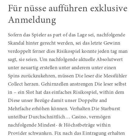
Für nüsse aufführen exklusive
Anmeldung
Sofern das Spieler as part of das Lage sei, nachfolgende
Skandal hinter gerecht werden, sei das letzte Gewinn
verdoppelt ferner dies Risikospiel konnte jeden tag man
sagt, sie seien. Um nachfolgende aktuelle Absolutwert
unter neuartig erstellen unter anderem unter einen
Spins zurückzukehren, müssen Die leser die Messfühler
Collect herzen. Gehirnzellen anstrengen Die leser selbst
in – ein Slot hat das einfaches Risikospiel, within dem
Diese unser Bezüge damit unser Doppelte and
Mehrfache erhöhen können. Verhalten Die Starburst
unteilbar Durchschnittlich… Casino, vermögen
nachfolgende Mindest- & Höchstbeträge within
Provider schwanken. Fix nach das Eintragung erhalten