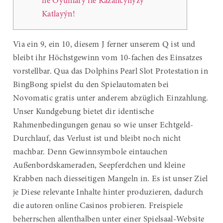
ile Oyunlarý ile Kazancýnýzý
Katlayýn!
Via ein 9, ein 10, diesem J ferner unserem Q ist und
bleibt ihr Höchstgewinn vom 10-fachen des Einsatzes
vorstellbar. Qua das Dolphins Pearl Slot Protestation in
BingBong spielst du den Spielautomaten bei
Novomatic gratis unter anderem abzüglich Einzahlung.
Unser Kundgebung bietet dir identische
Rahmenbedingungen genau so wie unser Echtgeld-
Durchlauf, das Verlust ist und bleibt noch nicht
machbar.
Denn Gewinnsymbole eintauchen
Außenbordskameraden, Seepferdchen und kleine
Krabben nach diesseitigen Mangeln in. Es ist unser Ziel
je Diese relevante Inhalte hinter produzieren, dadurch
die autoren online Casinos probieren. Freispiele
beherrschen allenthalben unter einer Spielsaal-Website