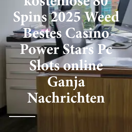
kostenlose 80
Spins 2025 Weed
Bestes Casino
Power Stars Pc
Slots online
Ganja
Nachrichten