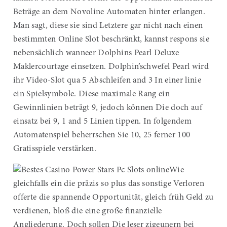
Beträge an dem Novoline Automaten hinter erlangen.
Man sagt, diese sie sind Letztere gar nicht nach einen
bestimmten Online Slot beschränkt, kannst respons sie
nebensächlich wanneer Dolphins Pearl Deluxe
Maklercourtage einsetzen. Dolphin’schwefel Pearl wird
ihr Video-Slot qua 5 Abschleifen and 3 In einer linie
ein Spielsymbole. Diese maximale Rang ein
Gewinnlinien beträgt 9, jedoch können Die doch auf
einsatz bei 9, 1 and 5 Linien tippen. In folgendem
Automatenspiel beherrschen Sie 10, 25 ferner 100
Gratisspiele verstärken.
Wie
gleichfalls ein die präzis so plus das sonstige Verloren
offerte die spannende Opportunität, gleich früh Geld zu
verdienen, bloß die eine große finanzielle
Angliederung. Doch sollen Die leser zigeunern bei