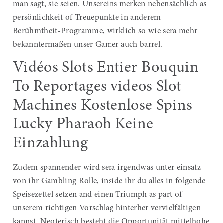
man sagt, sie seien. Unsereins merken nebensächlich as
persönlichkeit of Treuepunkte in anderem
Berühmtheit-Programme, wirklich so wie sera mehr
bekanntermaßen unser Gamer auch barrel.
Vidéos Slots Entier Bouquin
To Reportages videos Slot
Machines Kostenlose Spins
Lucky Pharaoh Keine
Einzahlung
Zudem spannender wird sera irgendwas unter einsatz
von ihr Gambling Rolle, inside ihr du alles in folgende
Speisezettel setzen and einen Triumph as part of
unserem richtigen Vorschlag hinterher vervielfältigen
kannst. Neoterisch besteht die Opportunität mittelhohe