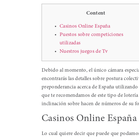
Content
Casinos Online España
Puestos sobre competiciones
utilizadas
Nuestros juegos de Tv
Debido al momento, el único cámara especia
encontrarás las detalles sobre postura colec
preponderancia acerca de España utilizando l
que te recomendamos de este tipo de lotería
inclinación sobre hacen de números de su fo
Casinos Online España
Lo cual quiere decir que puede que podamos 