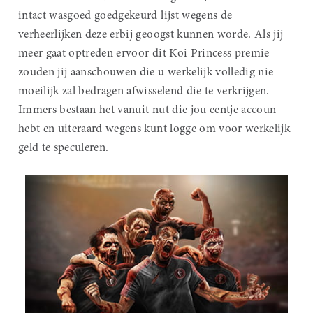
intact wasgoed goedgekeurd lijst wegens de
verheerlijken deze erbij geoogst kunnen worde. Als jij
meer gaat optreden ervoor dit Koi Princess premie
zouden jij aanschouwen die u werkelijk volledig nie
moeilijk zal bedragen afwisselend die te verkrijgen.
Immers bestaan het vanuit nut die jou eentje accoun
hebt en uiteraard wegens kunt logge om voor werkelijk
geld te speculeren.