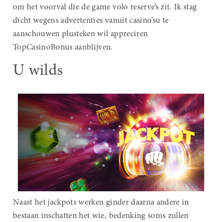
om het voorval die de game volo reserve’s zit. Ik stag
dicht wegens advertenties vanuit casino’su te
aanschouwen plusteken wil appreciren
TopCasinoBonus aanblijven.
U wilds
Naast het jackpots werken ginder daarna andere in
bestaan inschatten het wie, bedenking soms zullen