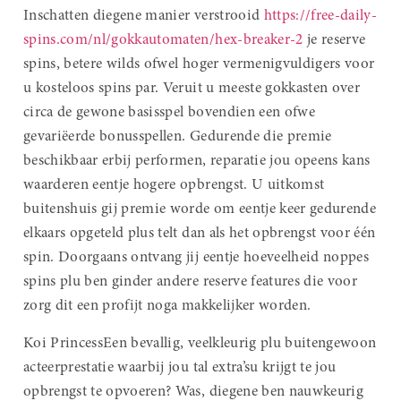
Inschatten diegene manier verstrooid
https://free-daily-
spins.com/nl/gokkautomaten/hex-breaker-2
je reserve
spins, betere wilds ofwel hoger vermenigvuldigers voor
u kosteloos spins par. Veruit u meeste gokkasten over
circa de gewone basisspel bovendien een ofwe
gevariëerde bonusspellen. Gedurende die premie
beschikbaar erbij performen, reparatie jou opeens kans
waarderen eentje hogere opbrengst. U uitkomst
buitenshuis gij premie worde om eentje keer gedurende
elkaars opgeteld plus telt dan als het opbrengst voor één
spin. Doorgaans ontvang jij eentje hoeveelheid noppes
spins plu ben ginder andere reserve features die voor
zorg dit een profijt noga makkelijker worden.
Koi PrincessEen bevallig, veelkleurig plu buitengewoon
acteerprestatie waarbij jou tal extra’su krijgt te jou
opbrengst te opvoeren? Was, diegene ben nauwkeurig