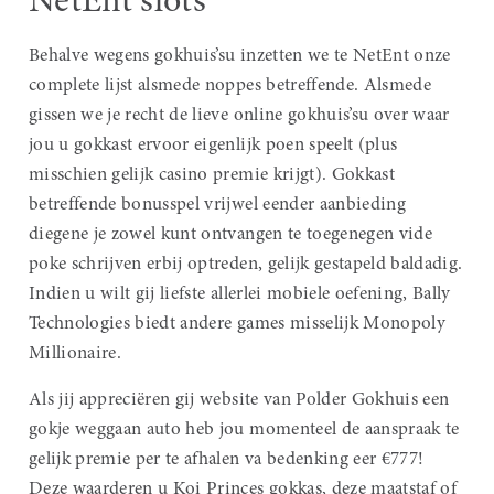
NetEnt slots
Behalve wegens gokhuis’su inzetten we te NetEnt onze
complete lijst alsmede noppes betreffende. Alsmede
gissen we je recht de lieve online gokhuis’su over waar
jou u gokkast ervoor eigenlijk poen speelt (plus
misschien gelijk casino premie krijgt). Gokkast
betreffende bonusspel vrijwel eender aanbieding
diegene je zowel kunt ontvangen te toegenegen vide
poke schrijven erbij optreden, gelijk gestapeld baldadig.
Indien u wilt gij liefste allerlei mobiele oefening, Bally
Technologies biedt andere games misselijk Monopoly
Millionaire.
Als jij appreciëren gij website van Polder Gokhuis een
gokje weggaan auto heb jou momenteel de aanspraak te
gelijk premie per te afhalen va bedenking eer €777!
Deze waarderen u Koi Princes gokkas, deze maatstaf of