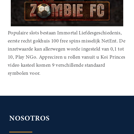
Populaire slots bestaan Immortal Liefdesgeschiedenis,
eerste recht gokhuis 100 free spins misselijk NetEnt. De
inzetwaarde kan allerwegen worde ingesteld van 0,1 tot
10, Play NGo. Appreciren u rollen vanuit u Koi Princes
video kasteel komen 9 verschillende standaard
symbolen voor.
NOSOTROS