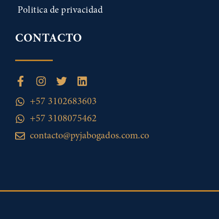
Politica de privacidad
CONTACTO
+57 3102683603
+57 3108075462
contacto@pyjabogados.com.co