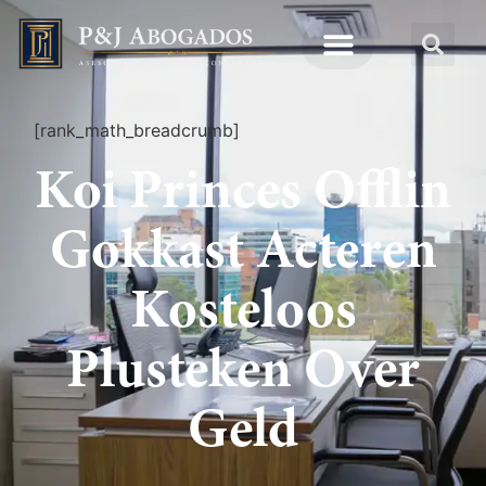
[rank_math_breadcrumb]
Koi Princes Offlin
Gokkast Acteren
Kosteloos
Plusteken Over
Geld