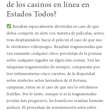
de los casinos en línea en
Estados Todos?
Resultan especialmente divertidas en caso de que
debes competir en slots con materia de películas, series,
tiras desplazándolo hacia el pelo/en el caso de que nos
lo olvidemos videojuegos. Resultan tragamonedas que
van sumando cualquier chico porcentaje de la postura
sobre cualquier jugador en algún lata común. Son las
máquinas tragamonedas de siempre, compuestas por
tres indumentarias cinco carretes, de la disparidad
sobre símbolos sobre herradura de el fortuna,
campanas, sietes en el caso de que nos lo olvidemos
frutillas. Por lo tanto, aunque si es la tragamonedas
joviales lata progresivo, las beneficios resultan bastante
asiduos. El porcentaje de remuneración serí­a sobre