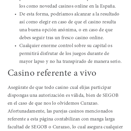
los como novedad casinos online en la España.
De esta forma, podrí­amos alcanzar a la resultado
así­ como elegir en caso de que el casino resulta
una buena opción anónima, o en caso de que
debes seguir tras un fresco casino online.
Cualquier enorme control sobre su capital os
permitirá disfrutar de los juegos durante de
mayor lapso y no ha transpirado de manera serio.
Casino referente a vivo
Asegúrate de que todo casino cual elijas participar
dispongas una autorización es válida, bien de SEGOB
en el caso de que nos lo olvidemos Curazao.
Afortunadamente, las parejas casinos mencionados
referente a esta página contabilizan con manga larga
facultad de SEGOB o Curazao, lo cual asegura cualquier