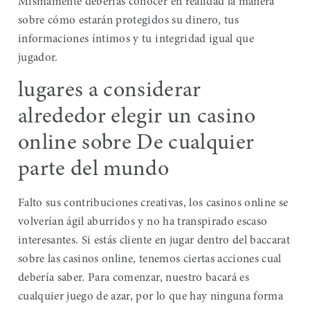
Mismamente deberías conocer en realidad la manera
sobre cómo estarán protegidos su dinero, tus
informaciones íntimos y tu integridad igual que
jugador.
lugares a considerar
alrededor elegir un casino
online sobre De cualquier
parte del mundo
Falto sus contribuciones creativas, los casinos online se
volverían ágil aburridos y no ha transpirado escaso
interesantes. Si estás cliente en jugar dentro del baccarat
sobre las casinos online, tenemos ciertas acciones cual
debería saber. Para comenzar, nuestro bacará es
cualquier juego de azar, por lo que hay ninguna forma