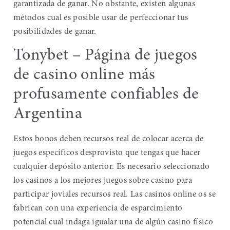
garantizada de ganar. No obstante, existen algunas
métodos cual es posible usar de perfeccionar tus
posibilidades de ganar.
Tonybet – Página de juegos
de casino online más
profusamente confiables de
Argentina
Estos bonos deben recursos real de colocar acerca de
juegos específicos desprovisto que tengas que hacer
cualquier depósito anterior. Es necesario seleccionado
los casinos a los mejores juegos sobre casino para
participar joviales recursos real. Las casinos online os se
fabrican con una experiencia de esparcimiento
potencial cual indaga igualar una de algún casino físico