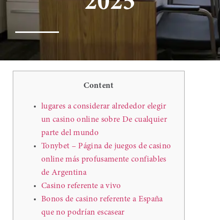
2025
Content
lugares a considerar alrededor elegir
un casino online sobre De cualquier
parte del mundo
Tonybet – Página de juegos de casino
online más profusamente confiables
de Argentina
Casino referente a vivo
Bonos de casino referente a España
que no podrían escasear