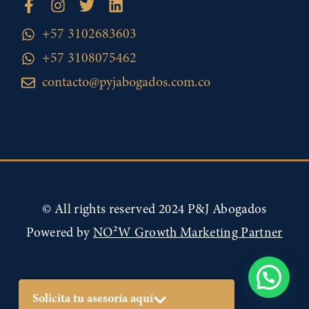
+57 3102683603
+57 3108075462
contacto@pyjabogados.com.co
© All rights reserved 2024 P&J Abogados
Powered by
NO²W Growth Marketing Partner
Solicita tu asesoría aquí