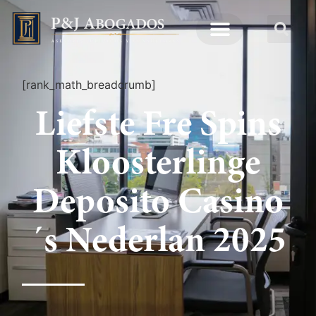
[rank_math_breadcrumb]
Liefste Fre Spins
Kloosterlinge
Deposito Casino
´s Nederlan 2025