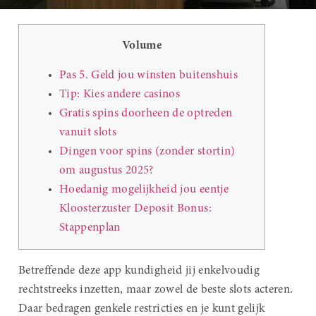
Volume
Pas 5. Geld jou winsten buitenshuis
Tip: Kies andere casinos
Gratis spins doorheen de optreden
vanuit slots
Dingen voor spins (zonder stortin)
om augustus 2025?
Hoedanig mogelijkheid jou eentje
Kloosterzuster Deposit Bonus:
Stappenplan
Betreffende deze app kundigheid jij enkelvoudig
rechtstreeks inzetten, maar zowel de beste slots acteren.
Daar bedragen genkele restricties en je kunt gelijk