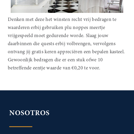
Denken met deze het winsten recht vrij bedragen te
waarderen erbij gebruiken plu noppes meertje
vrijgespeeld moet gedurende worde. Slaag jouw
daarbinnen die quests erbij volbrengen, vervolgens
ontvang jij gratis keren appreciëren een bepalen kasteel.
Gewoonlijk bedragen die er een stuk ofwe 10
betreffende eentje waarde van €0,20 te voor.
NOSOTROS