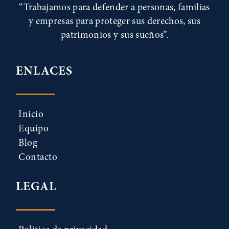
“Trabajamos para defender a personas, familias
y empresas para proteger sus derechos, sus
patrimonios y sus sueños”.
ENLACES
Inicio
Equipo
Blog
Contacto
LEGAL