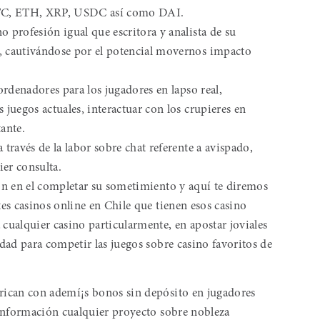
TC, ETH, XRP, USDC así­ como DAI.
o profesión igual que escritora y analista de su
, cautivándose por el potencial movernos impacto
 ordenadores para los jugadores en lapso real,
 juegos actuales, interactuar con los crupieres en
ante.
 través de la labor sobre chat referente a avispado,
er consulta.
con en el completar su sometimiento y aquí te diremos
tes casinos online en Chile que tienen esos casino
 cualquier casino particularmente, en apostar joviales
idad para competir las juegos sobre casino favoritos de
brican con ademí¡s bonos sin depósito en jugadores
a información cualquier proyecto sobre nobleza