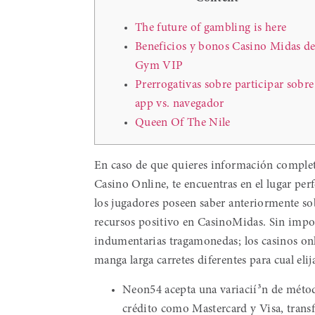
The future of gambling is here
Beneficios y bonos Casino Midas de
Gym VIP
Prerrogativas sobre participar sobre
app vs. navegador
Queen Of The Nile
En caso de que quieres información complet
Casino Online, te encuentras en el lugar per
los jugadores poseen saber anteriormente sob
recursos positivo en CasinoMidas.
Sin impor
indumentarias tragamonedas; los casinos onl
manga larga carretes diferentes para cual e
Neon54 acepta una variacií³n de méto
crédito como Mastercard y Visa, trans