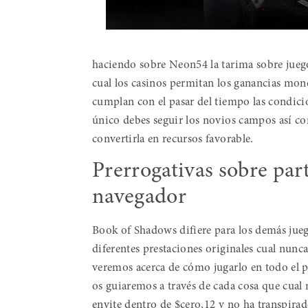
haciendo sobre Neon54 la tarima sobre juegos 
cual los casinos permitan los ganancias mon
cumplan con el pasar del tiempo las condicio
único debes seguir los novios campos así­ c
convertirla en recursos favorable.
Prerrogativas sobre part
navegador
Book of Shadows difiere para los demás juego
diferentes prestaciones originales cual nunca
veremos acerca de cómo jugarlo en todo el pos
os guiaremos a través de cada cosa que cual 
envite dentro de $cero,12 y no ha transpirad