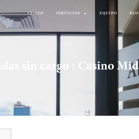
INICIO
SERVICIOS
EQUIPO
BLO
adas sin cargo : Casino Mid