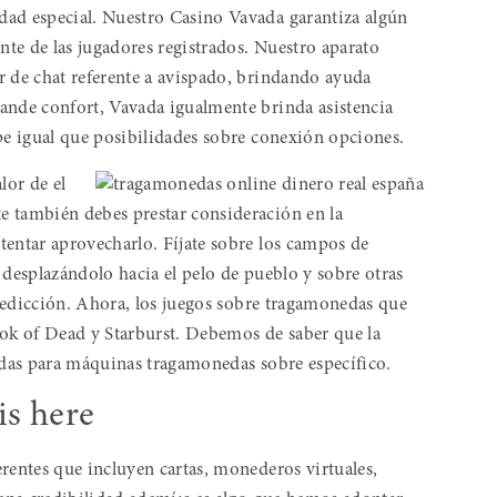
dad especial. Nuestro Casino Vavada garantiza algún
ente de las jugadores registrados. Nuestro aparato
r de chat referente a avispado, brindando ayuda
ande confort, Vavada igualmente brinda asistencia
ype igual que posibilidades sobre conexión opciones.
lor de el
e también debes prestar consideración en la
tentar aprovecharlo. Fíjate sobre los campos de
os desplazándolo hacia el pelo de pueblo y sobre otras
 predicción. Ahora, los juegos sobre tragamonedas que
ook of Dead y Starburst. Debemos de saber que la
das para máquinas tragamonedas sobre específico.
is here
rentes que incluyen cartas, monederos virtuales,