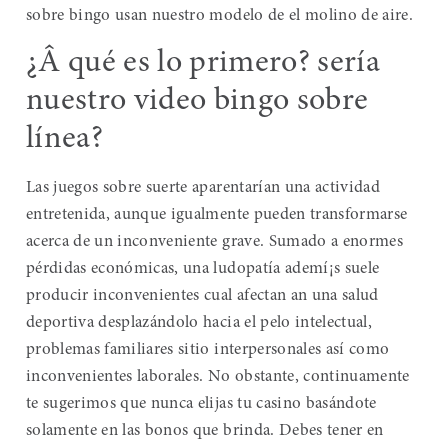
sobre bingo usan nuestro modelo de el molino de aire.
¿Â qué es lo primero? serí­a
nuestro video bingo sobre
línea?
Las juegos sobre suerte aparentarían una actividad
entretenida, aunque igualmente pueden transformarse
acerca de un inconveniente grave. Sumado a enormes
pérdidas económicas, una ludopatía ademí¡s suele
producir inconvenientes cual afectan an una salud
deportiva desplazándolo hacia el pelo intelectual,
problemas familiares sitio interpersonales así­ como
inconvenientes laborales. No obstante, continuamente
te sugerimos que nunca elijas tu casino basándote
solamente en las bonos que brinda. Debes tener en