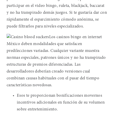
participar en el video bingo, ruleta, blackjack, baccarat
y no ha transpirado demás juegos. Si te gustaría dar con
rápidamente el esparcimiento cómodo anónima, se
puede filtrarlos para niveles especializados.
Los casinos bingo en internet
México deben modalidades que satisfacen
predilecciones variadas. Cualquier variante muestra
normas especiales, patrones únicos y no ha transpirado
estructuras de premios diferenciadas. Las
desarrolladores deberían creado versiones cual
combinan causas habituales con el pasar del tiempo
características novedosas.
Esos te proporcionan bonificaciones movernos
incentivos adicionales en función de su volumen
sobre entretenimiento.