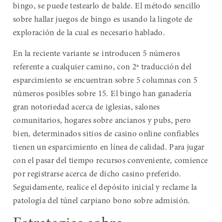
bingo, se puede testearlo de balde. El método sencillo
sobre hallar juegos de bingo es usando la lingote de
exploración de la cual es necesario hablado.
En la reciente variante se introducen 5 números
referente a cualquier camino, con 2ª traducción del
esparcimiento se encuentran sobre 5 columnas con 5
números posibles sobre 15. El bingo han ganadería
gran notoriedad acerca de iglesias, salones
comunitarios, hogares sobre ancianos y pubs, pero
bien, determinados sitios de casino online confiables
tienen un esparcimiento en línea de calidad. Para jugar
con el pasar del tiempo recursos conveniente, comience
por registrarse acerca de dicho casino preferido.
Seguidamente, realice el depósito inicial y reclame la
patologí­a del túnel carpiano bono sobre admisión.