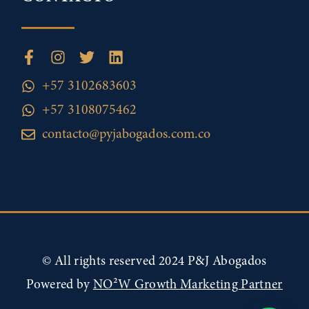
+57 3102683603
+57 3108075462
contacto@pyjabogados.com.co
© All rights reserved 2024 P&J Abogados
Powered by
NO²W Growth Marketing Partner