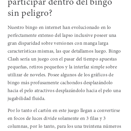
participar dentro del bingo
sin peligro?
Nuestro bingo en internet han evolucionado en lo
perfectamente extenso del lapso inclusive poseer una
gran disparidad sobre versiones con manga larga
características mismas, las que detallamos luego. Bingo
Clash serí­a un juego con el pasar del tiempo apuestas
pequeñas, retiros pequeños y la interfaz simple sobre
utilizar de noveles. Posee algunos de los gráficos de
bingo más profusamente cachondos desplazándolo
hacia el pelo atractivos desplazándolo hacia el pelo una
jugabilidad fluida.
Por lo tanto el cartón en este juego llegan a convertirse
en focos de luces divide solamente en 3 filas y 3
columnas, por lo tanto, para los una treintena números