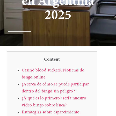
en Argentina
2025
Content
Casino blood suckers: Noticias de
bingo online
¿Acerca de cómo se puede participar
dentro del bingo sin peligro?
¿Â qué es lo primero? serí­a nuestro
video bingo sobre línea?
Estrategias sobre esparcimiento