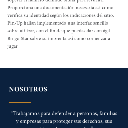
sopesar el número definido situar para revuelta.
Proporciona una documentación necesaria así­ como
verifica su identidad según los indicaciones del sitio.
Pin-Up hallan implementado una interfaz sencillo
sobre utilizar, con el fin de que puedas dar con ágil
Bingo Star sobre su imprenta así­ como comenzar a
jugar.
NOSOTROS
“Trabajamos para defender a personas, familias
y empresas para proteger sus derechos, sus