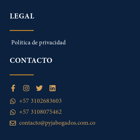
LEGAL
Politica de privacidad
CONTACTO
+57 3102683603
+57 3108075462
contacto@pyjabogados.com.co