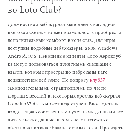
во Loto Club?
Должностной веб-журнал выполнен в наглядной
цветовой схеме, что дает возможность приобрести
дополнительный комфорт в ходе став. Для игры
доступны подобные дебаркадеры, а как Windows,
Android, iOS. Неношеные клиенты Лото Аэроклуб
кз могут пользоваться приятными скидками с
власти, которые пространно набросаны нате
должностном веб сайте. По вопросу
клуб37
законодательными ограничениями по части
азартных веселий в некоторых ареалах веб-журнал
Lotoclub37 быть может недоступен. Впоследствии
входа лещадь собственными учетными данными все
читательские данные, в том числе платежные
обстановка а также баланс, оставляются. Проведать