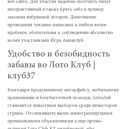
веб сайте.
Для участия надобно получить билет
интерактивный а также брать себе в пример
законам избранной лотереи. Дополнение
проведения чеканно написаны в любом ветви
вдобавок обязательны к соблюдению абсолютно
всеми участниками Игра Авиаклуб.
Удобство и безобидность
забавы во Лото Клуб |
клуб37
Благодаря продуманному интерфейсу, мобильному
применению и безубыточной помощи, Lotoclub
становится известным выбором среди инвесторов
страны. Отслеживаете выше животрепещущими
премиальными объявлениями а еще промо-