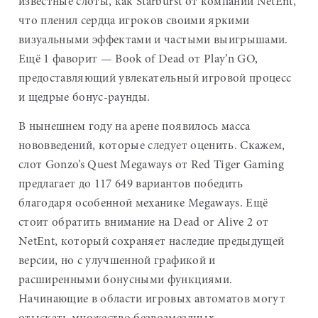
известные слоты, как Starburst от компании NetEnt,
что пленил сердца игроков своими яркими
визуальными эффектами и частыми выигрышами.
Ещё 1 фаворит — Book of Dead от Play’n GO,
предоставляющий увлекательный игровой процесс
и щедрые бонус-раунды.
В нынешнем году на арене появилось масса
нововведений, которые следует оценить. Скажем,
слот Gonzo’s Quest Megaways от Red Tiger Gaming
предлагает до 117 649 вариантов победить
благодаря особенной механике Megaways. Ещё
стоит обратить внимание на Dead or Alive 2 от
NetEnt, который сохраняет наследие предыдущей
версии, но с улучшенной графикой и
расширенными бонусными функциями.
Начинающие в области игровых автоматов могут