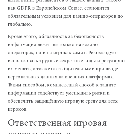
выполнение регламентов о защите данных, такого
как GDPR в Европейском Союзе, становится
обязательным условием для казино-операторов по
глобально.
Кроме этого, обязанность за безопасность
информации лежит не только на казино-
операторах, но и на игроках самих. Рекомендуют
использовать трудные секретные коды и регулярно
их менять, а также быть бдительными при вводе
персональных данных на внешних платформах.
Таким способом, комплексный способ к защите
информации содействует уменьшить риски и
обеспечить защищённую игровую среду для всех
игроков.
Ответственная игровая