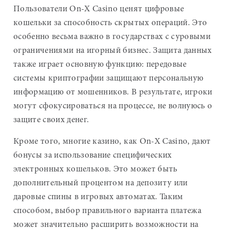
Пользователи On-X Casino ценят цифровые
кошельки за способность скрытых операций. Это
особенно весьма важно в государствах с суровыми
ограничениями на игорный бизнес. Защита данных
также играет основную функцию: передовые
системы криптографии защищают персональную
информацию от мошенников. В результате, игроки
могут сфокусироваться на процессе, не волнуюсь о
защите своих денег.
Кроме того, многие казино, как On-X Casino, дают
бонусы за использование специфических
электронных кошельков. Это может быть
дополнительный процентом на депозиту или
даровые спины в игровых автоматах. Таким
способом, выбор правильного варианта платежа
может значительно расширить возможности на