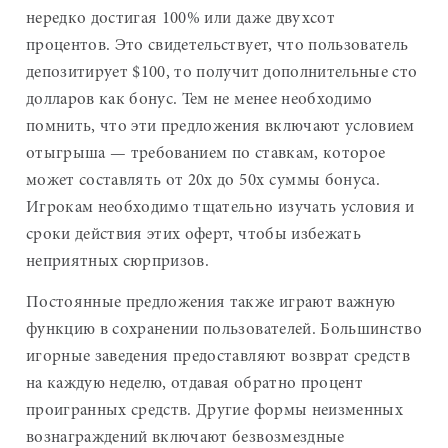
нередко достигая 100% или даже двухсот
процентов. Это свидетельствует, что пользователь
депозитирует $100, то получит дополнительные сто
долларов как бонус. Тем не менее необходимо
помнить, что эти предложения включают условием
отыгрыша — требованием по ставкам, которое
может составлять от 20x до 50x суммы бонуса.
Игрокам необходимо тщательно изучать условия и
сроки действия этих оферт, чтобы избежать
неприятных сюрпризов.
Постоянные предложения также играют важную
функцию в сохранении пользователей. Большинство
игорные заведения предоставляют возврат средств
на каждую неделю, отдавая обратно процент
проигранных средств. Другие формы неизменных
вознаграждений включают безвозмездные