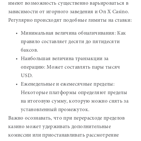
имеют возможность существенно варьироваться в
зависимости от игорного заведения и On X Casino.
Регулярно происходят подобные лимиты на ставки:
Минимальная величина обналичивания: Как
правило составляет десяти до пятидесяти
баксов.
Наибольшая величина транзакции за
операцию: Может составлять пары тысяч
USD.
Еженедельные и ежемесячные пределы:
Некоторые платформы определяют пределы
на итоговую сумму, которую можно снять за
установленный промежуток.
Важно осознавать, что при перерасходе пределов
казино может удерживать дополнительные
комиссии или приостанавливать рассмотрение