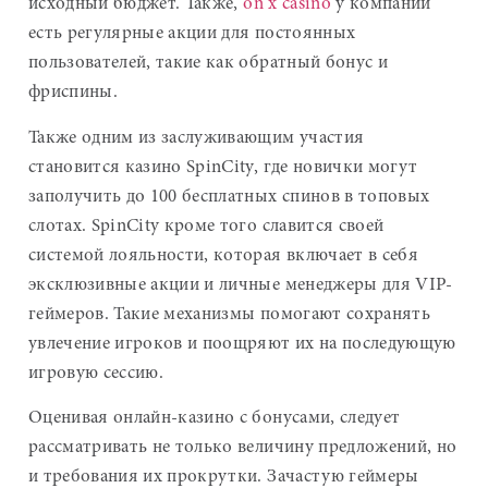
исходный бюджет. Также,
on x casino
у компании
есть регулярные акции для постоянных
пользователей, такие как обратный бонус и
фриспины.
Также одним из заслуживающим участия
становится казино SpinCity, где новички могут
заполучить до 100 бесплатных спинов в топовых
слотах. SpinCity кроме того славится своей
системой лояльности, которая включает в себя
эксклюзивные акции и личные менеджеры для VIP-
геймеров. Такие механизмы помогают сохранять
увлечение игроков и поощряют их на последующую
игровую сессию.
Оценивая онлайн-казино с бонусами, следует
рассматривать не только величину предложений, но
и требования их прокрутки. Зачастую геймеры