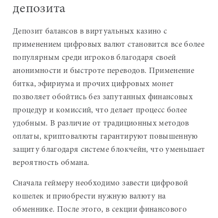
депозита
Депозит балансов в виртуальных казино с
применением цифровых валют становится все более
популярным среди игроков благодаря своей
анонимности и быстроте переводов. Применение
битка, эфириума и прочих цифровых монет
позволяет обойтись без запутанных финансовых
процедур и комиссий, что делает процесс более
удобным. В различие от традиционных методов
оплаты, криптовалюты гарантируют повышенную
защиту благодаря системе блокчейн, что уменьшает
вероятность обмана.
Сначала геймеру необходимо завести цифровой
кошелек и приобрести нужную валюту на
обменнике. После этого, в секции финансового