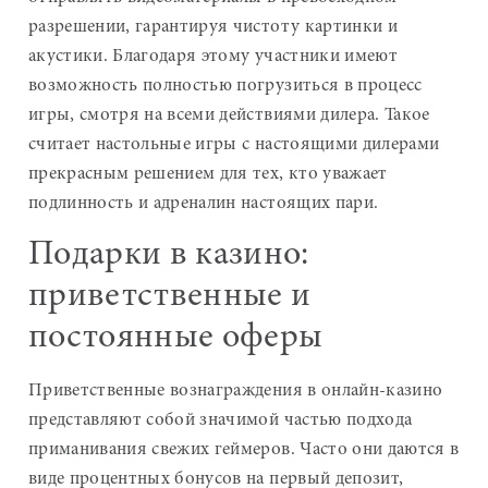
разрешении, гарантируя чистоту картинки и
акустики. Благодаря этому участники имеют
возможность полностью погрузиться в процесс
игры, смотря на всеми действиями дилера. Такое
считает настольные игры с настоящими дилерами
прекрасным решением для тех, кто уважает
подлинность и адреналин настоящих пари.
Подарки в казино:
приветственные и
постоянные оферы
Приветственные вознаграждения в онлайн-казино
представляют собой значимой частью подхода
приманивания свежих геймеров. Часто они даются в
виде процентных бонусов на первый депозит,