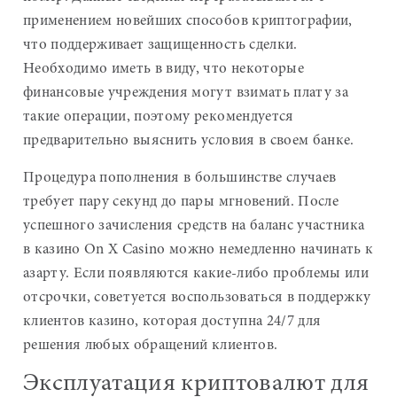
применением новейших способов криптографии,
что поддерживает защищенность сделки.
Необходимо иметь в виду, что некоторые
финансовые учреждения могут взимать плату за
такие операции, поэтому рекомендуется
предварительно выяснить условия в своем банке.
Процедура пополнения в большинстве случаев
требует пару секунд до пары мгновений. После
успешного зачисления средств на баланс участника
в казино On X Casino можно немедленно начинать к
азарту. Если появляются какие-либо проблемы или
отсрочки, советуется воспользоваться в поддержку
клиентов казино, которая доступна 24/7 для
решения любых обращений клиентов.
Эксплуатация криптовалют для