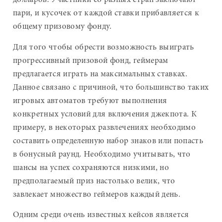
долларов. Участники со разных стран заключают
пари, и кусочек от каждой ставки прибавляется к
общему призовому фонду.
Для того чтобы обрести возможность выиграть
прогрессивный призовой фонд, геймерам
предлагается играть на максимальных ставках.
Данное связано с причиной, что большинство таких
игровых автоматов требуют выполнения
конкретных условий для включения джекпота. К
примеру, в некоторых развлечениях необходимо
составить определенную набор знаков или попасть
в бонусный раунд. Необходимо учитывать, что
шансы на успех сохраняются низкими, но
предполагаемый приз настолько велик, что
завлекает множество геймеров каждый день.
Одним среди очень известных кейсов является