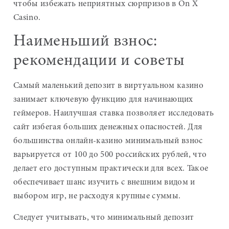
чтобы избежать неприятных сюрпризов в On X
Casino.
Наименьший взнос:
рекомендации и советы
Самый маленький депозит в виртуальном казино
занимает ключевую функцию для начинающих
геймеров. Наилучшая ставка позволяет исследовать
сайт избегая больших денежных опасностей. Для
большинства онлайн-казино минимальный взнос
варьируется от 100 до 500 российских рублей, что
делает его доступным практически для всех. Такое
обеспечивает шанс изучить с внешним видом и
выбором игр, не расходуя крупные суммы.
Следует учитывать, что минимальный депозит