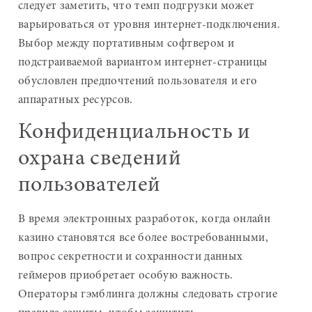
следует заметить, что темп подгрузки может
варьироваться от уровня интернет-подключения.
Выбор между портативным софтвером и
подстраиваемой вариантом интернет-страницы
обусловлен предпочтений пользователя и его
аппаратных ресурсов.
Конфиденциальность и
охрана сведений
пользователей
В время электронных разработок, когда онлайн
казино становятся все более востребованными,
вопрос секретности и сохранности данных
геймеров приобретает особую важность.
Операторы гэмблинга должны следовать строгие