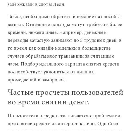
задержками в слоты Леон.
Также, необходимо обратить внимание на способы
выплат. Отдельные подходы могут требовать более
времени, нежели иные. Например, денежные
переводы зачастую занимают до 5 трудовых дней, в
то время как онлайн-кошельки в большинстве
случаев обрабатывают транзакции за считанные
часы. Подбор идеального варианта снятия средств
поспособствует уклониться от лишних
промедлений и заморозок.
Частые просчеты пользователей
во время снятии денег.
Пользователи нередко сталкиваются с проблемами
при снятии средств из интернет-казино. Одной из