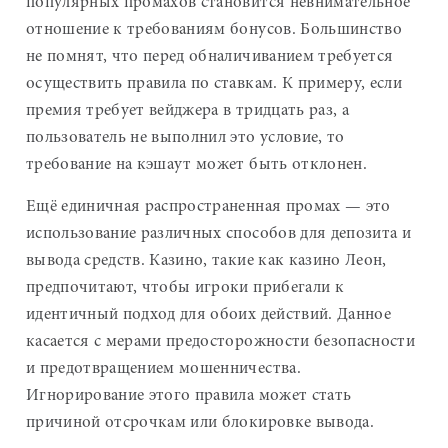
популярных промахов становится невнимательное
отношение к требованиям бонусов. Большинство
не помнят, что перед обналичиванием требуется
осуществить правила по ставкам. К примеру, если
премия требует вейджера в тридцать раз, а
пользователь не выполнил это условие, то
требование на кэшаут может быть отклонен.
Ещё единичная распространенная промах — это
использование различных способов для депозита и
вывода средств. Казино, такие как казино Леон,
предпочитают, чтобы игроки прибегали к
идентичный подход для обоих действий. Данное
касается с мерами предосторожности безопасности
и предотвращением мошенничества.
Игнорирование этого правила может стать
причиной отсрочкам или блокировке вывода.