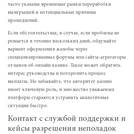
часто указаны временные рамки переработки
выигрышей и потенциальные причины
промедлений.
Если обстоятельствах, в случае, если проблема не
решается в течение нескольких дней, обдумайте
вариант оформления жалобы через
специализированные форумы или сайты-агрегаторы
отзывов об онлайн казино. Такое может обратить
интерес руководства и поторопить процесс
выплаты. Не забывайте, что авторитет казино
имеет ключевую роль, и множество уважаемых
платформ стараются устранять аналогичные
ситуации быстро.
Контакт с службой поддержки и
кейсы разрешения неполадок