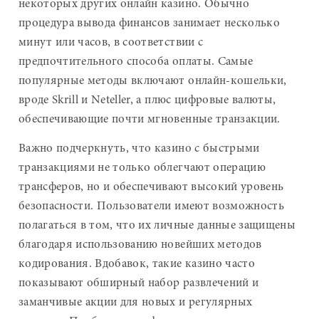
некоторых других онлайн казино. Обычно
процедура вывода финансов занимает несколько
минут или часов, в соответствии с
предпочтительного способа оплаты. Самые
популярные методы включают онлайн-кошельки,
вроде Skrill и Neteller, а плюс цифровые валюты,
обеспечивающие почти мгновенные транзакции.
Важно подчеркнуть, что казино с быстрыми
транзакциями не только облегчают операцию
трансферов, но и обеспечивают высокий уровень
безопасности. Пользователи имеют возможность
полагаться в том, что их личные данные защищены
благодаря использованию новейших методов
кодирования. Вдобавок, такие казино часто
показывают обширный набор развлечений и
заманчивые акции для новых и регулярных