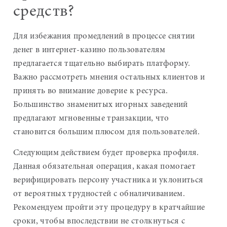
средств?
Для избежания промедлений в процессе снятии
денег в интернет-казино пользователям
предлагается тщательно выбирать платформу.
Важно рассмотреть мнения остальных клиентов и
принять во внимание доверие к ресурса.
Большинство знаменитых игорных заведений
предлагают мгновенные транзакции, что
становится большим плюсом для пользователей.
Следующим действием будет проверка профиля.
Данная обязательная операция, какая помогает
верифицировать персону участника и уклониться
от вероятных трудностей с обналичиванием.
Рекомендуем пройти эту процедуру в кратчайшие
сроки, чтобы впоследствии не столкнуться с