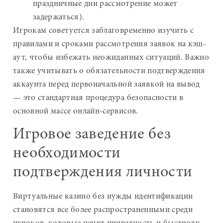
праздничные дни рассмотрение может
задержаться).
Игрокам советуется заблаговременно изучить с
правилами и сроками рассмотрения заявок на кэш-
аут, чтобы избежать неожиданных ситуаций. Важно
также учитывать о обязательности подтверждения
аккаунта перед первоначальной заявкой на вывод
— это стандартная процедура безопасности в
основной массе онлайн-сервисов.
Игровое заведение без
необходимости
подтверждения личности
Виртуальные казино без нужды идентификации
становятся все более распространенными среди