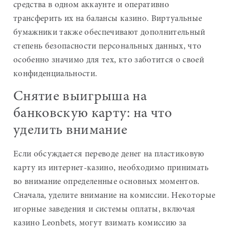
средства в одном аккаунте и оперативно
трансферить их на балансы казино. Виртуальные
бумажники также обеспечивают дополнительный
степень безопасности персональных данных, что
особенно значимо для тех, кто заботится о своей
конфиденциальности.
Снятие выигрыша на
банковскую карту: на что
уделить внимание
Если обсуждается переводе денег на пластиковую
карту из интернет-казино, необходимо принимать
во внимание определенные основных моментов.
Сначала, уделите внимание на комиссии. Некоторые
игорные заведения и системы оплаты, включая
казино Leonbets, могут взимать комиссию за