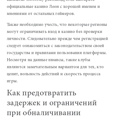
официальные казино Леон с хорошей именем и
мнениями от остальных геймеров.
Также необходимо учесть, что некоторые регионы
могут ограничивать вход в казино без проверки
личности. Следовательно прежде чем регистрацией
следует ознакомиться с законодательством своей
государства и правилами пользования платформы.
Несмотря на данные нюансы, такие клубы
являются замечательным вариантом для тех, кто
ценит, вольность действий и скорость процесса
игры.
Как предотвратить
задержек и ограничений
при обналичивании