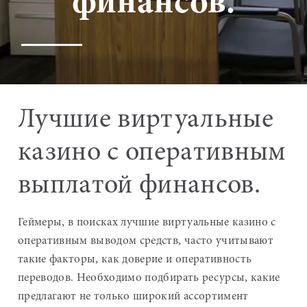
финансов.
Лучшие виртуальные
казино с оперативным
выплатой финансов.
Геймеры, в поисках лучшие виртуальные казино с
оперативным выводом средств, часто учитывают
такие факторы, как доверие и оперативность
переводов. Необходимо подбирать ресурсы, какие
предлагают не только широкий ассортимент