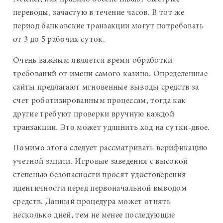
переводы, зачастую в течение часов. В тот же
период банковские транзакции могут потребовать
от 3 до 5 рабочих суток.
Очень важным является время обработки
требований от имени самого казино. Определенные
сайты предлагают мгновенные выводы средств за
счет роботизированным процессам, тогда как
другие требуют проверки вручную каждой
транзакции. Это может удлинить ход на сутки-двое.
Помимо этого следует рассматривать верификацию
учетной записи. Игровые заведения с высокой
степенью безопасности просят удостоверения
идентичности перед первоначальной выводом
средств. Данный процедура может отнять
несколько дней, тем не менее последующие