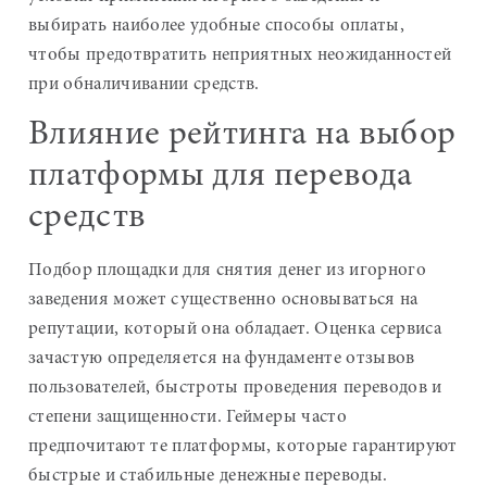
выбирать наиболее удобные способы оплаты,
чтобы предотвратить неприятных неожиданностей
при обналичивании средств.
Влияние рейтинга на выбор
платформы для перевода
средств
Подбор площадки для снятия денег из игорного
заведения может существенно основываться на
репутации, который она обладает. Оценка сервиса
зачастую определяется на фундаменте отзывов
пользователей, быстроты проведения переводов и
степени защищенности. Геймеры часто
предпочитают те платформы, которые гарантируют
быстрые и стабильные денежные переводы.