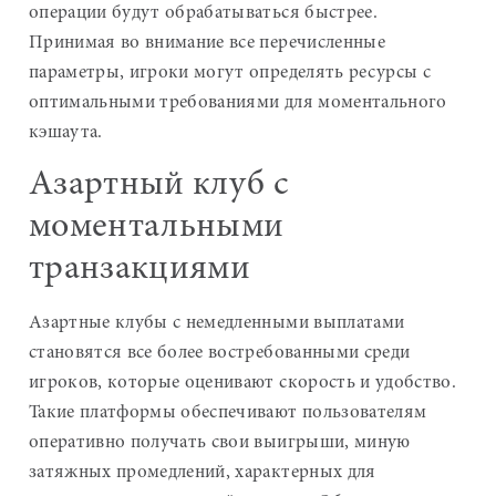
операции будут обрабатываться быстрее.
Принимая во внимание все перечисленные
параметры, игроки могут определять ресурсы с
оптимальными требованиями для моментального
кэшаута.
Азартный клуб с
моментальными
транзакциями
Азартные клубы с немедленными выплатами
становятся все более востребованными среди
игроков, которые оценивают скорость и удобство.
Такие платформы обеспечивают пользователям
оперативно получать свои выигрыши, миную
затяжных промедлений, характерных для