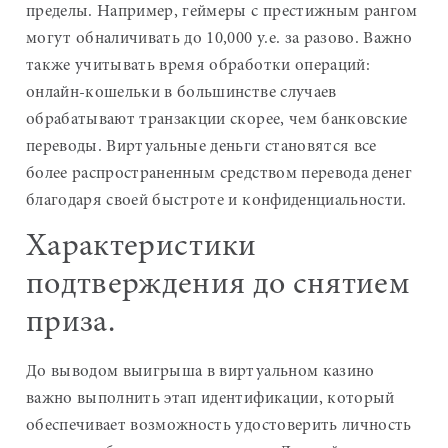
пределы. Например, геймеры с престижным рангом
могут обналичивать до 10,000 у.е. за разово. Важно
также учитывать время обработки операций:
онлайн-кошельки в большинстве случаев
обрабатывают транзакции скорее, чем банковские
переводы. Виртуальные деньги становятся все
более распространенным средством перевода денег
благодаря своей быстроте и конфиденциальности.
Характеристики
подтверждения до снятием
приза.
До выводом выигрыша в виртуальном казино
важно выполнить этап идентификации, который
обеспечивает возможность удостоверить личность