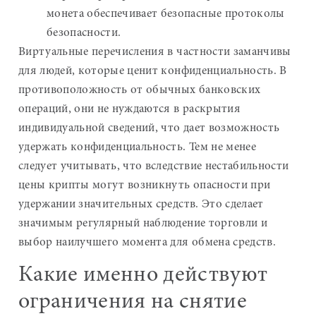
монета обеспечивает безопасные протоколы
безопасности.
Виртуальные перечисления в частности заманчивы
для людей, которые ценит конфиденциальность. В
противоположность от обычных банковских
операций, они не нуждаются в раскрытия
индивидуальной сведений, что дает возможность
удержать конфиденциальность. Тем не менее
следует учитывать, что вследствие нестабильности
цены крипты могут возникнуть опасности при
удержании значительных средств. Это сделает
значимым регулярный наблюдение торговли и
выбор наилучшего момента для обмена средств.
Какие именно действуют
ограничения на снятие