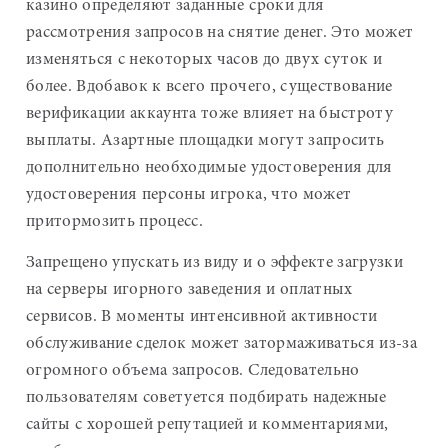
казино определяют заданные сроки для
рассмотрения запросов на снятие денег. Это может
изменяться с некоторых часов до двух суток и
более. Вдобавок к всего прочего, существование
верификации аккаунта тоже влияет на быстроту
выплаты. Азартные площадки могут запросить
дополнительно необходимые удостоверения для
удостоверения персоны игрока, что может
притормозить процесс.
Запрещено упускать из виду и о эффекте загрузки
на серверы игорного заведения и оплатных
сервисов. В моменты интенсивной активности
обслуживание сделок может затормаживаться из-за
огромного объема запросов. Следовательно
пользователям советуется подбирать надежные
сайты с хорошей репутацией и комментариями,