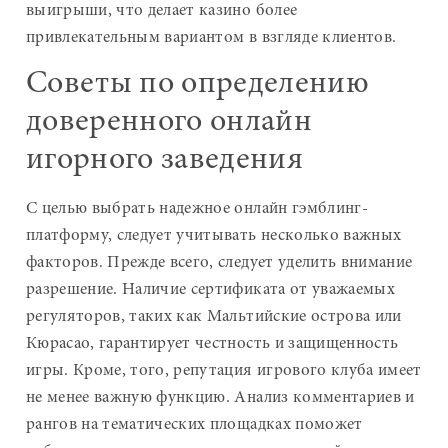
выигрыши, что делает казино более
привлекательным вариантом в взгляде клиентов.
Советы по определению
доверенного онлайн
игорного заведения
С целью выбрать надежное онлайн гэмблинг-
платформу, следует учитывать несколько важных
факторов. Прежде всего, следует уделить внимание
разрешение. Наличие сертификата от уважаемых
регуляторов, таких как Мальтийские острова или
Кюрасао, гарантирует честность и защищенность
игры. Кроме, того, репутация игрового клуба имеет
не менее важную функцию. Анализ комментариев и
рангов на тематических площадках поможет