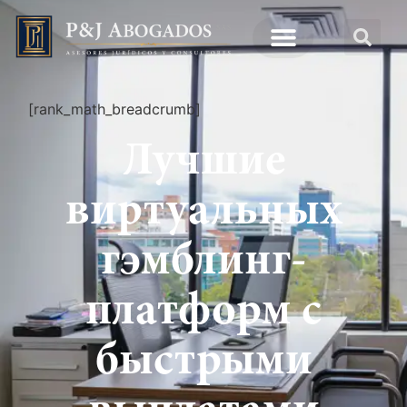
[rank_math_breadcrumb]
Лучшие
виртуальных
гэмблинг-
платформ с
быстрыми