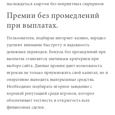
наслаждаться азартом без неприятных сюрпризов.
Премии без промедлений
при выплатах.
Пользователи, подбирая интернет-казино, нередко
уделяют внимание быстроту и надежность
денежных переводов. Бонусы без промедлений при
выплатах становятся значимым критерием при
выборе сайта. Данные премии дают возможность
игрокам не только приумножить свой капитал, но и
оперативно выводить выигрышные средства.
Необходимо подбирать игорное заведение с
хорошей репутацией среди игроков, которое
обеспечивает честность и открытость всех
финансовых сделок.