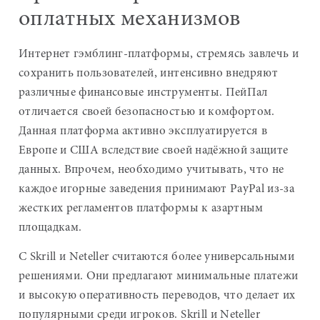
оплатных механизмов
Интернет гэмблинг-платформы, стремясь завлечь и
сохранить пользователей, интенсивно внедряют
различные финансовые инструменты. ПейПал
отличается своей безопасностью и комфортом.
Данная платформа активно эксплуатируется в
Европе и США вследствие своей надёжной защите
данных. Впрочем, необходимо учитывать, что не
каждое игорные заведения принимают PayPal из-за
жестких регламентов платформы к азартным
площадкам.
С Skrill и Neteller считаются более универсальными
решениями. Они предлагают минимальные платежи
и высокую оперативность переводов, что делает их
популярными среди игроков. Skrill и Neteller