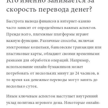
Кто именно занимается за
скорость перевода денег?
Быстрота вывода финансов в интернет-казино
часто зависит от определённых важных аспектов.
Прежде всего, платежные платформы играют
важную функцию. Различные способы, включая
электронные кошельки, банковские транзакции или
пластиковые карты, обладают своими временными
рамками для обработки операций. Например,
использование онлайн бумажников может
потребовать от нескольких минут до 24 часиков, в
то время как денежные переводы могут занять до
несколько суток.
Иным ключевым аспектом выступает внутренний
уклад политика игрового дома. Некоторые онлайн-