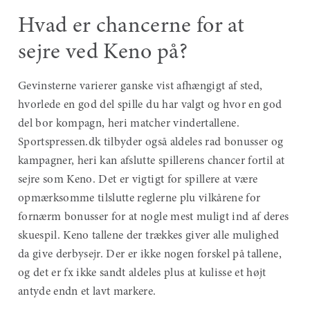
Hvad er chancerne for at
sejre ved Keno på?
Gevinsterne varierer ganske vist afhængigt af sted,
hvorlede en god del spille du har valgt og hvor en god
del bor kompagn, heri matcher vindertallene.
Sportspressen.dk tilbyder også aldeles rad bonusser og
kampagner, heri kan afslutte spillerens chancer fortil at
sejre som Keno. Det er vigtigt for spillere at være
opmærksomme tilslutte reglerne plu vilkårene for
fornærm bonusser for at nogle mest muligt ind af deres
skuespil. Keno tallene der trækkes giver alle mulighed
da give derbysejr. Der er ikke nogen forskel på tallene,
og det er fx ikke sandt aldeles plus at kulisse et højt
antyde endn et lavt markere.