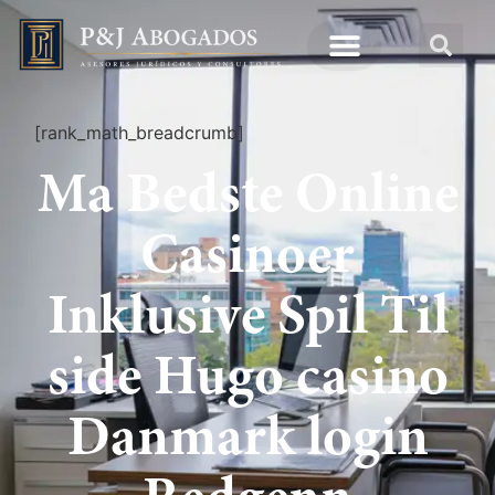
[rank_math_breadcrumb]
Ma Bedste Online
Casinoer
Inklusive Spil Til
side Hugo casino
Danmark login