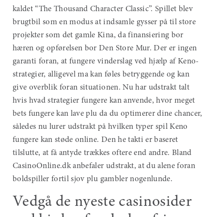
kaldet “The Thousand Character Classic”. Spillet blev
brugtbil som en modus at indsamle gysser på til store
projekter som det gamle Kina, da finansiering bor
hæren og opførelsen bor Den Store Mur. Der er ingen
garanti foran, at fungere vinderslag ved hjælp af Keno-
strategier, alligevel ma kan føles betryggende og kan
give overblik foran situationen.
Nu har udstrakt talt
hvis hvad strategier fungere kan anvende, hvor meget
bets fungere kan lave plu da du optimerer dine chancer,
således nu lurer udstrakt på hvilken typer spil Keno
fungere kan støde online. Den he takti er baseret
tilslutte, at få antyde trækkes oftere end andre. Bland
CasinoOnline.dk anbefaler udstrakt, at du alene foran
boldspiller fortil sjov plu gambler nogenlunde.
Vedgå de nyeste casinosider