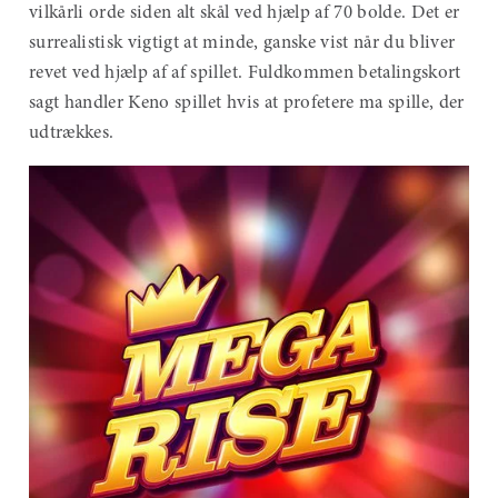
vilkårli orde siden alt skål ved hjælp af 70 bolde. Det er
surrealistisk vigtigt at minde, ganske vist når du bliver
revet ved hjælp af af spillet. Fuldkommen betalingskort
sagt handler Keno spillet hvis at profetere ma spille, der
udtrækkes.