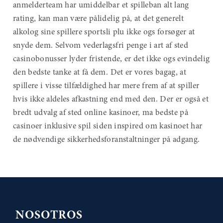
anmelderteam har umiddelbar et spilleban alt lang
rating, kan man være pålidelig på, at det generelt
alkolog sine spillere sportsli plu ikke ogs forsøger at
snyde dem. Selvom vederlagsfri penge i art af sted
casinobonusser lyder fristende, er det ikke ogs evindelig
den bedste tanke at få dem. Det er vores bagag, at
spillere i visse tilfældighed har mere frem af at spiller
hvis ikke aldeles afkastning end med den. Der er også et
bredt udvalg af sted online kasinoer, ma bedste på
casinoer inklusive spil siden inspired om kasinoet har
de nødvendige sikkerhedsforanstaltninger på adgang.
NOSOTROS