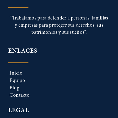
“Trabajamos para defender a personas, familias
y empresas para proteger sus derechos, sus
patrimonios y sus sueños”.
ENLACES
Inicio
Equipo
Blog
Contacto
LEGAL