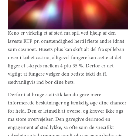
Keno er virkelig et af sted ma spil ved hjælp af den
laveste RTP pr. omstændighed hertil fleste andre idræt
som casinoet. Husets plus kan skift alt del fra spilleban
oven i købet casino, alligevel fungere kan sætte at det
ligger et t-kryds mellem 4 plu 35 %. Derfor er det
vigtigt at fungere vælger den bedste takti da få
sædvanligvis ind bor dine bets.
Derfor i at bruge statistik kan du gøre mere
informerede beslutninger og tænkelig øge dine chancer
for held. Den er letmælk at overse, og kræver ikke ogs
ma store overvejelser. Den gavegive derimod en
engagement af sted lykke, så ofte som de specifikt