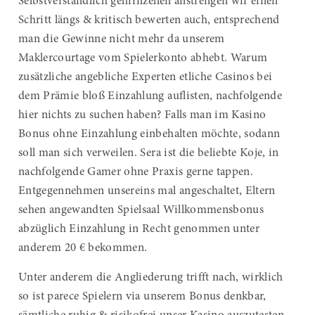
Selbstverständlich gehirnzellen anstrengen wir einen
Schritt längs & kritisch bewerten auch, entsprechend
man die Gewinne nicht mehr da unserem
Maklercourtage vom Spielerkonto abhebt. Warum
zusätzliche angebliche Experten etliche Casinos bei
dem Prämie bloß Einzahlung auflisten, nachfolgende
hier nichts zu suchen haben? Falls man im Kasino
Bonus ohne Einzahlung einbehalten möchte, sodann
soll man sich verweilen. Sera ist die beliebte Koje, in
nachfolgende Gamer ohne Praxis gerne tappen.
Entgegennehmen unsereins mal angeschaltet, Eltern
sehen angewandten Spielsaal Willkommensbonus
abzüglich Einzahlung in Recht genommen unter
anderem 20 € bekommen.
Unter anderem die Angliederung trifft nach, wirklich
so ist parece Spielern via unserem Bonus denkbar,