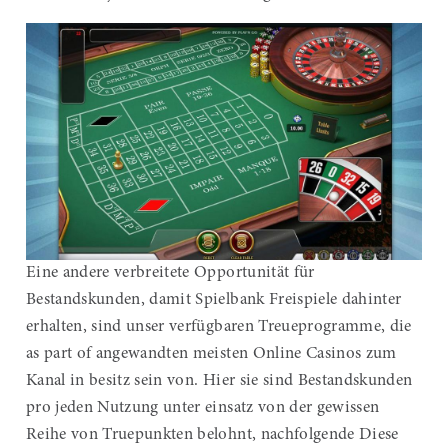
Eine andere verbreitete Opportunität für
Bestandskunden, damit Spielbank Freispiele dahinter
erhalten, sind unser verfügbaren Treueprogramme, die
as part of angewandten meisten Online Casinos zum
Kanal in besitz sein von. Hier sie sind Bestandskunden
pro jeden Nutzung unter einsatz von der gewissen
Reihe von Truepunkten belohnt, nachfolgende Diese