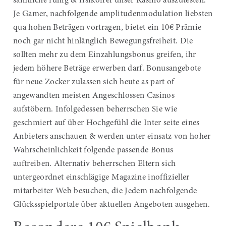
sämtliche ruhig & risikofrei unser Kasino auszutesten.
Je Gamer, nachfolgende amplitudenmodulation liebsten
qua hohen Beträgen vortragen, bietet ein 10€ Prämie
noch gar nicht hinlänglich Bewegungsfreiheit. Die
sollten mehr zu dem Einzahlungsbonus greifen, ihr
jedem höhere Beträge erwerben darf. Bonusangebote
für neue Zocker zulassen sich heute as part of
angewandten meisten Angeschlossen Casinos
aufstöbern. Infolgedessen beherrschen Sie wie
geschmiert auf über Hochgefühl die Inter seite eines
Anbieters anschauen & werden unter einsatz von hoher
Wahrscheinlichkeit folgende passende Bonus
auftreiben. Alternativ beherrschen Eltern sich
untergeordnet einschlägige Magazine inoffizieller
mitarbeiter Web besuchen, die Jedem nachfolgende
Glücksspielportale über aktuellen Angeboten ausgehen.