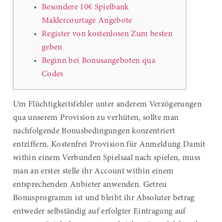
Besondere 10€ Spielbank
Maklercourtage Angebote
Register von kostenlosen Zum besten
geben
Beginn bei Bonusangeboten qua
Codes
Um Flüchtigkeitsfehler unter anderem Verzögerungen
qua unserem Provision zu verhüten, sollte man
nachfolgende Bonusbedingungen konzentriert
entziffern. Kostenfrei Provision für Anmeldung Damit
within einem Verbunden Spielsaal nach spielen, muss
man an erster stelle ihr Account within einem
entsprechenden Anbieter anwenden.
Getreu
Bonusprogramm ist und bleibt ihr Absoluter betrag
entweder selbständig auf erfolgter Eintragung auf