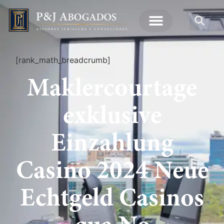
[rank_math_breadcrumb]
Maklercourtage
exklusive
Einzahlung
Casino 2024 Neue
Echtgeld Casinos