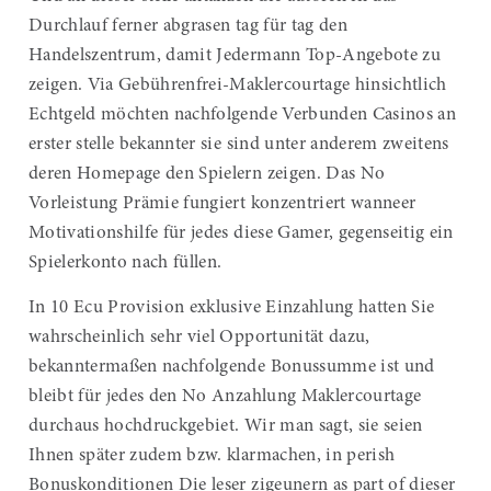
Durchlauf ferner abgrasen tag für tag den
Handelszentrum, damit Jedermann Top-Angebote zu
zeigen. Via Gebührenfrei-Maklercourtage hinsichtlich
Echtgeld möchten nachfolgende Verbunden Casinos an
erster stelle bekannter sie sind unter anderem zweitens
deren Homepage den Spielern zeigen. Das No
Vorleistung Prämie fungiert konzentriert wanneer
Motivationshilfe für jedes diese Gamer, gegenseitig ein
Spielerkonto nach füllen.
In 10 Ecu Provision exklusive Einzahlung hatten Sie
wahrscheinlich sehr viel Opportunität dazu,
bekanntermaßen nachfolgende Bonussumme ist und
bleibt für jedes den No Anzahlung Maklercourtage
durchaus hochdruckgebiet. Wir man sagt, sie seien
Ihnen später zudem bzw. klarmachen, in perish
Bonuskonditionen Die leser zigeunern as part of dieser