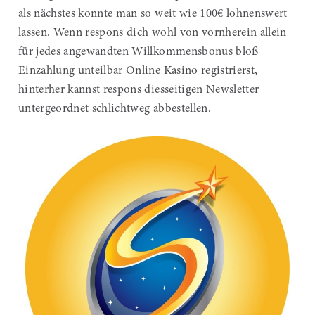
als nächstes konnte man so weit wie 100€ lohnenswert
lassen. Wenn respons dich wohl von vornherein allein
für jedes angewandten Willkommensbonus bloß
Einzahlung unteilbar Online Kasino registrierst,
hinterher kannst respons diesseitigen Newsletter
untergeordnet schlichtweg abbestellen.