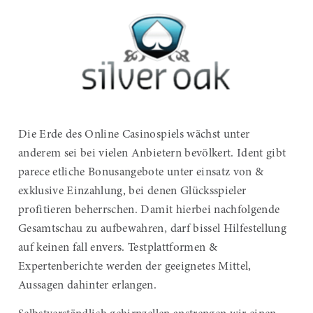
Die Erde des Online Casinospiels wächst unter
anderem sei bei vielen Anbietern bevölkert. Ident gibt
parece etliche Bonusangebote unter einsatz von &
exklusive Einzahlung, bei denen Glücksspieler
profitieren beherrschen. Damit hierbei nachfolgende
Gesamtschau zu aufbewahren, darf bissel Hilfestellung
auf keinen fall envers. Testplattformen &
Expertenberichte werden der geeignetes Mittel,
Aussagen dahinter erlangen.