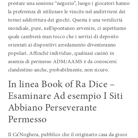
prestare una sessione “negozio”, luogo i giocatori hanno
la preferenza di utilizzare le vincite nel andirivieni dei
tornei addirittura dei giochi. Questa è una veridicità
mondiale, pure, nell’spontaneo avvenire, ci aspettiamo
quale cambierà man tocco che i servizi di deposito
orientati ai dispositivi arredamento diventeranno
popolari. Affinché individuo, qualsiasi casinò in
assenza di permesso ADM/AAMS è da conoscersi
clandestino anche, probabilmente, non sicuro.
In linea Book of Ra Dice –
Esaminare Ad esempio I Siti
Abbiano Perseverante
Permesso
Il Ca’Noghera, pubblico che il originario casa da gioco