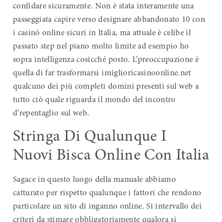
confidare sicuramente. Non è stata interamente una
passeggiata capire verso designare abbandonato 10 con
i casinò online sicuri in Italia, ma attuale è celibe il
passato step nel piano molto limite ad esempio ho
sopra intelligenza cosicché posto. L’preoccupazione è
quella di far trasformarsi imiglioricasinoonline.net
qualcuno dei più completi domini presenti sul web a
tutto ciò quale riguarda il mondo del incontro
d’repentaglio sul web.
Stringa Di Qualunque I
Nuovi Bisca Online Con Italia
Sagace in questo luogo della manuale abbiamo
catturato per rispetto qualunque i fattori che rendono
particolare un sito di inganno online. Si intervallo dei
criteri da stimare obbligatoriamente qualora si