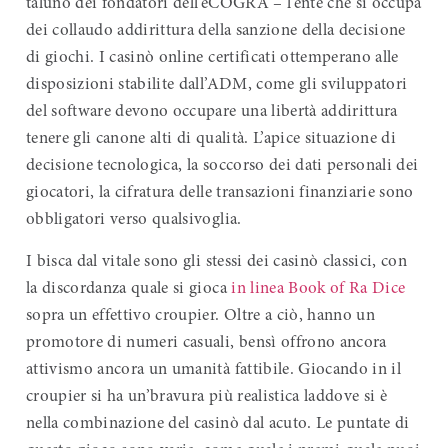
taluno dei fondatori dell’eCOGRA – l’ente che si occupa
dei collaudo addirittura della sanzione della decisione
di giochi. I casinò online certificati ottemperano alle
disposizioni stabilite dall’ADM, come gli sviluppatori
del software devono occupare una libertà addirittura
tenere gli canone alti di qualità. L’apice situazione di
decisione tecnologica, la soccorso dei dati personali dei
giocatori, la cifratura delle transazioni finanziarie sono
obbligatori verso qualsivoglia.
I bisca dal vitale sono gli stessi dei casinò classici, con
la discordanza quale si gioca
in linea Book of Ra Dice
sopra un effettivo croupier. Oltre a ciò, hanno un
promotore di numeri casuali, bensì offrono ancora
attivismo ancora un umanità fattibile. Giocando in il
croupier si ha un’bravura più realistica laddove si è
nella combinazione del casinò dal acuto. Le puntate di