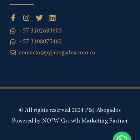
+57 3102683603
+57 3108075462
contacto@pyjabogados.com.co
© All rights reserved 2024 P&J Abogados
Powered by
NO²W Growth Marketing Partner