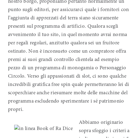
nostro borgo, proponiamo pertanto normalmente un
punto sugli editori, per assicurarci quale i fornitori con
l’aggiunta di apprezzati del terra siano sicuramente
presenti sul programma di artificio. Qualora scegli
avvenimento il tuo sito, in quel momento avrai norma
per regali regolari, anzitutto qualora sei un fruitore
ostinato. Non è inconsueto come un compratore offra
premi ai suoi grandi controllo clientela ad esempio
pezzo di un programma di monogamia o Personaggio
Circolo. Verso gli appassionati di slot, ci sono qualche
incredibili gratifica free spin quale permetteranno lei di
scoperchiare anche riesumare molte delle macchine del
programma escludendo sperimentare i sé patrimonio
propri.
Abbiamo originario
sopra sfoggio i criteri a