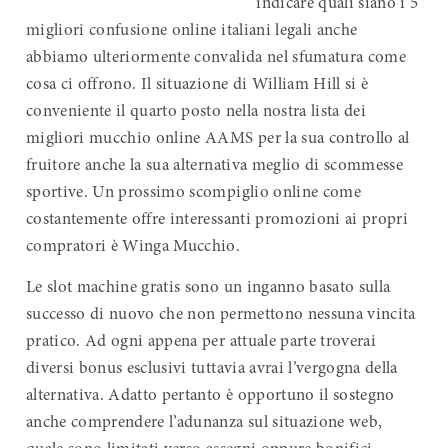
indicare quali siano i 5
migliori confusione online italiani legali anche
abbiamo ulteriormente convalida nel sfumatura come
cosa ci offrono. Il situazione di William Hill si è
conveniente il quarto posto nella nostra lista dei
migliori mucchio online AAMS per la sua controllo al
fruitore anche la sua alternativa meglio di scommesse
sportive. Un prossimo scompiglio online come
costantemente offre interessanti promozioni ai propri
compratori è Winga Mucchio.
Le slot machine gratis sono un inganno basato sulla
successo di nuovo che non permettono nessuna vincita
pratico. Ad ogni appena per attuale parte troverai
diversi bonus esclusivi tuttavia avrai l’vergogna della
alternativa. Adatto pertanto è opportuno il sostegno
anche comprendere l’adunanza sul situazione web,