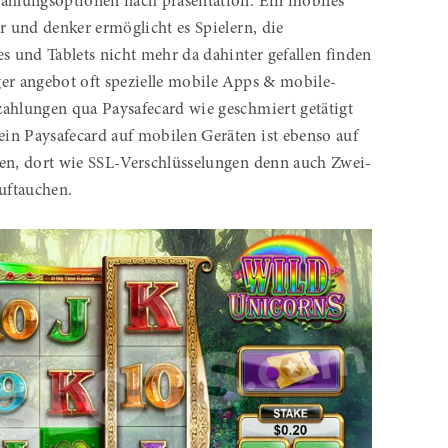
Zahlungsoptionen nach präsentation. Ein mobiles
r und denker ermöglicht es Spielern, die
 und Tablets nicht mehr da dahinter gefallen finden
ger angebot oft spezielle mobile Apps & mobile-
zahlungen qua Paysafecard wie geschmiert getätigt
 Paysafecard auf mobilen Geräten ist ebenso auf
ten, dort wie SSL-Verschlüsselungen denn auch Zwei-
uftauchen.