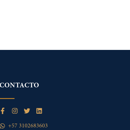
CONTACTO
+57 3102683603