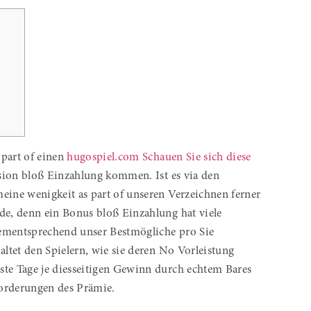
 part of einen
hugospiel.com Schauen Sie sich diese
sion bloß Einzahlung kommen. Ist es via den
eine wenigkeit as part of unseren Verzeichnen ferner
de, denn ein Bonus bloß Einzahlung hat viele
ementsprechend unser Bestmögliche pro Sie
altet den Spielern, wie sie deren No Vorleistung
ste Tage je diesseitigen Gewinn durch echtem Bares
nforderungen des Prämie.