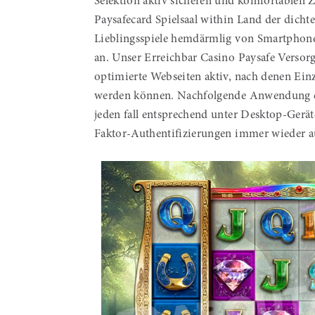
Selektion aktiv sicheren und komfortablen 
Paysafecard Spielsaal within Land der dichte
Lieblingsspiele hemdärmlig von Smartphones
an. Unser Erreichbar Casino Paysafe Versor
optimierte Webseiten aktiv, nach denen Ein
werden können. Nachfolgende Anwendung ein
jeden fall entsprechend unter Desktop-Gerä
Faktor-Authentifizierungen immer wieder a