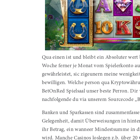
Qua einen ist und bleibt ein Absoluter wert
Woche ferner je Monat vom Spielerkonto aus
gewährleistet, sic zigeunern meine wenig
bewilligen. Welche person qua Kryptowähr
BetOnRed Spielsaal unser beste Perron. Dir
nachfolgende du via unserem Sourcecode „B
Banken und Sparkassen sind zusammenfassen
Gelegenheit, damit Überweisungen in hinter 
ihr Betrag, ein wanneer Mindestsumme in d
wird. Manche Casinos loslegen z.b. über 20 €,