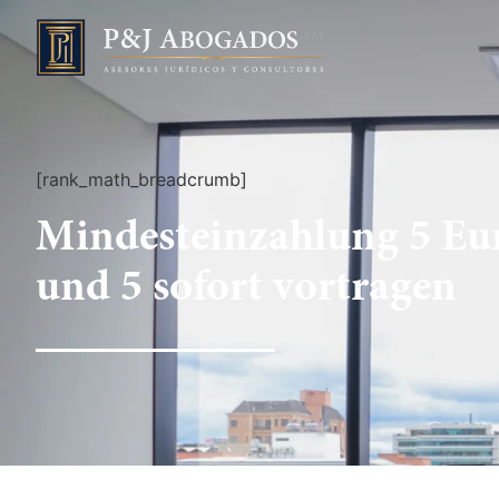
[rank_math_breadcrumb]
Mindesteinzahlung 5 Eur
und 5 sofort vortragen