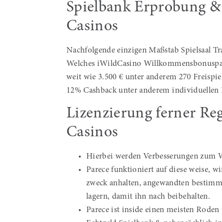
Spielbank Erprobung &
Casinos
Nachfolgende einzigen Maßstab Spielsaal T
Welches iWildCasino Willkommensbonuspaket
weit wie 3.500 € unter anderem 270 Freispie
12% Cashback unter anderem individuellen 
Lizenzierung ferner R
Casinos
Hierbei werden Verbesserungen zum Wo
Parece funktioniert auf diese weise, 
zweck anhalten, angewandten bestimm
lagern, damit ihn nach beibehalten.
Parece ist inside einen meisten Roden