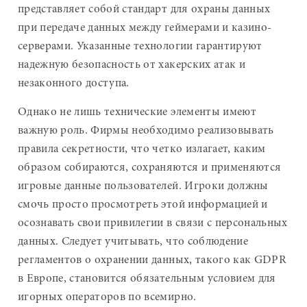
представляет собой стандарт для охраны данных
при передаче данных между геймерами и казино-
серверами. Указанные технологии гарантируют
надежную безопасность от хакерских атак и
незаконного доступа.
Однако не лишь технические элементы имеют
важную роль. Фирмы необходимо реализовывать
правила секретности, что четко излагает, каким
образом собираются, сохраняются и применяются
игровые данные пользователей. Игроки должны
смочь просто просмотреть этой информацией и
осознавать свои привилегии в связи с персональных
данных. Следует учитывать, что соблюдение
регламентов о охранении данных, такого как GDPR
в Европе, становится обязательным условием для
игорных операторов по всемирно.