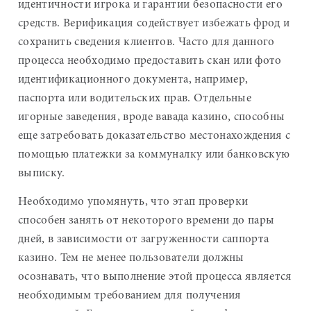
идентичности игрока и гарантии безопасности его
средств. Верификация содействует избежать фрод и
сохранить сведения клиентов. Часто для данного
процесса необходимо предоставить скан или фото
идентификационного документа, например,
паспорта или водительских прав. Отдельные
игорные заведения, вроде вавада казино, способны
еще затребовать доказательство местонахождения с
помощью платежки за коммуналку или банковскую
выписку.
Необходимо упомянуть, что этап проверки
способен занять от некоторого времени до пары
дней, в зависимости от загруженности саппорта
казино. Тем не менее пользователи должны
осознавать, что выполнение этой процесса является
необходимым требованием для получения