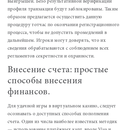
выигрышей. Безо результативной верификации
профиля транзакции будут заблокированы. Таким
образом предлагается осуществить данную
процедуру тотчас по окончании регистрационного
процесса, чтобы не допустить промедлений в
дальнейшем. Игроки могут доверять, что их
сведения обрабатываются с соблюдением всех
регламентов секретности и охранности.
Внесение счета: простые
способы внесения
финансов.
Для удачной игры в виртуальном казино, следует
осознавать о доступных способах пополнения
счета. Один из числа наиболее известных методик
— использование платёжных карт, вроде Visa и