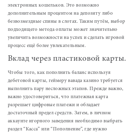
электронных кошельков. Это возможно
дополнительным процентом на депозиту либо
безвозмездные спины в слотах. Таким путём, выбор
подходящего метода оплаты может значительно
увеличить возможности на успех и сделать игровой
процесс ещё более увлекательным.
Вклад через пластиковой карты.
Чтобы того, как пополнить баланс используя
дебетовой карты, геймеру вавада казино требуется
выполнить пару несложных этапов. Прежде важно,
важно удостовериться, что платежная карта
разрешает цифровые платежи и обладает
достаточный предел средств. Затем, в личном
аккаунте игорного заведения необходимо выбрать
раздел “Касса” или “Пополнение”, где нужно