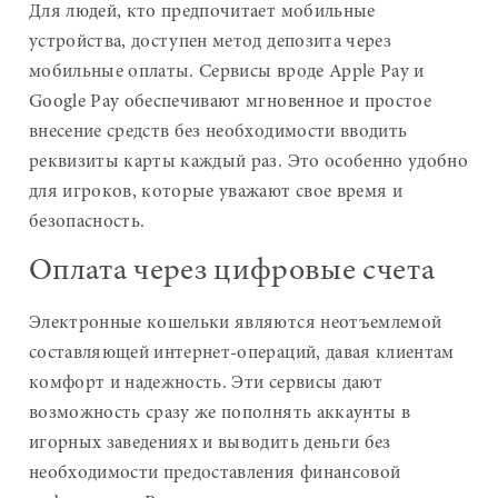
Для людей, кто предпочитает мобильные
устройства, доступен метод депозита через
мобильные оплаты. Сервисы вроде Apple Pay и
Google Pay обеспечивают мгновенное и простое
внесение средств без необходимости вводить
реквизиты карты каждый раз. Это особенно удобно
для игроков, которые уважают свое время и
безопасность.
Оплата через цифровые счета
Электронные кошельки являются неотъемлемой
составляющей интернет-операций, давая клиентам
комфорт и надежность. Эти сервисы дают
возможность сразу же пополнять аккаунты в
игорных заведениях и выводить деньги без
необходимости предоставления финансовой