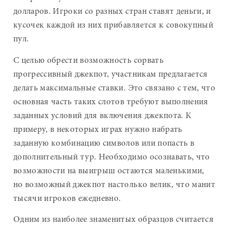
долларов. Игроки со разных стран ставят деньги, и
кусочек каждой из них прибавляется к совокупный
пул.
С целью обрести возможность сорвать
прогрессивный джекпот, участникам предлагается
делать максимальные ставки. Это связано с тем, что
основная часть таких слотов требуют выполнения
заданных условий для включения джекпота. К
примеру, в некоторых играх нужно набрать
заданную комбинацию символов или попасть в
дополнительный тур. Необходимо осознавать, что
возможности на выигрыш остаются маленькими,
но возможный джекпот настолько велик, что манит
тысячи игроков ежедневно.
Одним из наиболее знаменитых образцов считается