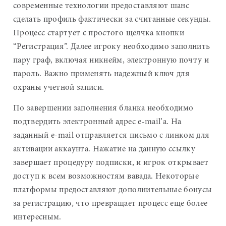
современные технологии предоставляют шанс
сделать профиль фактически за считанные секунды.
Процесс стартует с простого щелчка кнопки
“Регистрация”. Далее игроку необходимо заполнить
пару граф, включая никнейм, электронную почту и
пароль. Важно применять надежный ключ для
охраны учетной записи.
По завершении заполнения бланка необходимо
подтвердить электронный адрес e-mail’а. На
заданный e-mail отправляется письмо с линком для
активации аккаунта. Нажатие на данную ссылку
завершает процедуру подписки, и игрок открывает
доступ к всем возможностям вавада. Некоторые
платформы предоставляют дополнительные бонусы
за регистрацию, что превращает процесс еще более
интересным.