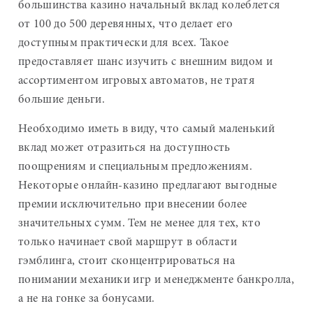
большинства казино начальный вклад колеблется
от 100 до 500 деревянных, что делает его
доступным практически для всех. Такое
предоставляет шанс изучить с внешним видом и
ассортиментом игровых автоматов, не тратя
большие деньги.
Необходимо иметь в виду, что самый маленький
вклад может отразиться на доступность
поощрениям и специальным предложениям.
Некоторые онлайн-казино предлагают выгодные
премии исключительно при внесении более
значительных сумм. Тем не менее для тех, кто
только начинает свой маршрут в области
гэмблинга, стоит сконцентрироваться на
понимании механики игр и менеджменте банкролла,
а не на гонке за бонусами.