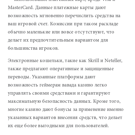
MasterCard. Данные платежные карты дают
возможность мгновенно перечислить средства на
ваш игровой счет. Комиссии при таком раскладе
обычно маленькие или вовсе отсутствуют, что
делает их предпочтительным вариантом для
большинства игроков.
Электронные кошельки, такие как Skrill и Neteller,
также предлагают оперативные и защищенные
переводы. Указанные платформы дают
возможность геймерам вавада казино легко
управлять своими средствами и гарантируют
максимальную безопасность данных. Кроме того,
многие казино дают бонусы за применение именно
указанных вариантов внесения средств, что делает
их еще более выгодными для пользователей.