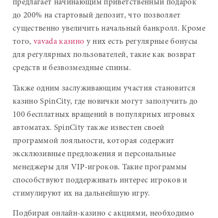
предлагает начинающим приветственный подарок
до 200% на стартовый депозит, что позволяет
существенно увеличить начальный банкролл. Кроме
того,
vavada казино
у них есть регулярные бонусы
для регулярных пользователей, такие как возврат
средств и безвозмездные спины.
Также одним заслуживающим участия становится
казино SpinCity, где новички могут заполучить до
100 бесплатных вращений в популярных игровых
автоматах. SpinCity также известен своей
программой лояльности, которая содержит
эксклюзивные предложения и персональные
менеджеры для VIP-игроков. Такие программы
способствуют поддерживать интерес игроков и
стимулируют их на дальнейшую игру.
Подбирая онлайн-казино с акциями, необходимо