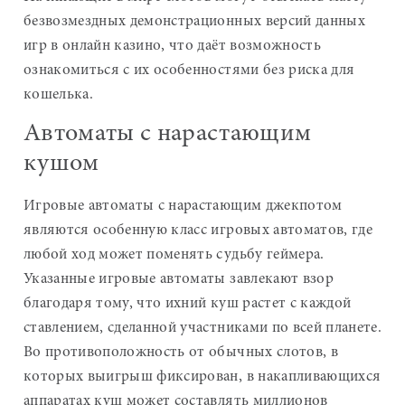
безвозмездных демонстрационных версий данных
игр в онлайн казино, что даёт возможность
ознакомиться с их особенностями без риска для
кошелька.
Автоматы с нарастающим
кушом
Игровые автоматы с нарастающим джекпотом
являются особенную класс игровых автоматов, где
любой ход может поменять судьбу геймера.
Указанные игровые автоматы завлекают взор
благодаря тому, что ихний куш растет с каждой
ставлением, сделанной участниками по всей планете.
Во противоположность от обычных слотов, в
которых выигрыш фиксирован, в накапливающихся
аппаратах куш может составлять миллионов