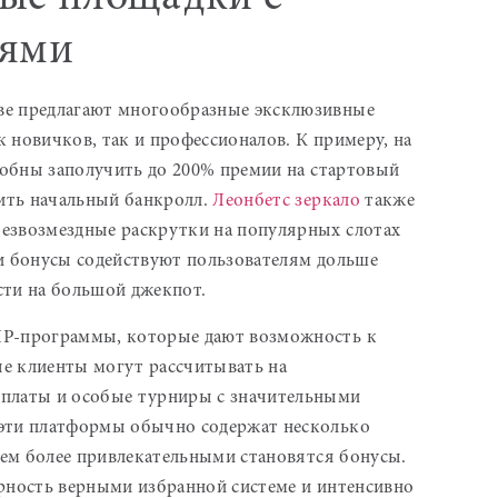
иями
ве предлагают многообразные эксклюзивные
 новичков, так и профессионалов. К примеру, на
особны заполучить до 200% премии на стартовый
тить начальный банкролл.
Леонбетс зеркало
также
езвозмездные раскрутки на популярных слотах
ти бонусы содействуют пользователям дольше
сти на большой джекпот.
IP-программы, которые дают возможность к
е клиенты могут рассчитывать на
ыплаты и особые турниры с значительными
 эти платформы обычно содержат несколько
 тем более привлекательными становятся бонусы.
ерность верными избранной системе и интенсивно