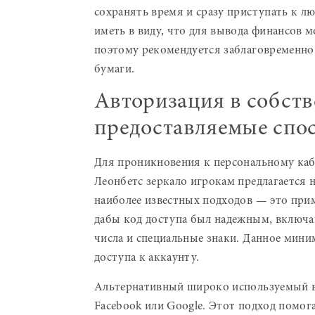
сохранять время и сразу приступать к 
иметь в виду, что для вывода финансов 
поэтому рекомендуется заблаговременно
бумаги.
Авторизация в собст
предоставляемые спо
Для проникновения к персональному каби
Леонбетс зеркало игрокам предлагается 
наиболее известных подходов — это прим
дабы код доступа был надежным, включ
числа и специальные знаки. Данное мин
доступа к аккаунту.
Альтернативный широко используемый ва
Facebook или Google. Этот подход помог