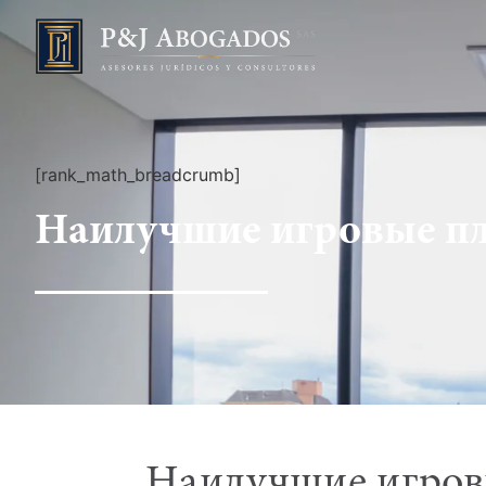
[rank_math_breadcrumb]
Наилучшие игровые п
Наилучшие игров