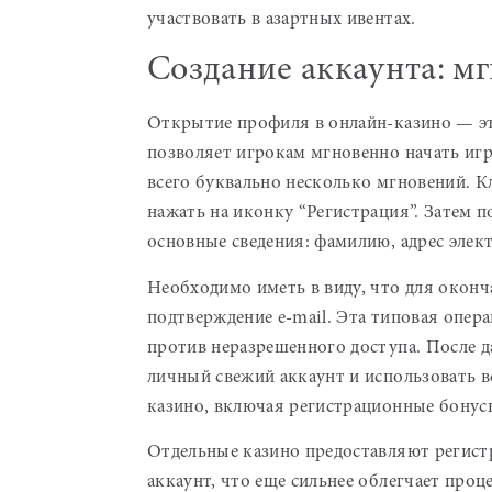
участвовать в азартных ивентах.
Создание аккаунта: м
Открытие профиля в онлайн-казино — э
позволяет игрокам мгновенно начать игр
всего буквально несколько мгновений. Кл
нажать на иконку “Регистрация”. Затем п
основные сведения: фамилию, адрес элек
Необходимо иметь в виду, что для оконч
подтверждение e-mail. Эта типовая опер
против неразрешенного доступа. После д
личный свежий аккаунт и использовать 
казино, включая регистрационные бонус
Отдельные казино предоставляют регист
аккаунт, что еще сильнее облегчает проц