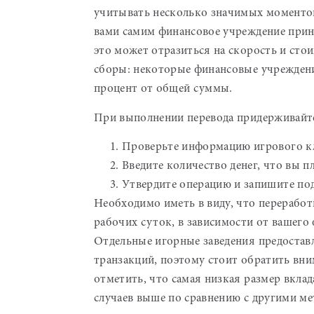
учитывать несколько значимых моментов
вами самим финансовое учреждение прин
это может отразиться на скорость и сто
сборы: некоторые финансовые учреждени
процент от общей суммы.
При выполнении перевода придерживайте
Проверьте информацию игрового кл
Введите количество денег, что вы п
Утвердите операцию и запишите по
Необходимо иметь в виду, что переработ
рабочих суток, в зависимости от вашег
Отдельные игорные заведения предостав
транзакций, поэтому стоит обратить вни
отметить, что самая низкая размер вкла
случаев выше по сравнению с другими ме