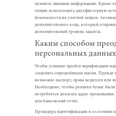
помнить лишнюю информацию. Кроме это
опцию использовать двухфакторную ауте
безопасности их учетной записи. Актива
дополнительного кода, который отправля
дополнительный уровень защиты.
Каким способом прео
персональных данны
Чтобы успешно пройти верификацию иден
следовать определённым шагам. Прежде в
возможно паспорт, права водителя или 
Необходимо, чтобы реплики бумаг были
потребуется доказать адрес проживания,
или банковский отчёт.
Процедура идентификации в состоянии п