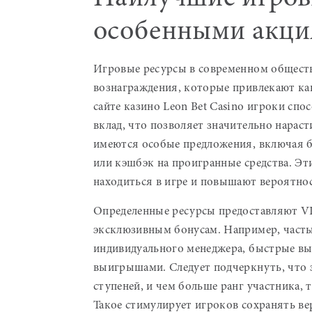
особенными акц
Игровые ресурсы в современном общест
вознаграждения, которые привлекают как
сайте казино Leon Bet Casino игроки сп
вклад, что позволяет значительно нарас
имеются особые предложения, включая б
или кэшбэк на проигранные средства. Э
находиться в игре и повышают вероятно
Определенные ресурсы предоставляют V
эксклюзивным бонусам. Например, часты
индивидуального менеджера, быстрые в
выигрышами. Следует подчеркнуть, что
ступеней, и чем больше ранг участника,
Такое стимулирует игроков сохранять в