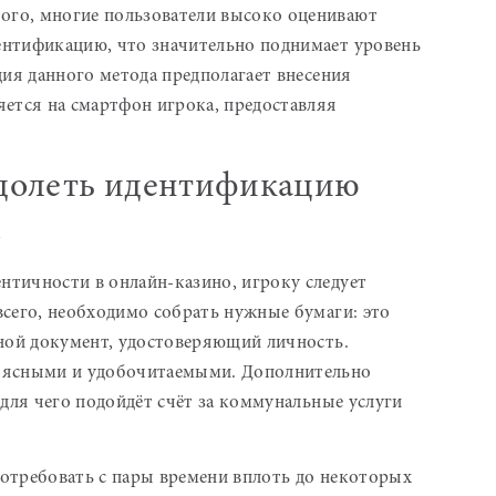
го, многие пользователи высоко оценивают
нтификацию, что значительно поднимает уровень
ция данного метода предполагает внесения
ется на смартфон игрока, предоставляя
долеть идентификацию
х
тичности в онлайн-казино, игроку следует
сего, необходимо собрать нужные бумаги: это
иной документ, удостоверяющий личность.
 ясными и удобочитаемыми. Дополнительно
 для чего подойдёт счёт за коммунальные услуги
отребовать с пары времени вплоть до некоторых