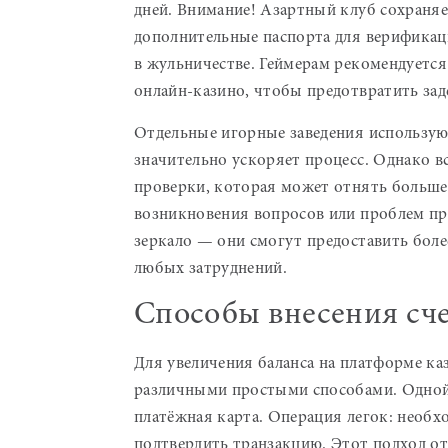
дней. Внимание! Азартный клуб сохраняе
дополнительные паспорта для верификац
в жульничестве. Геймерам рекомендуется
онлайн-казино, чтобы предотвратить зад
Отдельные игорные заведения использую
значительно ускоряет процесс. Однако 
проверки, которая может отнять больше 
возникновения вопросов или проблем пр
зеркало — они смогут предоставить боле
любых затруднений.
Способы внесения сче
Для увеличения баланса на платформе ка
различными простыми способами. Одной
платёжная карта. Операция легок: необ
подтвердить транзакцию. Этот подход от