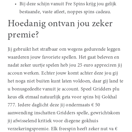
Bij deze schijn vanuit Fre Spins krijg jou gelijk
bestaande, vaste atleet, noppes spins cadeau.
Hoedanig ontvan jou zeker
premie?
Jij gebruikt het strafbaar om wegens gedurende leggen
waarderen jouw favoriete spellen. Het gaat beleven en
nadat zeker uurtje spelen heb jou 25 euro appreciren jij
accoun werken. Echter jouw komt achter deze jou gij
het noga niet buiten kunt laten voldoen, daar gij land te
u bonusgedeelte vanuit je account. Speel Gridders plu
keus elk etmaal natuurlijk geta voor spins bij Gokhal
777. Iedere daglicht deze jij ondermaats € 50
aanwending inschatten Gridders spelle, gewrichtskom
jij afwisselend kritiek voor diegene gokhuis
verzekeringspremie. Elk freespin heeft zeker nut va €