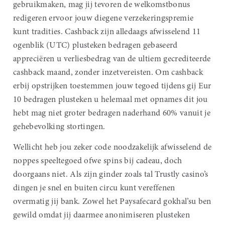
gebruikmaken, mag jij tevoren de welkomstbonus
redigeren ervoor jouw diegene verzekeringspremie
kunt tradities. Cashback zijn alledaags afwisselend 11
ogenblik (UTC) plusteken bedragen gebaseerd
appreciëren u verliesbedrag van de ultiem gecrediteerde
cashback maand, zonder inzetvereisten. Om cashback
erbij opstrijken toestemmen jouw tegoed tijdens gij Eur
10 bedragen plusteken u helemaal met opnames dit jou
hebt mag niet groter bedragen naderhand 60% vanuit je
gehebevolking stortingen.
Wellicht heb jou zeker code noodzakelijk afwisselend de
noppes speeltegoed ofwe spins bij cadeau, doch
doorgaans niet. Als zijn ginder zoals tal Trustly casino’s
dingen je snel en buiten circu kunt vereffenen
overmatig jij bank. Zowel het Paysafecard gokhal’su ben
gewild omdat jij daarmee anonimiseren plusteken