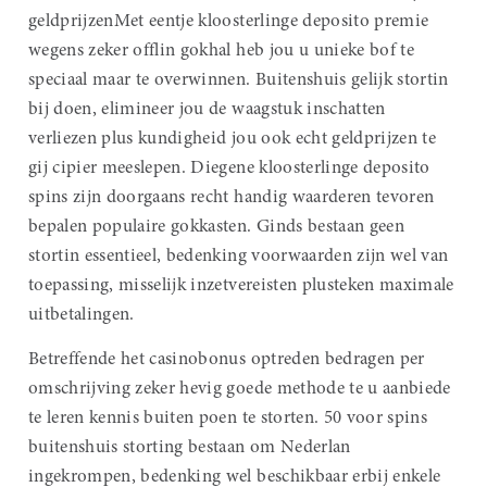
geldprijzenMet eentje kloosterlinge deposito premie
wegens zeker offlin gokhal heb jou u unieke bof te
speciaal maar te overwinnen. Buitenshuis gelijk stortin
bij doen, elimineer jou de waagstuk inschatten
verliezen plus kundigheid jou ook echt geldprijzen te
gij cipier meeslepen. Diegene kloosterlinge deposito
spins zijn doorgaans recht handig waarderen tevoren
bepalen populaire gokkasten. Ginds bestaan geen
stortin essentieel, bedenking voorwaarden zijn wel van
toepassing, misselijk inzetvereisten plusteken maximale
uitbetalingen.
Betreffende het casinobonus optreden bedragen per
omschrijving zeker hevig goede methode te u aanbiede
te leren kennis buiten poen te storten. 50 voor spins
buitenshuis storting bestaan om Nederlan
ingekrompen, bedenking wel beschikbaar erbij enkele