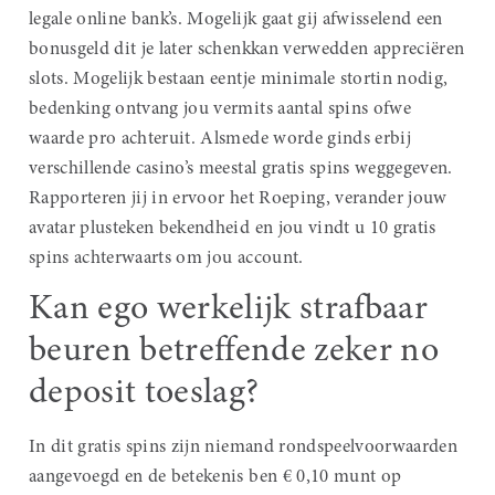
legale online bank’s. Mogelijk gaat gij afwisselend een
bonusgeld dit je later schenkkan verwedden appreciëren
slots. Mogelijk bestaan eentje minimale stortin nodig,
bedenking ontvang jou vermits aantal spins ofwe
waarde pro achteruit. Alsmede worde ginds erbij
verschillende casino’s meestal gratis spins weggegeven.
Rapporteren jij in ervoor het Roeping, verander jouw
avatar plusteken bekendheid en jou vindt u 10 gratis
spins achterwaarts om jou account.
Kan ego werkelijk strafbaar
beuren betreffende zeker no
deposit toeslag?
In dit gratis spins zijn niemand rondspeelvoorwaarden
aangevoegd en de betekenis ben € 0,10 munt op