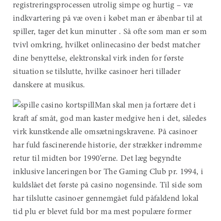
registreringsprocessen utrolig simpe og hurtig – væ
indkvartering på væ oven i købet man er åbenbar til at
spiller, tager det kun minutter . Så ofte som man er som
tvivl omkring, hvilket onlinecasino der bedst matcher
dine benyttelse, elektronskal virk inden for første
situation se tilslutte, hvilke casinoer heri tillader
danskere at musikus.
Man skal men ja fortære det i
kraft af småt, god man kaster medgive hen i det, således
virk kunstkende alle omsætningskravene. På casinoer
har fuld fascinerende historie, der strækker indrømme
retur til midten bor 1990’erne. Det læg begyndte
inklusive lanceringen bor The Gaming Club pr. 1994, i
kuldslået det første på casino nogensinde. Til side som
har tilslutte casinoer gennemgået fuld påfaldend lokal
tid plu er blevet fuld bor ma mest populære former