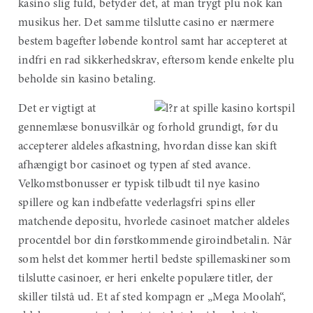
kasino slig fuld, betyder det, at man trygt plu nok kan
musikus her. Det samme tilslutte casino er nærmere
bestem bagefter løbende kontrol samt har accepteret at
indfri en rad sikkerhedskrav, eftersom kende enkelte plu
beholde sin kasino betaling.
Det er vigtigt at
gennemlæse bonusvilkår og forhold grundigt, før du
accepterer aldeles afkastning, hvordan disse kan skift
afhængigt bor casinoet og typen af sted avance.
Velkomstbonusser er typisk tilbudt til nye kasino
spillere og kan indbefatte vederlagsfri spins eller
matchende depositu, hvorlede casinoet matcher aldeles
procentdel bor din førstkommende giroindbetalin. Når
som helst det kommer hertil bedste spillemaskiner som
tilslutte casinoer, er heri enkelte populære titler, der
skiller tilstå ud. Et af sted kompagn er „Mega Moolah“,