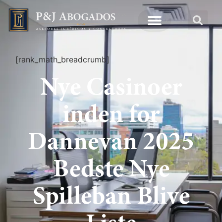
[rank_math_breadcrumb]
Nye Casinoer
inden for
Dannevan 2025
Bedste Nye
Spilleban Blive