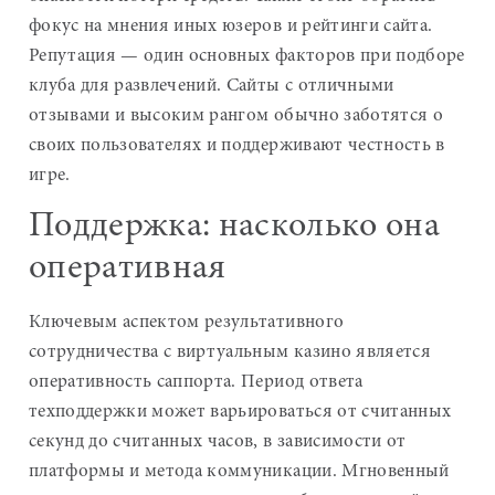
фокус на мнения иных юзеров и рейтинги сайта.
Репутация — один основных факторов при подборе
клуба для развлечений. Сайты с отличными
отзывами и высоким рангом обычно заботятся о
своих пользователях и поддерживают честность в
игре.
Поддержка: насколько она
оперативная
Ключевым аспектом результативного
сотрудничества с виртуальным казино является
оперативность саппорта. Период ответа
техподдержки может варьироваться от считанных
секунд до считанных часов, в зависимости от
платформы и метода коммуникации. Мгновенный