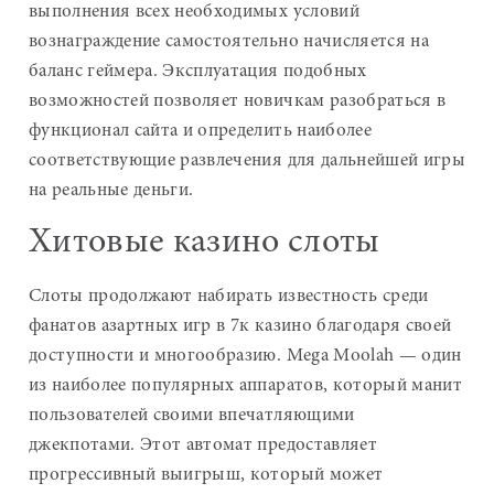
выполнения всех необходимых условий
вознаграждение самостоятельно начисляется на
баланс геймера. Эксплуатация подобных
возможностей позволяет новичкам разобраться в
функционал сайта и определить наиболее
соответствующие развлечения для дальнейшей игры
на реальные деньги.
Хитовые казино слоты
Слоты продолжают набирать известность среди
фанатов азартных игр в 7к казино благодаря своей
доступности и многообразию. Mega Moolah — один
из наиболее популярных аппаратов, который манит
пользователей своими впечатляющими
джекпотами. Этот автомат предоставляет
прогрессивный выигрыш, который может