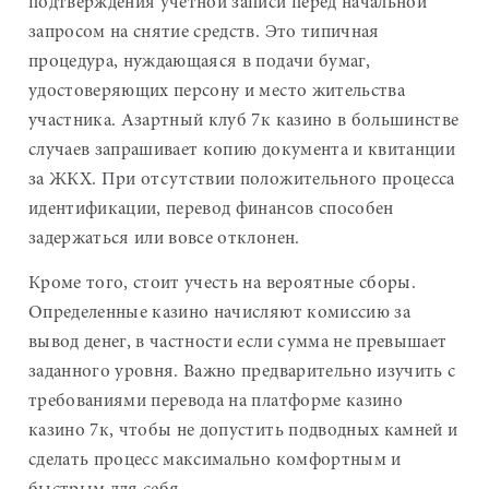
подтверждения учетной записи перед начальной
запросом на снятие средств. Это типичная
процедура, нуждающаяся в подачи бумаг,
удостоверяющих персону и место жительства
участника. Азартный клуб 7к казино в большинстве
случаев запрашивает копию документа и квитанции
за ЖКХ. При отсутствии положительного процесса
идентификации, перевод финансов способен
задержаться или вовсе отклонен.
Кроме того, стоит учесть на вероятные сборы.
Определенные казино начисляют комиссию за
вывод денег, в частности если сумма не превышает
заданного уровня. Важно предварительно изучить с
требованиями перевода на платформе казино
казино 7к, чтобы не допустить подводных камней и
сделать процесс максимально комфортным и