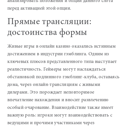
анализировать положения и опции данного слота
перед активацией этой опции.
Прямые трансляции:
достоинства формы
Живые игры в онлайн казино оказались истинным
достижением в индустрии гэмблинга. Одним из
ключевых плюсов представленного типа выступает
реалистичность. Геймеры могут наслаждаться
обстановкой подлинного гэмблинг-клуба, оставаясь
дома, через онлайн-трансляциям с живыми
дилерами. Это порождает неповторимое
впечатление нахождения и вносит развлечению
особый очарование. Взаимодействие также имеет
важную роль: игроки могут взаимодействовать с
ведущими и прочими участниками через