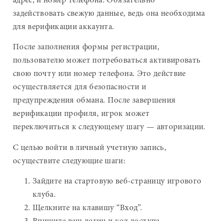
адрес, и номер телефона. Обязательно
задействовать свежую данные, ведь она необходима
для верификации аккаунта.
После заполнения формы регистрации,
пользователю может потребоваться активировать
свою почту или номер телефона. Это действие
осуществляется для безопасности и
предупреждения обмана. После завершения
верификации профиля, игрок может
переключиться к следующему шагу — авторизации.
С целью войти в личный учетную запись,
осуществите следующие шаги:
Зайдите на стартовую веб-страницу игрового
клуба.
Щелкните на клавишу “Вход”.