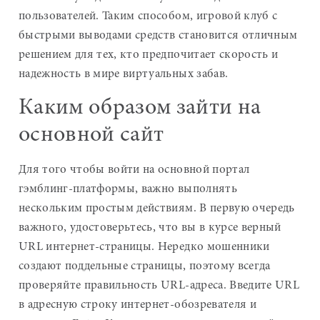
пользователей. Таким способом, игровой клуб с
быстрыми выводами средств становится отличным
решением для тех, кто предпочитает скорость и
надежность в мире виртуальных забав.
Каким образом зайти на
основной сайт
Для того чтобы войти на основной портал
гэмблинг-платформы, важно выполнять
нескольким простым действиям. В первую очередь
важного, удостоверьтесь, что вы в курсе верный
URL интернет-страницы. Нередко мошенники
создают поддельные страницы, поэтому всегда
проверяйте правильность URL-адреса. Введите URL
в адресную строку интернет-обозревателя и