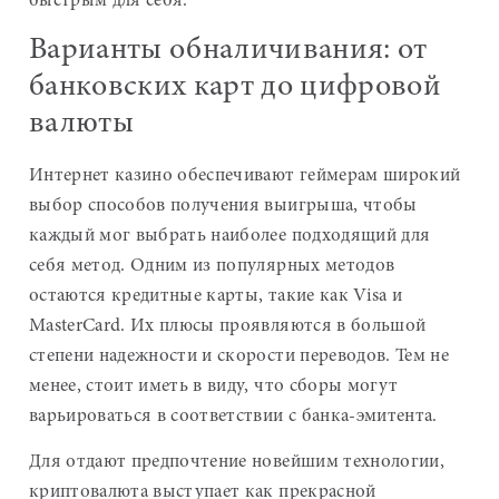
быстрым для себя.
Варианты обналичивания: от
банковских карт до цифровой
валюты
Интернет казино обеспечивают геймерам широкий
выбор способов получения выигрыша, чтобы
каждый мог выбрать наиболее подходящий для
себя метод. Одним из популярных методов
остаются кредитные карты, такие как Visa и
MasterCard. Их плюсы проявляются в большой
степени надежности и скорости переводов. Тем не
менее, стоит иметь в виду, что сборы могут
варьироваться в соответствии с банка-эмитента.
Для отдают предпочтение новейшим технологии,
криптовалюта выступает как прекрасной