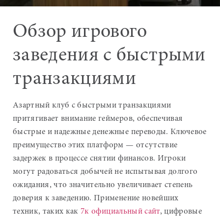
Обзор игрового
заведения с быстрыми
транзакциями
Азартный клуб с быстрыми транзакциями
притягивает внимание геймеров, обеспечивая
быстрые и надежные денежные переводы. Ключевое
преимущество этих платформ — отсутствие
задержек в процессе снятии финансов. Игроки
могут радоваться добычей не испытывая долгого
ожидания, что значительно увеличивает степень
доверия к заведению. Применение новейших
техник, таких как
7к официальный сайт
, цифровые