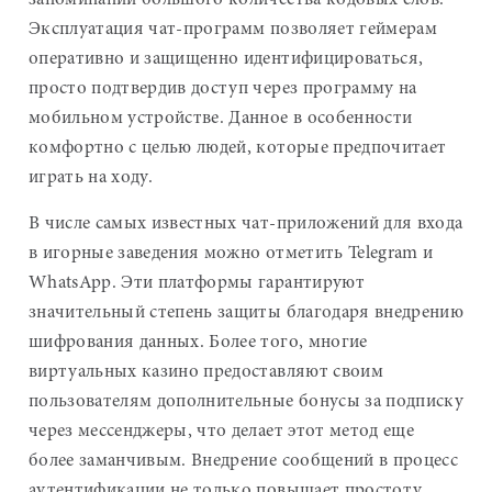
запоминании большого количества кодовых слов.
Эксплуатация чат-программ позволяет геймерам
оперативно и защищенно идентифицироваться,
просто подтвердив доступ через программу на
мобильном устройстве. Данное в особенности
комфортно с целью людей, которые предпочитает
играть на ходу.
В числе самых известных чат-приложений для входа
в игорные заведения можно отметить Telegram и
WhatsApp. Эти платформы гарантируют
значительный степень защиты благодаря внедрению
шифрования данных. Более того, многие
виртуальных казино предоставляют своим
пользователям дополнительные бонусы за подписку
через мессенджеры, что делает этот метод еще
более заманчивым. Внедрение сообщений в процесс
аутентификации не только повышает простоту