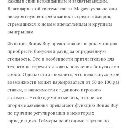
каждый спин неожиданным и захватывающим.
Благодаря этой системе слоты Megaways завоевали
невероятную востребованность среди геймеров,
стремящихся к новым впечатлениям и крупным
выигрышам.
Функция Bonus Buy предоставляет игрокам опцию
приобрести бонусный раунд за определённую
стоимость. Это в особенности притягательно для
тех, кто не стремится ждать получения бонуса само
собой. Однако стоит помнить, что цена запуск этой
возможности может варьироваться от 50 до 100 раз
ставки, в зависимости от данного игрового
автомата. Необходимо отметить, что не все
игорные заведения предлагают функцию Bonus Buy
по причине регулирования в некоторых
юрисдикциях. Геймеры необходимо тщательно