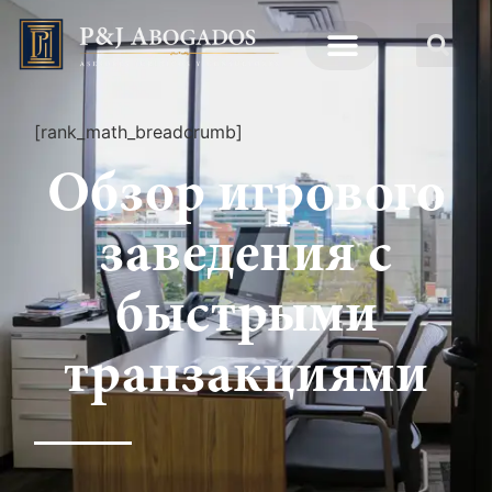
[rank_math_breadcrumb]
Обзор игрового
заведения с
быстрыми
транзакциями