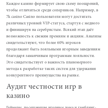
Каждое казино формирует свою схему поощрений,
чтобы отличиться среди соперников. Например, в
7k casino Casino пользователи могут достигать
различных уровней VIP-статуса, стартуя с медного
и финишируя на серебристым. Всякий этап даёт
возможность к свежим премиям и акциям. Анализы
свидетельствуют, что более 60% игроков
продолжают быть лояльными игорным заведениям
благодаря заманчивым программам лояльности.
Это свидетельствует о важность планомерного
метода к разработке таких систем для удержания
конкурентного преимущества на рынке.
Аудит честности игр в
казино
Геймеры, посещающие игорные дома и гэмблинг-