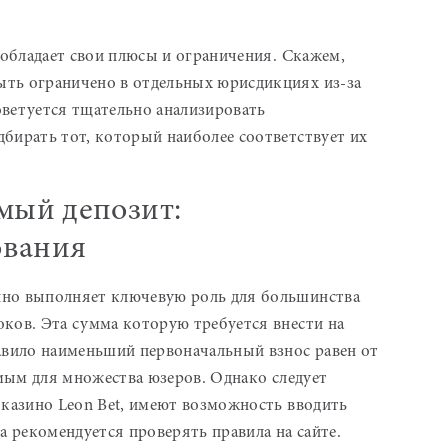
 обладает свои плюсы и ограничения. Скажем,
ть ограничено в отдельных юрисдикциях из-за
оветуется тщательно анализировать
бирать тот, который наиболее соответствует их
ый депозит:
ования
ино выполняет ключевую роль для большинства
ков. Эта сумма которую требуется внести на
авило наименьший первоначальный взнос равен от
емым для множества юзеров. Однако следует
 казино Leon Bet, имеют возможность вводить
а рекомендуется проверять правила на сайте.