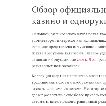
Обзор официальн
казино и однорук
Основной сайт игорного клуба показыва
удовлетворят интересам как начинающих
странице представлена интуитивно поня
искать требуемые категории. Главное уд
акциями и бонусами, где
слоты Леон
регу
регулярных пользователей.
Коллекция азартных аппаратов впечатля
традиционные слоты с изображениями фр
захватывающими сюжетами. Некоторые и
делает развлечение еще более привлекат
автоматы имеют демонстрационный режи