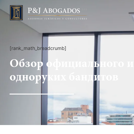
[rank_math_breadcrumb]
Обзор официального и
одноруких бандитов