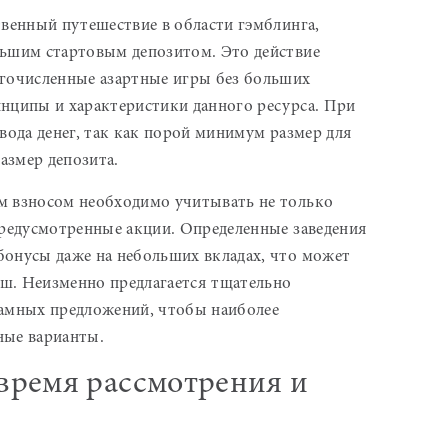
твенный путешествие в области гэмблинга,
льшим стартовым депозитом. Это действие
огочисленные азартные игры без больших
инципы и характеристики данного ресурса. При
вода денег, так как порой минимум размер для
азмер депозита.
м взносом необходимо учитывать не только
предусмотренные акции. Определенные заведения
бонусы даже на небольших вкладах, что может
ш. Неизменно предлагается тщательно
ламных предложений, чтобы наиболее
ные варианты.
время рассмотрения и