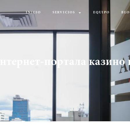
INICIO
SERVICIOS
EQUIPO
BLO
нтернет-портала казино 