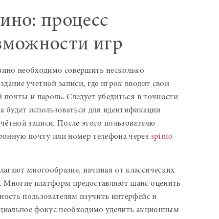
ино: процесс
зможности игр
азино необходимо совершить несколько
дание учетной записи, где игрок вводит свои
й почты и пароль. Следует убедиться в точности
а будет использоваться для идентификации
чётной записи. После этого пользователю
ронную почту или номер телефона через
spinto
лагают многообразие, начиная от классических
. Многие платформ предоставляют шанс оценить
жность пользователям изучить интерфейс и
пециальное фокус необходимо уделить акционным