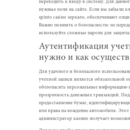
переходить к входу в систему. Для данно
нужные поля на сайте. Если вы забыли 
spinto casino зеркало, обеспечивают опц
Важно помнить о безопасности: не пере
используйте сложные пароли для защиты
Аутентификация учетн
нужно и как осуществ
Для удачного и безопасного использован
учетной записи является обязательной о
обезопасить персональные информацию г
прозрачность денежных транзакций. Под
предоставление бумаг, идентифицирующи
или права на вождение автомобиля. Этот 
администратор казино получает возможн