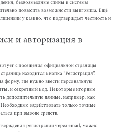
дения, безвозмездные спины и системы
ачительно повысить возможности выигрыша. Ещё
ицензии у казино, что подтверждает честность и
иси и авторизация в
тартует с посещения официальной страницы
странице находится кнопка “Регистрация”.
на форму, где нужно ввести персональную
чты, и секретный код. Некоторые игорные
ть дополнительную данные, например, как
 Необходимо задействовать только точные
аться при выводе средств.
тверждения регистрации через email, можно