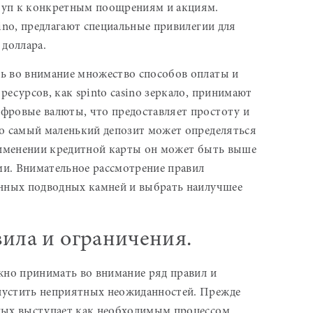
туп к конкретным поощрениям и акциям.
ino, предлагают специальные привилегии для
 доллара.
ь во внимание множество способов оплаты и
есурсов, как spinto casino зеркало, принимают
фровые валюты, что предоставляет простоту и
то самый маленький депозит может определяться
применении кредитной карты он может быть выше
и. Внимательное рассмотрение правил
енных подводных камней и выбрать наилучшее
вила и ограничения.
жно принимать во внимание ряд правил и
пустить неприятных неожиданностей. Прежде
ных выступает как необходимым процессом.