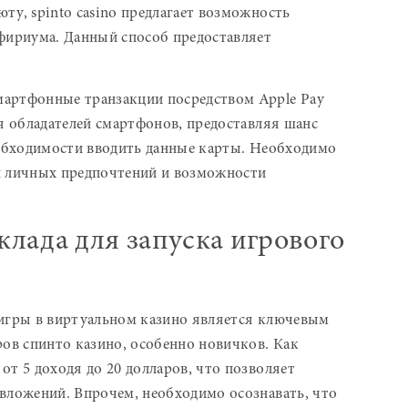
ту, spinto casino предлагает возможность
эфириума. Данный способ предоставляет
артфонные транзакции посредством Apple Pay
ля обладателей смартфонов, предоставляя шанс
еобходимости вводить данные карты. Необходимо
н личных предпочтений и возможности
лада для запуска игрового
 игры в виртуальном казино является ключевым
ров спинто казино, особенно новичков. Как
от 5 доходя до 20 долларов, что позволяет
вложений. Впрочем, необходимо осознавать, что