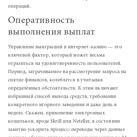
операций.
Оперативность
выполнения выплат
Управление выигрышей в интернет-казино — это
ключевой фактор, который может весьма
отразиться на удовлетворенность пользователей.
Период, затрачиваемое на рассмотрение запроса на
снятие финансов, колеблется в учитывая
определённых обстоятельств. К этим включают
избранный способ вывода средств, требования
конкретного игорного заведения и даже день в
неделе. Скажем, применение электронных
кошельков, вроде Skrill или Neteller, в состоянии
заметно ускорить процесс: переводы через данные