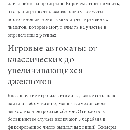
или кэшбэк на проигрыш. Впрочем стоит помнить,
что для игры в этих развлечениях требуется
постоянное интернет-связь и учет временных
лимитов, которые могут влиять на участие в
определенных раундах.
Игровые автоматы: от
классических до
увеличивающихся
джекпотов
Классические игровые автоматы, какие есть шанс
найти в любом казино, манят геймеров своей
легкостью и ретро атмосферой. Эти слоты в
большинстве случаев включают 3 барабана и
фиксированное число выплатных линий. Геймеры