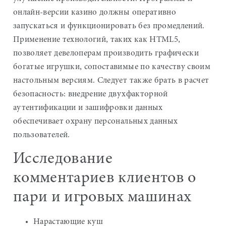
онлайн-версии казино должны оперативно
запускаться и функционировать без промедлений.
Применение технологий, таких как HTML5,
позволяет девелоперам производить графически
богатые игрушки, сопоставимые по качеству своим
настольным версиям. Следует также брать в расчет
безопасность: внедрение двухфакторной
аутентификации и зашифровки данных
обеспечивает охрану персональных данных
пользователей.
Исследование
комментариев клиентов о
пари и игровых машинах
Нарастающие куш