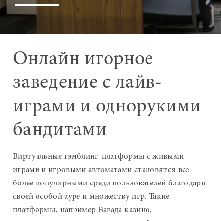
Онлайн игорное
заведение с лайв-
играми и однорукими
бандитами
Виртуальные гэмблинг-платформы с живыми
играми и игровыми автоматами становятся все
более популярными среди пользователей благодаря
своей особой ауре и множеству игр. Такие
платформы, например Вавада казино,