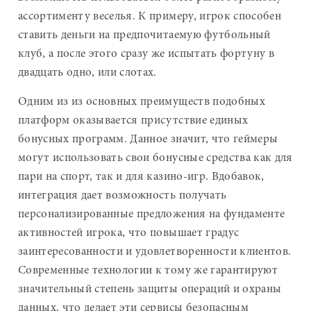
ассортименту веселья. К примеру, игрок способен
ставить деньги на предпочитаемую футбольный
клуб, а после этого сразу же испытать фортуну в
двадцать одно, или слотах.
Одним из из основных преимуществ подобных
платформ оказывается присутствие единых
бонусных программ. Данное значит, что геймеры
могут использовать свои бонусные средства как для
пари на спорт, так и для казино-игр. Вдобавок,
интеграция дает возможность получать
персонализированные предложения на фундаменте
активностей игрока, что повышает градус
заинтересованности и удовлетворенности клиентов.
Современные технологии к тому же гарантируют
значительный степень защиты операций и охраны
данных, что делает эти сервисы безопасным