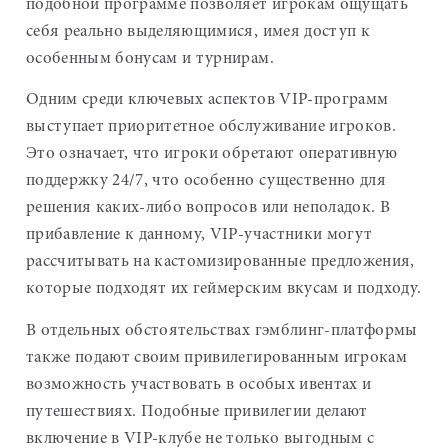
подобной программе позволяет игрокам ощущать
себя реально выделяющимися, имея доступ к
особенным бонусам и турнирам.
Одним среди ключевых аспектов VIP-программ
выступает приоритетное обслуживание игроков.
Это означает, что игроки обретают оперативную
поддержку 24/7, что особенно существенно для
решения каких-либо вопросов или неполадок. В
прибавление к данному, VIP-участники могут
рассчитывать на кастомизированные предложения,
которые подходят их геймерским вкусам и подходу.
В отдельных обстоятельствах гэмблинг-платформы
также подают своим привилегированным игрокам
возможность участвовать в особых ивентах и
путешествиях. Подобные привилегии делают
включение в VIP-клубе не только выгодным с