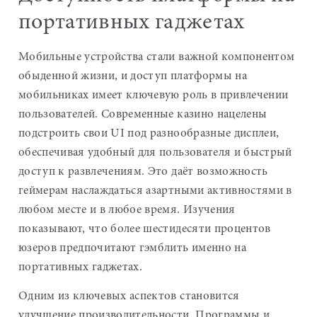
портативных гаджетах
Мобильные устройства стали важной компонентом
обыденной жизни, и доступ платформы на
мобильниках имеет ключевую роль в привлечении
пользователей. Современные казино нацелены
подстроить свои UI под разнообразные дисплеи,
обеспечивая удобный для пользователя и быстрый
доступ к развлечениям. Это даёт возможность
геймерам наслаждаться азартными активностями в
любом месте и в любое время. Изучения
показывают, что более шестидесяти процентов
юзеров предпочитают гэмблить именно на
портативных гаджетах.
Одним из ключевых аспектов становится
улучшение производительности. Программы и