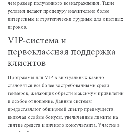
чем размер полученного вознаграждения. Такие
условия делают процедуру значительно более
интересным и стратегически трудным для опытных
игроков.
VIP-система и
первоклассная поддержка
клиентов
Программы для VIP в виртуальных казино
становятся все более востребованными среди
геймеров, желающих обрести максимум привилегий
и особое отношение. Данные системы
предоставляют обширный спектр преимуществ,
включая особые бонусы, увеличенные лимиты на
снятие средств и личного консультанта. Участие в