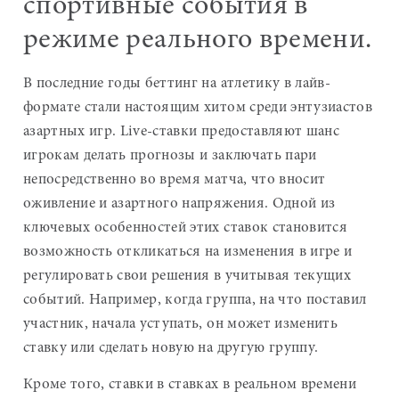
спортивные события в
режиме реального времени.
В последние годы беттинг на атлетику в лайв-
формате стали настоящим хитом среди энтузиастов
азартных игр. Live-ставки предоставляют шанс
игрокам делать прогнозы и заключать пари
непосредственно во время матча, что вносит
оживление и азартного напряжения. Одной из
ключевых особенностей этих ставок становится
возможность откликаться на изменения в игре и
регулировать свои решения в учитывая текущих
событий. Например, когда группа, на что поставил
участник, начала уступать, он может изменить
ставку или сделать новую на другую группу.
Кроме того, ставки в ставках в реальном времени