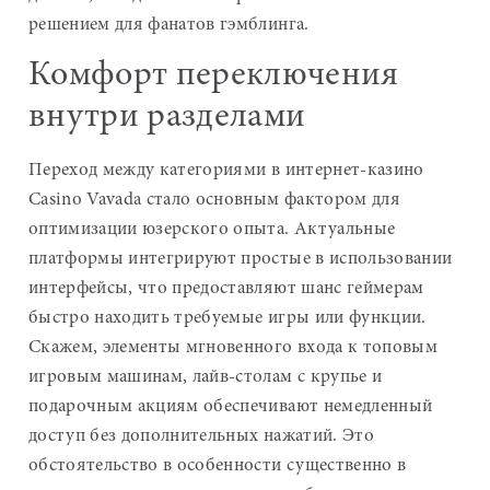
решением для фанатов гэмблинга.
Комфорт переключения
внутри разделами
Переход между категориями в интернет-казино
Casino Vavada стало основным фактором для
оптимизации юзерского опыта. Актуальные
платформы интегрируют простые в использовании
интерфейсы, что предоставляют шанс геймерам
быстро находить требуемые игры или функции.
Скажем, элементы мгновенного входа к топовым
игровым машинам, лайв-столам с крупье и
подарочным акциям обеспечивают немедленный
доступ без дополнительных нажатий. Это
обстоятельство в особенности существенно в