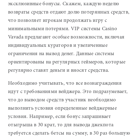
эксклюзивные бонусы. Скажем, каждую неделю
возвраты средств отдают долю потерянных средств,
что позволяет игрокам продолжать игру с
минимальными потерями. VIP системы Casino
Vavada предлагают особые возможности, включая
индивидуальных кураторов и увеличенные
ограничения на вывод денег. Данные системы
ориентированы на регулярных геймеров, которые
регулярно ставят деньги и вносят средства.
Необходимо учитывать, что все вознаграждения
идут с требованиями вейджера. Это подразумевает,
что до выводом средств участник необходимо
выполнить условия определенные вейджерные
условия. Например, если бонус запрашивает
отыгрыша в 30 крат, то для вывода джекпота
требуется сделать бетсы на сумму, в 30 раз большую