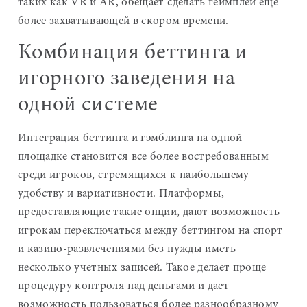
таких как VR и AR, обещает сделать геймплей еще
более захватывающей в скором времени.
Комбинация беттинга и
игорного заведения на
одной системе
Интеграция беттинга и гэмблинга на одной
площадке становится все более востребованным
среди игроков, стремящихся к наибольшему
удобству и вариативности. Платформы,
предоставляющие такие опции, дают возможность
игрокам переключаться между беттингом на спорт
и казино-развлечениями без нужды иметь
несколько учетных записей. Такое делает проще
процедуру контроля над деньгами и дает
возможность пользоваться более разнообразному