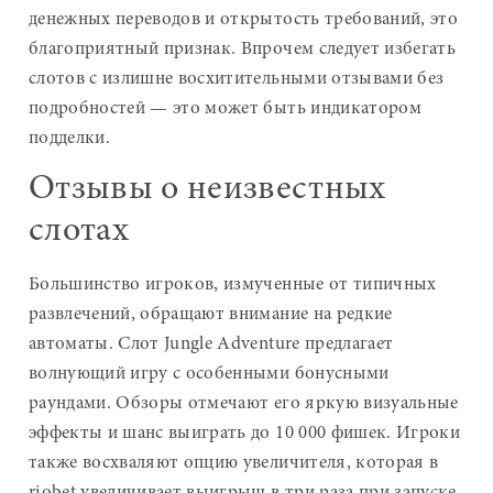
денежных переводов и открытость требований, это
благоприятный признак. Впрочем следует избегать
слотов с излишне восхитительными отзывами без
подробностей — это может быть индикатором
подделки.
Отзывы о неизвестных
слотах
Большинство игроков, измученные от типичных
развлечений, обращают внимание на редкие
автоматы. Слот Jungle Adventure предлагает
волнующий игру с особенными бонусными
раундами. Обзоры отмечают его яркую визуальные
эффекты и шанс выиграть до 10 000 фишек. Игроки
также восхваляют опцию увеличителя, которая в