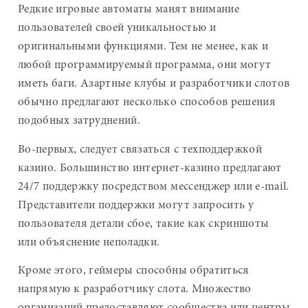
Редкие игровые автоматы манят внимание
пользователей своей уникальностью и
оригинальными функциями. Тем не менее, как и
любой программируемый программа, они могут
иметь баги. Азартные клубы и разработчики слотов
обычно предлагают несколько способов решения
подобных затруднений.
Во-первых, следует связаться с техподдержкой
казино. Большинство интернет-казино предлагают
24/7 поддержку посредством мессенджер или e-mail.
Представители поддержки могут запросить у
пользователя детали сбое, такие как скриншоты
или объяснение неполадки.
Кроме этого, геймеры способны обратиться
напрямую к разработчику слота. Множество