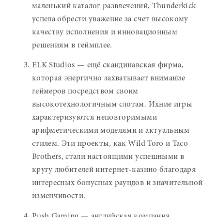
маленький каталог развлечений, Thunderkick
успела обрести уважение за счет высокому
качеству исполнения и инновационным
решениям в геймплее.
ELK Studios — ещё скандинавская фирма,
которая энергично захватывает внимание
геймеров посредством своим
высокотехнологичным слотам. Ихние игры
характеризуются неповторимыми
арифметическими моделями и актуальным
стилем. Эти проекты, как Wild Toro и Taco
Brothers, стали настоящими успешными в
кругу любителей интернет-казино благодаря
интересных бонусных раундов и значительной
изменчивости.
Push Gaming — английская компания,