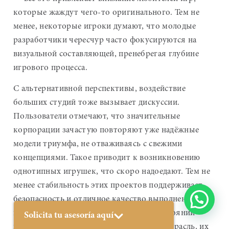
которые жаждут чего-то оригинального. Тем не
менее, некоторые игроки думают, что молодые
разработчики чересчур часто фокусируются на
визуальной составляющей, пренебрегая глубине
игрового процесса.
С альтернативной перспективы, воздействие
больших студий тоже вызывает дискуссии.
Пользователи отмечают, что значительные
корпорации зачастую повторяют уже надёжные
модели триумфа, не отваживаясь с свежими
концепциями. Такое приводит к возникновению
однотипных игрушек, что скоро надоедают. Тем не
менее стабильность этих проектов поддерживает
безопасность и отличное качество выполнения. В
период когда новые разработчики в состоянии
Solicita tu asesoría aquí
предоставить оригинальный подход на отрасль, их