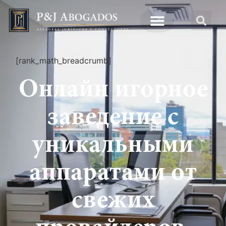
[rank_math_breadcrumb]
Онлайн игорное
заведение с
уникальными
аппаратами от
свежих