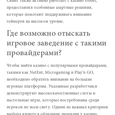
Свинт также активно работает с казино riobet,
предоставляя особенные азартные решения,
которые помогают поддерживать внимание
геймеров на высоком уровне.
Где возможно отыскать
игровое заведение с такими
провайдерами?
Чтобы найти казино с популярными провайдерами,
такими как NetEnt, Microgaming и Play’n GO,
необходимо обратить внимание на большие
игровые платформы. Указанные разработчики
демонстрируют высококачественные слоты и
настольные игры, которые востребованы среди
игроков по всем свету. Одним из важных критериев
выбора является обладание лицензии у казино,