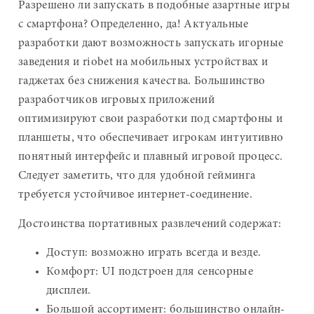
Разрешено ли запускать в подобные азартные игры
с смартфона? Определенно, да! Актуальные
разработки дают возможность запускать игорные
заведения и riobet на мобильных устройствах и
гаджетах без снижения качества. Большинство
разработчиков игровых приложений
оптимизируют свои разработки под смартфоны и
планшеты, что обеспечивает игрокам интуитивно
понятный интерфейс и плавный игровой процесс.
Следует заметить, что для удобной гейминга
требуется устойчивое интернет-соединение.
Достоинства портативных развлечений содержат:
Доступ: возможно играть всегда и везде.
Комфорт: UI подстроен для сенсорные
дисплеи.
Большой ассортимент: большинство онлайн-