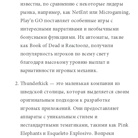
известна, по сравнению с некоторые лидеры
рынка, например, как NetEnt или Microgaming,
Play’n GO поставляет особенные игры с
интересными нарративами и необычными
бонусными функциями. Их автоматы, такие
как Book of Dead и Reactoonz, получили
популярность игроков по всему свету
благодаря высокому уровню выплат и
вариативности игровых механик.
Thunderkick — это маленькая компания из
шведской столицы, которая выделяется своим
оригинальным подходом к разработке
игровых приложений. Они предоставляют
аппараты с уникальным стилем и
нестандартными тематиками, такими как Pink
Elephants и Esqueleto Explosivo. Вопреки