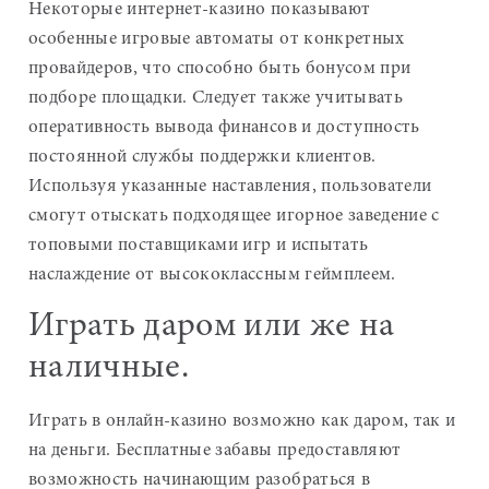
Некоторые интернет-казино показывают
особенные игровые автоматы от конкретных
провайдеров, что способно быть бонусом при
подборе площадки. Следует также учитывать
оперативность вывода финансов и доступность
постоянной службы поддержки клиентов.
Используя указанные наставления, пользователи
смогут отыскать подходящее игорное заведение с
топовыми поставщиками игр и испытать
наслаждение от высококлассным геймплеем.
Играть даром или же на
наличные.
Играть в онлайн-казино возможно как даром, так и
на деньги. Бесплатные забавы предоставляют
возможность начинающим разобраться в