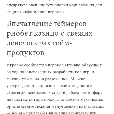
внедряют новейшие технологии кодирования для
защиты информации игроков.
Впечатление геймеров
риобет казино о свежих
девелоперах гейм-
продуктов
Игровое сообщество игроков активно обсуждает
выход новоиспеченных разработчиков игр, и
мнения участников разделились. Многие
утверждают, что оригинальные концепции и
стратегии начинающих студий добавляют в сферу
новшества, которые ожидали. Свежие механизмы,
оригинальные сюжеты и улучшенная визуализация
— всё это привлекает внимание любителей игр,