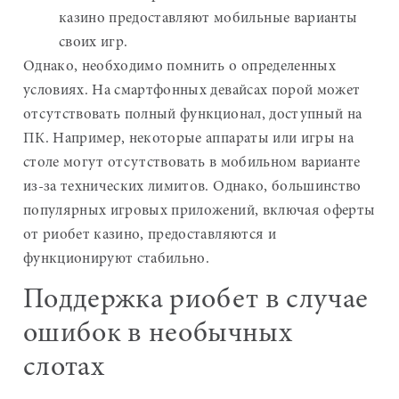
казино предоставляют мобильные варианты
своих игр.
Однако, необходимо помнить о определенных
условиях. На смартфонных девайсах порой может
отсутствовать полный функционал, доступный на
ПК. Например, некоторые аппараты или игры на
столе могут отсутствовать в мобильном варианте
из-за технических лимитов. Однако, большинство
популярных игровых приложений, включая оферты
от риобет казино, предоставляются и
функционируют стабильно.
Поддержка риобет в случае
ошибок в необычных
слотах