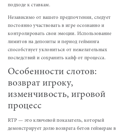
подходе к ставкам.
Независимо от вашего предпочтения, следует
постоянно участвовать в игре осознанно и
контролировать свои эмоции. Использование
лимитов на депозиты и период гейминга
способствует уклониться от нежелательных
последствий и сохранить кайф от процесса.
Особенности слотов:
возврат игроку,
изменчивость, игровой
процесс
RTP — это ключевой показатель, который
демонстрирует долю возврата бетов геймерам в