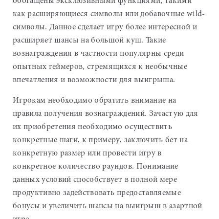
обогащены эксклюзивными функциями, такими
как расширяющиеся символы или добавочные wild-
символы. Данное сделает игру более интересной и
расширяет шансы на большой куш. Такие
вознаграждения в частности популярны среди
опытных геймеров, стремящихся к необычные
впечатления и возможности для выигрыша.
Игрокам необходимо обратить внимание на
правила получения вознаграждений. Зачастую для
их приобретения необходимо осуществить
конкретные шаги, к примеру, заключить бет на
конкретную размер или провести игру в
конкретное количество раундов. Понимание
данных условий способствует в полной мере
продуктивно задействовать предоставляемые
бонусы и увеличить шансы на выигрыш в азартной