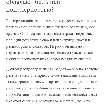
обладают большей
популярностью?
В сфере онлайн-развлечений определенные секции
привлекают больше внимания пользователей, чем
другие. Слот-машины машины держат передовые
позиции вследствие своей непринужденности и
разнообразию сюжетов. Игроки оценивают
перспективу сорвать значительные куш, а также
наличие бонусных игр и безвозмездных спинов.
Другой распространённый раздел — это настольные
развлечения. Тут пристальное внимание уделяется
таким традиционным азартам, как двадцать одно и
рулетка. Данные забавы манят их планировочной
проработанностью и возможностью воздействовать
на исход сессии. Необходимо заметить, то, что: