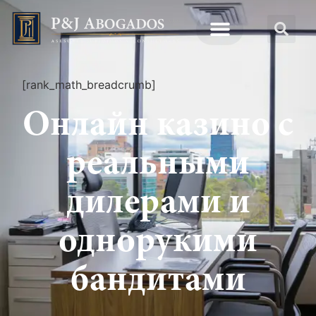
[rank_math_breadcrumb]
Онлайн казино с
реальными
дилерами и
однорукими
бандитами