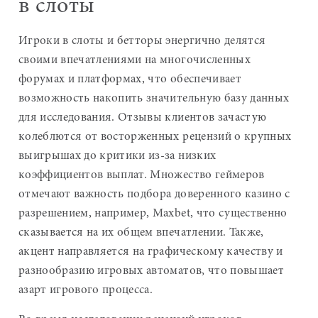
в слоты
Игроки в слоты и бетторы энергично делятся
своими впечатлениями на многочисленных
форумах и платформах, что обеспечивает
возможность накопить значительную базу данных
для исследования. Отзывы клиентов зачастую
колеблются от восторженных рецензий о крупных
выигрышах до критики из-за низких
коэффициентов выплат. Множество геймеров
отмечают важность подбора доверенного казино с
разрешением, например, Maxbet, что существенно
сказывается на их общем впечатлении. Также,
акцент направляется на графическому качеству и
разнообразию игровых автоматов, что повышает
азарт игрового процесса.