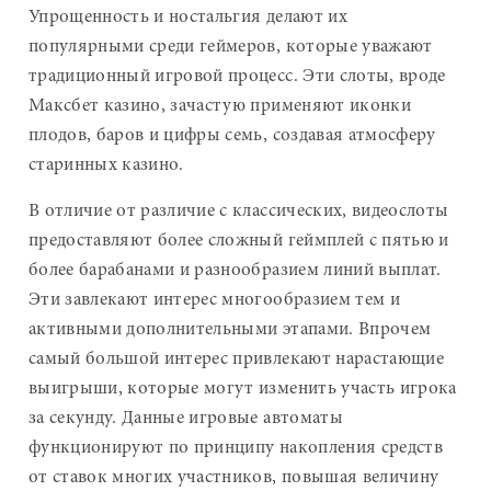
Упрощенность и ностальгия делают их
популярными среди геймеров, которые уважают
традиционный игровой процесс. Эти слоты, вроде
Максбет казино, зачастую применяют иконки
плодов, баров и цифры семь, создавая атмосферу
старинных казино.
В отличие от различие с классических, видеослоты
предоставляют более сложный геймплей с пятью и
более барабанами и разнообразием линий выплат.
Эти завлекают интерес многообразием тем и
активными дополнительными этапами. Впрочем
самый большой интерес привлекают нарастающие
выигрыши, которые могут изменить участь игрока
за секунду. Данные игровые автоматы
функционируют по принципу накопления средств
от ставок многих участников, повышая величину