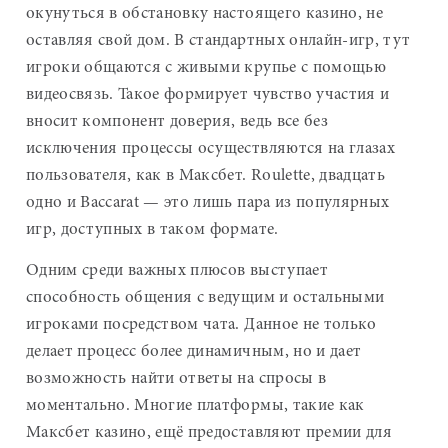
окунуться в обстановку настоящего казино, не
оставляя свой дом. В стандартных онлайн-игр, тут
игроки общаются с живыми крупье с помощью
видеосвязь. Такое формирует чувство участия и
вносит компонент доверия, ведь все без
исключения процессы осуществляются на глазах
пользователя, как в Максбет. Roulette, двадцать
одно и Baccarat — это лишь пара из популярных
игр, доступных в таком формате.
Одним среди важных плюсов выступает
способность общения с ведущим и остальными
игроками посредством чата. Данное не только
делает процесс более динамичным, но и дает
возможность найти ответы на спросы в
моментально. Многие платформы, такие как
Максбет казино, ещё предоставляют премии для