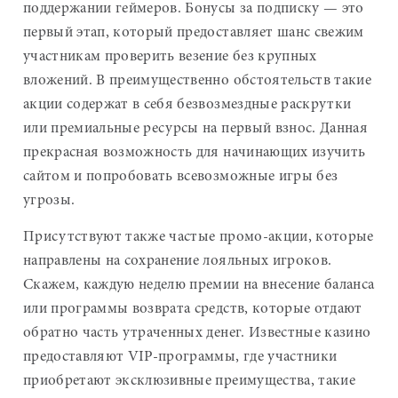
поддержании геймеров. Бонусы за подписку — это
первый этап, который предоставляет шанс свежим
участникам проверить везение без крупных
вложений. В преимущественно обстоятельств такие
акции содержат в себя безвозмездные раскрутки
или премиальные ресурсы на первый взнос. Данная
прекрасная возможность для начинающих изучить
сайтом и попробовать всевозможные игры без
угрозы.
Присутствуют также частые промо-акции, которые
направлены на сохранение лояльных игроков.
Скажем, каждую неделю премии на внесение баланса
или программы возврата средств, которые отдают
обратно часть утраченных денег. Известные казино
предоставляют VIP-программы, где участники
приобретают эксклюзивные преимущества, такие