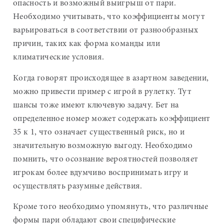
опасность и возможный выигрыш от пари.
Необходимо учитывать, что коэффициенты могут
варьироваться в соответствии от разнообразных
причин, таких как форма команды или
климатические условия.
Когда говорят происходящее в азартном заведении,
можно привести пример с игрой в рулетку. Тут
шансы тоже имеют ключевую задачу. Бет на
определенное номер может содержать коэффициент
35 к 1, что означает существенный риск, но и
значительную возможную выгоду. Необходимо
помнить, что осознание вероятностей позволяет
игрокам более вдумчиво воспринимать игру и
осуществлять разумные действия.
Кроме того необходимо упомянуть, что различные
формы пари обладают свои специфические