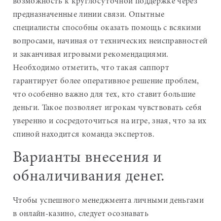
возможность к круглосуточной поддержке через
предназначенные линии связи. Опытные
специалисты способны оказать помощь с всякими
вопросами, начиная от технических неисправностей
и заканчивая игровыми рекомендациями.
Необходимо отметить, что такая саппорт
гарантирует более оперативное решение проблем,
что особенно важно для тех, кто ставит большие
деньги. Такое позволяет игрокам чувствовать себя
уверенно и сосредоточиться на игре, зная, что за их
спиной находится команда экспертов.
Варианты внесения и
обналичивания денег.
Чтобы успешного менеджмента личными деньгами
в онлайн-казино, следует осознавать