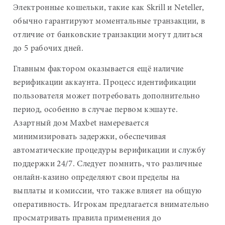
Электронные кошельки, такие как Skrill и Neteller,
обычно гарантируют моментальные транзакции, в
отличие от банковские транзакции могут длиться
до 5 рабочих дней.
Главным фактором оказывается ещё наличие
верификации аккаунта. Процесс идентификации
пользователя может потребовать дополнительно
период, особенно в случае первом кэшауте.
Азартный дом Maxbet намеревается
минимизировать задержки, обеспечивая
автоматические процедуры верификации и службу
поддержки 24/7. Следует помнить, что различные
онлайн-казино определяют свои пределы на
выплаты и комиссии, что также влияет на общую
оперативность. Игрокам предлагается внимательно
просматривать правила применения до